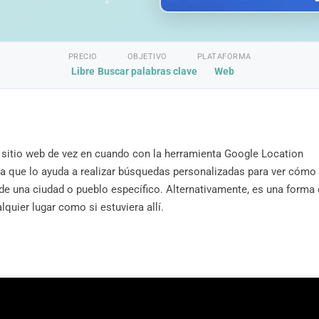
PRECIO
OBJETIVO
PLATAFORMA
Libre
Buscar palabras clave
Web
su sitio web de vez en cuando con la herramienta Google Location
a que lo ayuda a realizar búsquedas personalizadas para ver cómo
 de una ciudad o pueblo específico. Alternativamente, es una forma
lquier lugar como si estuviera allí.