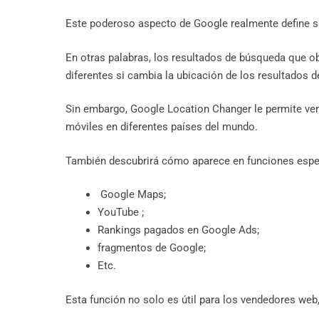
Este poderoso aspecto de Google realmente define s
En otras palabras, los resultados de búsqueda que o
diferentes si cambia la ubicación de los resultados 
Sin embargo, Google Location Changer le permite ver 
móviles en diferentes países del mundo.
También descubrirá cómo aparece en funciones espe
Google Maps;
YouTube ;
Rankings pagados en Google Ads;
fragmentos de Google;
Etc.
Esta función no solo es útil para los vendedores web