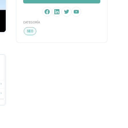
CATEGORÍA
SEO