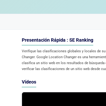
Presentación Rápida : SE Ranking
Verifique las clasificaciones globales y locales de 
Changer. Google Location Changer es una herramient
clasifica un sitio web en los resultados de búsqueda
verificar las clasificaciones de un sitio web desde cua
Vídeos