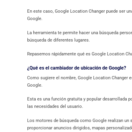
En este caso, Google Location Changer puede ser un
Google.
La herramienta te permite hacer una búsqueda persona
búsqueda de diferentes lugares.
Repasemos rápidamente qué es Google Location Cha
¿Qué es el cambiador de ubicación de Google?
Como sugiere el nombre, Google Location Changer es
Google.
Esta es una función gratuita y popular desarrollada 
las necesidades del usuario.
Los motores de búsqueda como Google realizan un se
proporcionar anuncios dirigidos, mapas personalizado