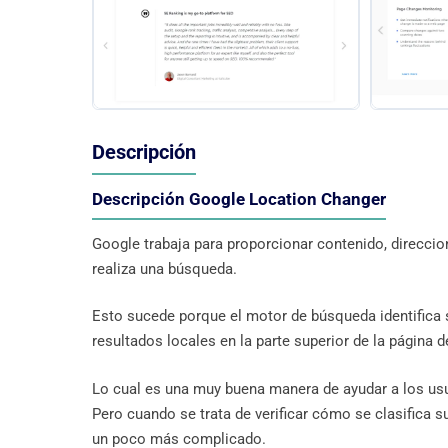
Descripción
Descripción Google Location Changer
Google trabaja para proporcionar contenido, direcc
realiza una búsqueda.
Esto sucede porque el motor de búsqueda identifica s
resultados locales en la parte superior de la página 
Lo cual es una muy buena manera de ayudar a los us
Pero cuando se trata de verificar cómo se clasifica su
un poco más complicado.