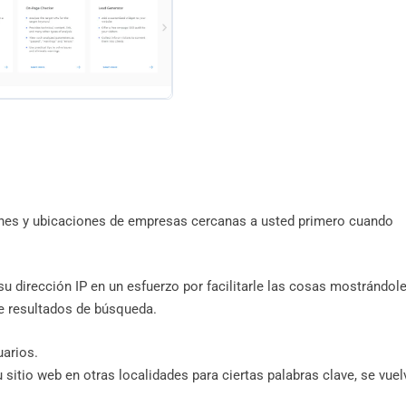
iones y ubicaciones de empresas cercanas a usted primero cuando
u dirección IP en un esfuerzo por facilitarle las cosas mostrándol
de resultados de búsqueda.
uarios.
 sitio web en otras localidades para ciertas palabras clave, se vuel