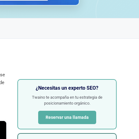
 se
 de
¿Necesitas un experto SEO?
Twaino te acompaña en tu estrategia de
posicionamiento orgánico.
Reservar una llamada