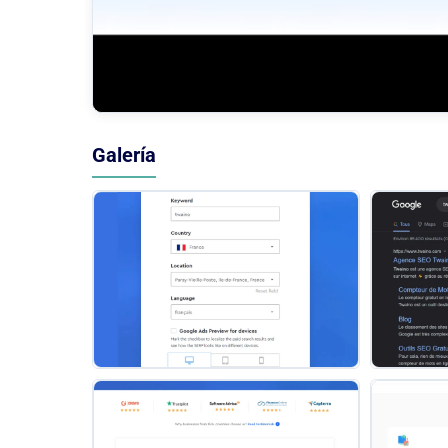
Galería