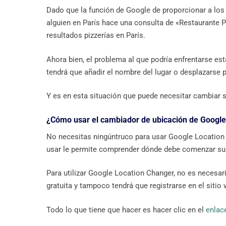
Dado que la función de Google de proporcionar a los 
alguien en París hace una consulta de «Restaurante Pi
resultados pizzerías en París.
Ahora bien, el problema al que podría enfrentarse est
tendrá que añadir el nombre del lugar o desplazarse 
Y es en esta situación que puede necesitar cambiar 
¿Cómo usar el cambiador de ubicación de Googl
No necesitas ningúntruco para usar Google Location C
usar le permite comprender dónde debe comenzar su
Para utilizar Google Location Changer, no es necesar
gratuita y tampoco tendrá que registrarse en el sitio
Todo lo que tiene que hacer es hacer clic en el
enlac