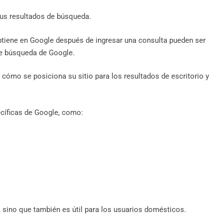
us resultados de búsqueda.
btiene en Google después de ingresar una consulta pueden ser
de búsqueda de Google.
cómo se posiciona su sitio para los resultados de escritorio y
cíficas de Google, como:
, sino que también es útil para los usuarios domésticos.