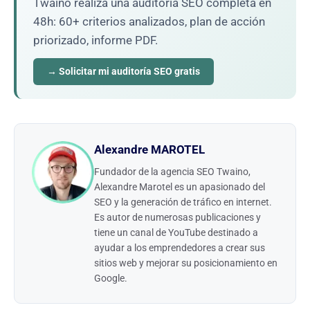
Twaino realiza una auditoría SEO completa en
48h: 60+ criterios analizados, plan de acción
priorizado, informe PDF.
→ Solicitar mi auditoría SEO gratis
Alexandre MAROTEL
Fundador de la agencia SEO Twaino,
Alexandre Marotel es un apasionado del
SEO y la generación de tráfico en internet.
Es autor de numerosas publicaciones y
tiene un canal de YouTube destinado a
ayudar a los emprendedores a crear sus
sitios web y mejorar su posicionamiento en
Google.