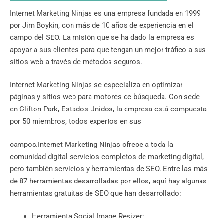
Internet Marketing Ninjas es una empresa fundada en 1999
por Jim Boykin, con más de 10 años de experiencia en el
campo del SEO. La misión que se ha dado la empresa es
apoyar a sus clientes para que tengan un mejor tráfico a sus
sitios web a través de métodos seguros.
Internet Marketing Ninjas se especializa en optimizar
páginas y sitios web para motores de búsqueda. Con sede
en Clifton Park, Estados Unidos, la empresa está compuesta
por 50 miembros, todos expertos en sus
campos.Internet Marketing Ninjas ofrece a toda la
comunidad digital servicios completos de marketing digital,
pero también servicios y herramientas de SEO. Entre las más
de 87 herramientas desarrolladas por ellos, aquí hay algunas
herramientas gratuitas de SEO que han desarrollado:
Herramienta Social Image Resizer;