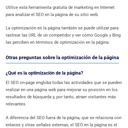
Utilice esta herramienta gratuita de marketing en Internet
para analizar el SEO en la página de su sitio web.
La optimización en la página también se puede utilizar para
rastrear las URL de un competidor y ver cómo Google y Bing
las perciben en términos de optimización en la página.
Otras preguntas sobre la optimización de la página
¿Qué es la optimización de la página?
El SEO on-page engloba todas las actividades que se pueden
realizar en una página web para mejorar su posición en los
resultados de búsqueda y, por tanto, atraer visitantes más
relevantes.
A diferencia del SEO fuera de la página, que se relaciona con
enlaces y otras señales externas, el SEO en la página es el