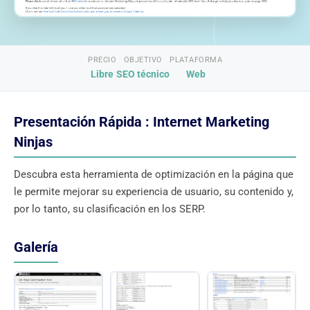
PRECIO
OBJETIVO
PLATAFORMA
Libre
SEO técnico
Web
Presentación Rápida : Internet Marketing
Ninjas
Descubra esta herramienta de optimización en la página que
le permite mejorar su experiencia de usuario, su contenido y,
por lo tanto, su clasificación en los SERP.
Galería