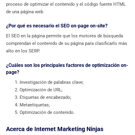
proceso de optimizar el contenido y el código fuente HTML
de una página web.
¿Por qué es necesario el SEO on-page on-site?
El SEO en la página permite que los motores de búsqueda
comprendan el contenido de su página para clasificarlo más
alto en los SERP.
¿Cuáles son los principales factores de optimización on-
page?
Investigación de palabras clave;
Optimización de URL;
Etiquetas de encabezado;
Metaetiquetas;
Optimización de contenido.
Acerca de Internet Marketing Ninjas