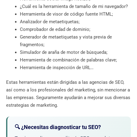
¿Cuál es la herramienta de tamaño de mi navegador?
Herramienta de visor de código fuente HTML;
Analizador de metaetiquetas;
Comprobador de edad de dominio;
Generador de metaetiquetas y vista previa de
fragmentos;
Simulador de araña de motor de búsqueda;
Herramienta de combinación de palabras clave;
Herramienta de inspección de URL…
Estas herramientas están dirigidas a las agencias de SEO,
así como a los profesionales del marketing, sin mencionar a
las empresas. Seguramente ayudarán a mejorar sus diversas
estrategias de marketing.
🔍 ¿Necesitas diagnosticar tu SEO?