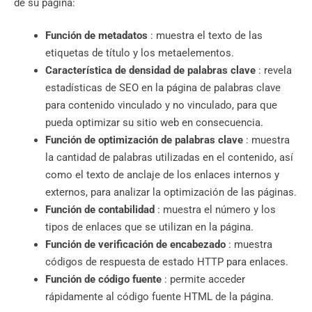
de su página:
Función de metadatos
: muestra el texto de las
etiquetas de título y los metaelementos.
Característica de densidad de palabras clave
: revela
estadísticas de SEO en la página de palabras clave
para contenido vinculado y no vinculado, para que
pueda optimizar su sitio web en consecuencia.
Función de optimización de palabras clave
: muestra
la cantidad de palabras utilizadas en el contenido, así
como el texto de anclaje de los enlaces internos y
externos, para analizar la optimización de las páginas.
Función de contabilidad
: muestra el número y los
tipos de enlaces que se utilizan en la página.
Función de verificación de encabezado
: muestra
códigos de respuesta de estado HTTP para enlaces.
Función de código fuente
: permite acceder
rápidamente al código fuente HTML de la página.