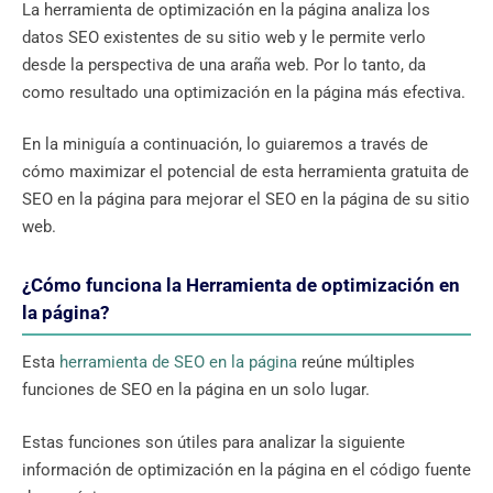
La herramienta de optimización en la página analiza los
datos SEO existentes de su sitio web y le permite verlo
desde la perspectiva de una araña web. Por lo tanto, da
como resultado una optimización en la página más efectiva.
En la miniguía a continuación, lo guiaremos a través de
cómo maximizar el potencial de esta herramienta gratuita de
SEO en la página para mejorar el SEO en la página de su sitio
web.
¿Cómo funciona la Herramienta de optimización en
la página?
Esta
herramienta de SEO en la página
reúne múltiples
funciones de SEO en la página en un solo lugar.
Estas funciones son útiles para analizar la siguiente
información de optimización en la página en el código fuente