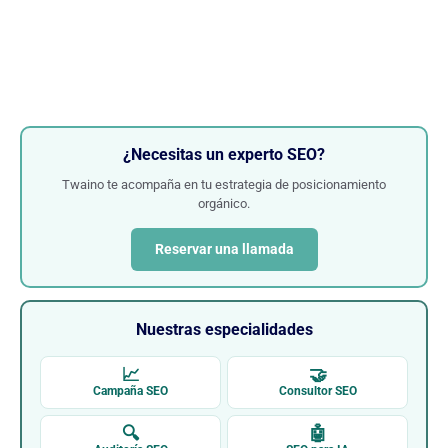
¿Necesitas un experto SEO?
Twaino te acompaña en tu estrategia de posicionamiento
orgánico.
Reservar una llamada
Nuestras especialidades
📈
🤝
Campaña SEO
Consultor SEO
🔍
🤖