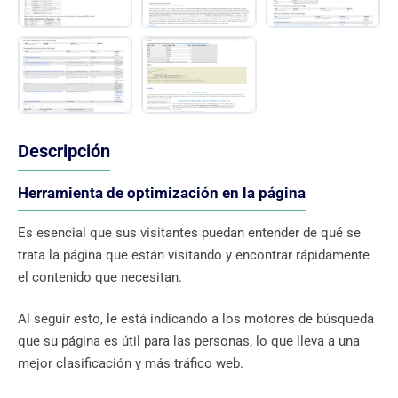
Descripción
Herramienta de optimización en la página
Es esencial que sus visitantes puedan entender de qué se
trata la página que están visitando y encontrar rápidamente
el contenido que necesitan.
Al seguir esto, le está indicando a los motores de búsqueda
que su página es útil para las personas, lo que lleva a una
mejor clasificación y más tráfico web.