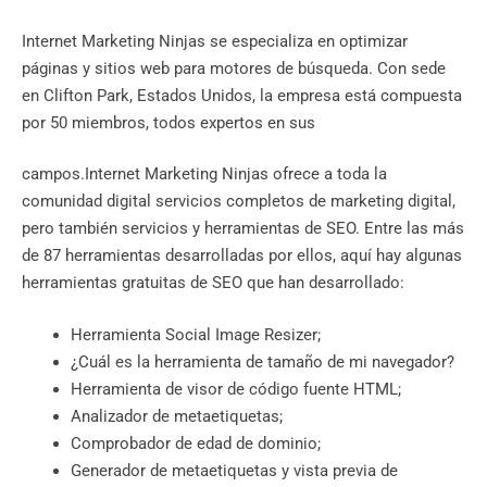
Internet Marketing Ninjas se especializa en optimizar
páginas y sitios web para motores de búsqueda. Con sede
en Clifton Park, Estados Unidos, la empresa está compuesta
por 50 miembros, todos expertos en sus
campos.Internet Marketing Ninjas ofrece a toda la
comunidad digital servicios completos de marketing digital,
pero también servicios y herramientas de SEO. Entre las más
de 87 herramientas desarrolladas por ellos, aquí hay algunas
herramientas gratuitas de SEO que han desarrollado:
Herramienta Social Image Resizer;
¿Cuál es la herramienta de tamaño de mi navegador?
Herramienta de visor de código fuente HTML;
Analizador de metaetiquetas;
Comprobador de edad de dominio;
Generador de metaetiquetas y vista previa de