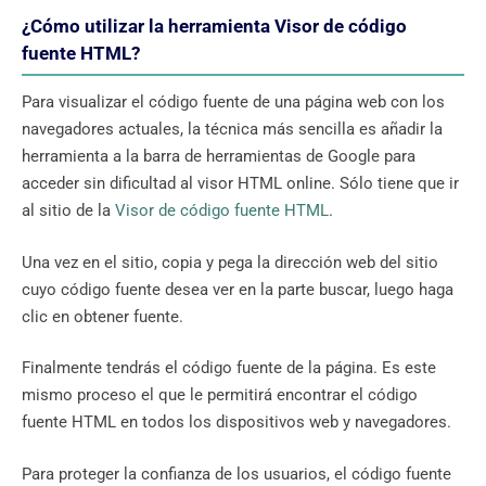
¿Cómo utilizar la herramienta Visor de código
fuente HTML?
Para visualizar el código fuente de una página web con los
navegadores actuales, la técnica más sencilla es añadir la
herramienta a la barra de herramientas de Google para
acceder sin dificultad al visor HTML online. Sólo tiene que ir
al sitio de la
Visor de código fuente HTML
.
Una vez en el sitio, copia y pega la dirección web del sitio
cuyo código fuente desea ver en la parte buscar, luego haga
clic en obtener fuente.
Finalmente tendrás el código fuente de la página. Es este
mismo proceso el que le permitirá encontrar el código
fuente HTML en todos los dispositivos web y navegadores.
Para proteger la confianza de los usuarios, el código fuente