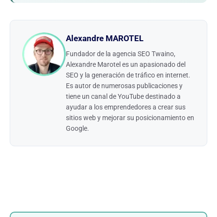
Alexandre MAROTEL
Fundador de la agencia SEO Twaino,
Alexandre Marotel es un apasionado del
SEO y la generación de tráfico en internet.
Es autor de numerosas publicaciones y
tiene un canal de YouTube destinado a
ayudar a los emprendedores a crear sus
sitios web y mejorar su posicionamiento en
Google.