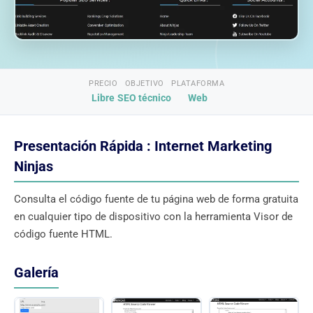
PRECIO
OBJETIVO
PLATAFORMA
Libre
SEO técnico
Web
Presentación Rápida : Internet Marketing
Ninjas
Consulta el código fuente de tu página web de forma gratuita
en cualquier tipo de dispositivo con la herramienta Visor de
código fuente HTML.
Galería