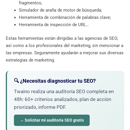
fragmentos;
Simulador de araña de motor de búsqueda;
Herramienta de combinación de palabras clave;
Herramienta de inspección de URL…
Estas herramientas están dirigidas a las agencias de SEO,
así como a los profesionales del marketing, sin mencionar a
las empresas. Seguramente ayudarán a mejorar sus diversas
estrategias de marketing.
🔍 ¿Necesitas diagnosticar tu SEO?
Twaino realiza una auditoría SEO completa en
48h: 60+ criterios analizados, plan de acción
priorizado, informe PDF.
→ Solicitar mi auditoría SEO gratis