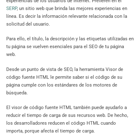
experiencias de los usuarios de Internet. Prefieren en el
SERP
, un sitio web que brinda las mejores experiencias en
línea. Es decir la información relevante relacionada con la
solicitud del usuario.
Para ello, el título, la descripción y las etiquetas utilizadas en
tu página se vuelven esenciales para el SEO de tu página
web.
Desde un punto de vista de SEO, la herramienta Visor de
código fuente HTML le permite saber si el código de su
página cumple con los estándares de los motores de
búsqueda.
El visor de código fuente HTML también puede ayudarlo a
reducir el tiempo de carga de sus recursos web. De hecho,
los desarrolladores reducen el código HTML cuando
importa, porque afecta el tiempo de carga.