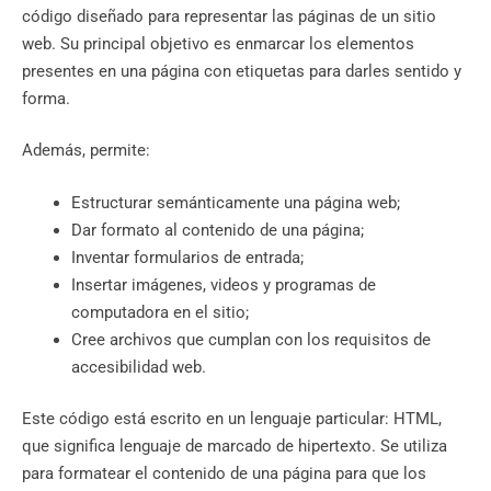
código diseñado para representar las páginas de un sitio
web. Su principal objetivo es enmarcar los elementos
presentes en una página con etiquetas para darles sentido y
forma.
Además, permite:
Estructurar semánticamente una página web;
Dar formato al contenido de una página;
Inventar formularios de entrada;
Insertar imágenes, videos y programas de
computadora en el sitio;
Cree archivos que cumplan con los requisitos de
accesibilidad web.
Este código está escrito en un lenguaje particular: HTML,
que significa lenguaje de marcado de hipertexto. Se utiliza
para formatear el contenido de una página para que los