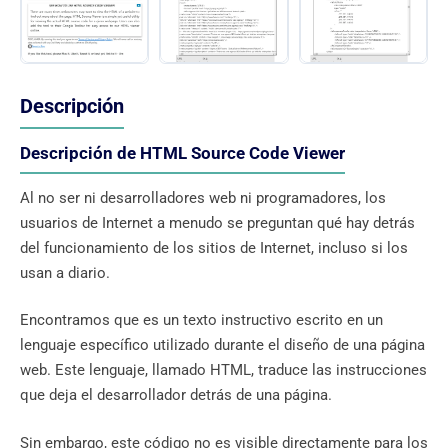
Descripción
Descripción de HTML Source Code Viewer
Al no ser ni desarrolladores web ni programadores, los
usuarios de Internet a menudo se preguntan qué hay detrás
del funcionamiento de los sitios de Internet, incluso si los
usan a diario.
Encontramos que es un texto instructivo escrito en un
lenguaje específico utilizado durante el diseño de una página
web. Este lenguaje, llamado HTML, traduce las instrucciones
que deja el desarrollador detrás de una página.
Sin embargo, este código no es visible directamente para los