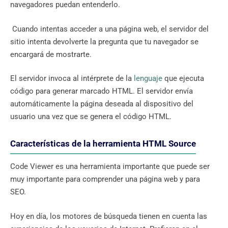
navegadores puedan entenderlo.
Cuando intentas acceder a una página web, el servidor del
sitio intenta devolverte la pregunta que tu navegador se
encargará de mostrarte.
El servidor invoca al intérprete de la
lenguaje
que ejecuta
código para generar marcado HTML. El servidor envía
automáticamente la página deseada al dispositivo del
usuario una vez que se genera el código HTML.
Características de la herramienta HTML Source
Code Viewer es una herramienta importante que puede ser
muy importante para comprender una página web y para
SEO.
Hoy en día, los motores de búsqueda tienen en cuenta las