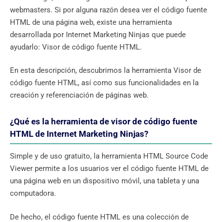
webmasters. Si por alguna razón desea ver el código fuente
HTML de una página web, existe una herramienta
desarrollada por Internet Marketing Ninjas que puede
ayudarlo: Visor de código fuente HTML.
En esta descripción, descubrimos la herramienta Visor de
código fuente HTML, así como sus funcionalidades en la
creación y referenciación de páginas web.
¿Qué es la herramienta de visor de código fuente
HTML de Internet Marketing Ninjas?
Simple y de uso gratuito, la herramienta HTML Source Code
Viewer permite a los usuarios ver el código fuente HTML de
una página web en un dispositivo móvil, una tableta y una
computadora.
De hecho, el código fuente HTML es una colección de