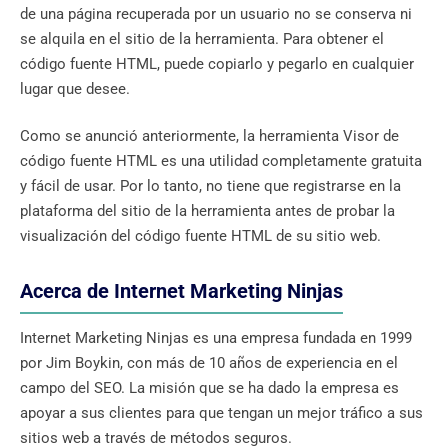
de una página recuperada por un usuario no se conserva ni
se alquila en el sitio de la herramienta. Para obtener el
código fuente HTML, puede copiarlo y pegarlo en cualquier
lugar que desee.
Como se anunció anteriormente, la herramienta Visor de
código fuente HTML es una utilidad completamente gratuita
y fácil de usar. Por lo tanto, no tiene que registrarse en la
plataforma del sitio de la herramienta antes de probar la
visualización del código fuente HTML de su sitio web.
Acerca de Internet Marketing Ninjas
Internet Marketing Ninjas es una empresa fundada en 1999
por Jim Boykin, con más de 10 años de experiencia en el
campo del SEO. La misión que se ha dado la empresa es
apoyar a sus clientes para que tengan un mejor tráfico a sus
sitios web a través de métodos seguros.