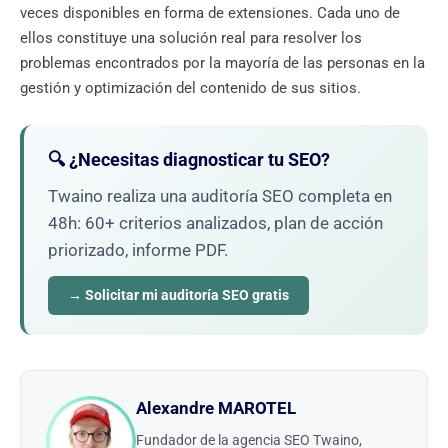
veces disponibles en forma de extensiones. Cada uno de
ellos constituye una solución real para resolver los
problemas encontrados por la mayoría de las personas en la
gestión y optimización del contenido de sus sitios.
🔍 ¿Necesitas diagnosticar tu SEO?
Twaino realiza una auditoría SEO completa en
48h: 60+ criterios analizados, plan de acción
priorizado, informe PDF.
→ Solicitar mi auditoría SEO gratis
Alexandre MAROTEL
Fundador de la agencia SEO Twaino,