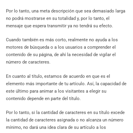
Por lo tanto, una meta descripción que sea demasiado larga
no podrá mostrarse en su totalidad y, por lo tanto, el
mensaje que espera transmitir ya no tendrá su efecto.
Cuando también es más corto, realmente no ayuda a los
motores de búsqueda o a los usuarios a comprender el
contenido de su página, de ahí la necesidad de vigilar el
número de caracteres.
En cuanto al título, estamos de acuerdo en que es el
elemento más importante de tu artículo. Así, la capacidad de
este último para animar a los visitantes a elegir su
contenido depende en parte del título.
Por lo tanto, si la cantidad de caracteres en su título excede
la cantidad de caracteres asignada o no alcanza un número
mínimo, no dará una idea clara de su artículo a los