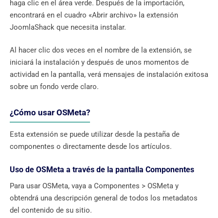
haga clic en el área verde. Después de la importación,
encontrará en el cuadro «Abrir archivo» la extensión
JoomlaShack que necesita instalar.
Al hacer clic dos veces en el nombre de la extensión, se
iniciará la instalación y después de unos momentos de
actividad en la pantalla, verá mensajes de instalación exitosa
sobre un fondo verde claro.
¿Cómo usar OSMeta?
Esta extensión se puede utilizar desde la pestaña de
componentes o directamente desde los artículos.
Uso de OSMeta a través de la pantalla Componentes
Para usar OSMeta, vaya a Componentes > OSMeta y
obtendrá una descripción general de todos los metadatos
del contenido de su sitio.