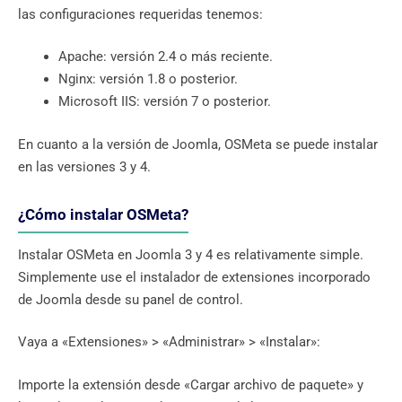
las configuraciones requeridas tenemos:
Apache: versión 2.4 o más reciente.
Nginx: versión 1.8 o posterior.
Microsoft IIS: versión 7 o posterior.
En cuanto a la versión de Joomla, OSMeta se puede instalar
en las versiones 3 y 4.
¿Cómo instalar OSMeta?
Instalar OSMeta en Joomla 3 y 4 es relativamente simple.
Simplemente use el instalador de extensiones incorporado
de Joomla desde su panel de control.
Vaya a «Extensiones» > «Administrar» > «Instalar»:
Importe la extensión desde «Cargar archivo de paquete» y