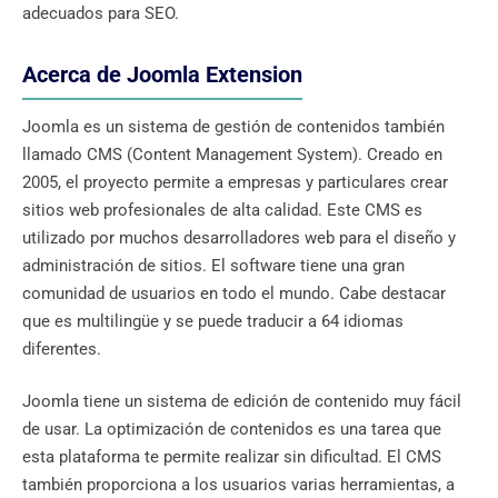
adecuados para SEO.
Acerca de Joomla Extension
Joomla es un sistema de gestión de contenidos también
llamado CMS (Content Management System). Creado en
2005, el proyecto permite a empresas y particulares crear
sitios web profesionales de alta calidad. Este CMS es
utilizado por muchos desarrolladores web para el diseño y
administración de sitios. El software tiene una gran
comunidad de usuarios en todo el mundo. Cabe destacar
que es multilingüe y se puede traducir a 64 idiomas
diferentes.
Joomla tiene un sistema de edición de contenido muy fácil
de usar. La optimización de contenidos es una tarea que
esta plataforma te permite realizar sin dificultad. El CMS
también proporciona a los usuarios varias herramientas, a