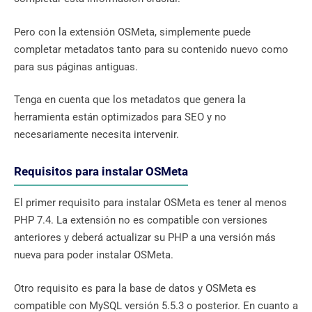
Pero con la extensión OSMeta, simplemente puede
completar metadatos tanto para su contenido nuevo como
para sus páginas antiguas.
Tenga en cuenta que los metadatos que genera la
herramienta están optimizados para SEO y no
necesariamente necesita intervenir.
Requisitos para instalar OSMeta
El primer requisito para instalar OSMeta es tener al menos
PHP 7.4. La extensión no es compatible con versiones
anteriores y deberá actualizar su PHP a una versión más
nueva para poder instalar OSMeta.
Otro requisito es para la base de datos y OSMeta es
compatible con MySQL versión 5.5.3 o posterior. En cuanto a