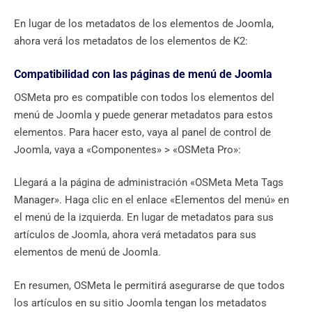
En lugar de los metadatos de los elementos de Joomla,
ahora verá los metadatos de los elementos de K2:
Compatibilidad con las páginas de menú de Joomla
OSMeta pro es compatible con todos los elementos del
menú de Joomla y puede generar metadatos para estos
elementos. Para hacer esto, vaya al panel de control de
Joomla, vaya a «Componentes» > «OSMeta Pro»:
Llegará a la página de administración «OSMeta Meta Tags
Manager». Haga clic en el enlace «Elementos del menú» en
el menú de la izquierda. En lugar de metadatos para sus
artículos de Joomla, ahora verá metadatos para sus
elementos de menú de Joomla.
En resumen, OSMeta le permitirá asegurarse de que todos
los artículos en su sitio Joomla tengan los metadatos