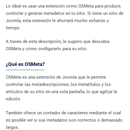
Lo ideal es usar una extensión como OSMeta para producir,
controlar y generar metadatos en tu sitio. Si tiene un sitio de
Joomla, esta extensión le ahorrará mucho esfuerzo y
tiempo.
A través de esta descripción, le sugiero que descubra
OSMeta y cómo configurarlo para su sitio.
¿Qué es OSMeta?
OSMeta es una extensión de Joomla que le permite
controlar las metadescripciones, los metatítulos y los
artículos de su sitio en una sola pantalla, lo que agiliza la
edición.
También ofrece un contador de caracteres mediante el cual
es posible ver si sus metadatos son correctos o demasiado
largos.