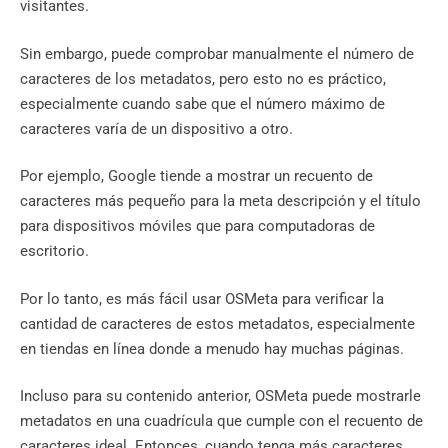
visitantes.
Sin embargo, puede comprobar manualmente el número de
caracteres de los metadatos, pero esto no es práctico,
especialmente cuando sabe que el número máximo de
caracteres varía de un dispositivo a otro.
Por ejemplo, Google tiende a mostrar un recuento de
caracteres más pequeño para la meta descripción y el título
para dispositivos móviles que para computadoras de
escritorio.
Por lo tanto, es más fácil usar OSMeta para verificar la
cantidad de caracteres de estos metadatos, especialmente
en tiendas en línea donde a menudo hay muchas páginas.
Incluso para su contenido anterior, OSMeta puede mostrarle
metadatos en una cuadrícula que cumple con el recuento de
caracteres ideal. Entonces, cuando tenga más caracteres