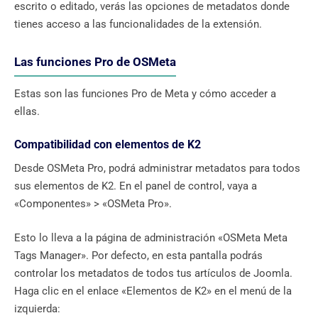
escrito o editado, verás las opciones de metadatos donde
tienes acceso a las funcionalidades de la extensión.
Las funciones Pro de OSMeta
Estas son las funciones Pro de Meta y cómo acceder a
ellas.
Compatibilidad con elementos de K2
Desde OSMeta Pro, podrá administrar metadatos para todos
sus elementos de K2. En el panel de control, vaya a
«Componentes» > «OSMeta Pro».
Esto lo lleva a la página de administración «OSMeta Meta
Tags Manager». Por defecto, en esta pantalla podrás
controlar los metadatos de todos tus artículos de Joomla.
Haga clic en el enlace «Elementos de K2» en el menú de la
izquierda: