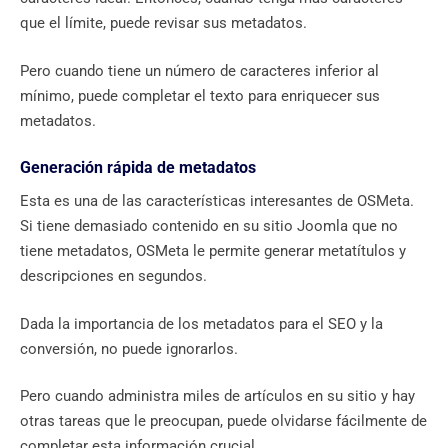
que el límite, puede revisar sus metadatos.
Pero cuando tiene un número de caracteres inferior al
mínimo, puede completar el texto para enriquecer sus
metadatos.
Generación rápida de metadatos
Esta es una de las características interesantes de OSMeta.
Si tiene demasiado contenido en su sitio Joomla que no
tiene metadatos, OSMeta le permite generar metatítulos y
descripciones en segundos.
Dada la importancia de los metadatos para el SEO y la
conversión, no puede ignorarlos.
Pero cuando administra miles de artículos en su sitio y hay
otras tareas que le preocupan, puede olvidarse fácilmente de
completar esta información crucial.