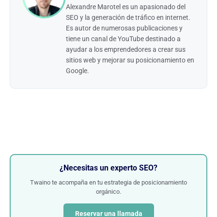
Alexandre Marotel es un apasionado del
SEO y la generación de tráfico en internet.
Es autor de numerosas publicaciones y
tiene un canal de YouTube destinado a
ayudar a los emprendedores a crear sus
sitios web y mejorar su posicionamiento en
Google.
¿Necesitas un experto SEO?
Twaino te acompaña en tu estrategia de posicionamiento
orgánico.
Reservar una llamada