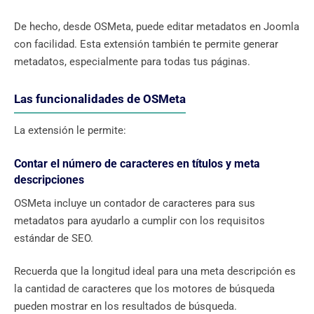
De hecho, desde OSMeta, puede editar metadatos en Joomla
con facilidad. Esta extensión también te permite generar
metadatos, especialmente para todas tus páginas.
Las funcionalidades de OSMeta
La extensión le permite:
Contar el número de caracteres en títulos y meta
descripciones
OSMeta incluye un contador de caracteres para sus
metadatos para ayudarlo a cumplir con los requisitos
estándar de SEO.
Recuerda que la longitud ideal para una meta descripción es
la cantidad de caracteres que los motores de búsqueda
pueden mostrar en los resultados de búsqueda.