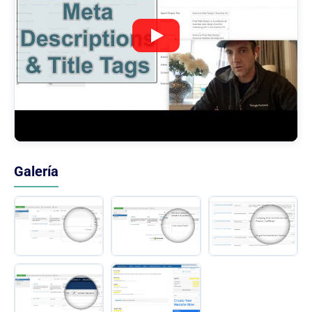
Galería