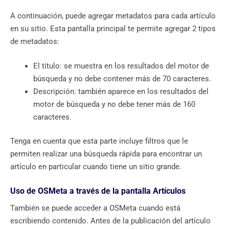
A continuación, puede agregar metadatos para cada artículo
en su sitio. Esta pantalla principal te permite agregar 2 tipos
de metadatos:
El título: se muestra en los resultados del motor de
búsqueda y no debe contener más de 70 caracteres.
Descripción: también aparece en los resultados del
motor de búsqueda y no debe tener más de 160
caracteres.
Tenga en cuenta que esta parte incluye filtros que le
permiten realizar una búsqueda rápida para encontrar un
artículo en particular cuando tiene un sitio grande.
Uso de OSMeta a través de la pantalla Artículos
También se puede acceder a OSMeta cuando está
escribiendo contenido. Antes de la publicación del artículo