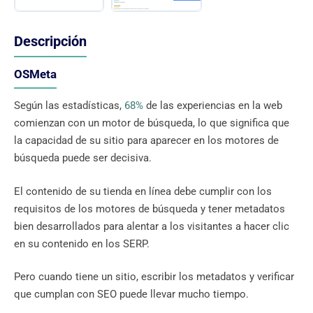
Descripción
OSMeta
Según las estadísticas,
68%
de las experiencias en la web
comienzan con un motor de búsqueda, lo que significa que
la capacidad de su sitio para aparecer en los motores de
búsqueda puede ser decisiva.
El contenido de su tienda en línea debe cumplir con los
requisitos de los motores de búsqueda y tener metadatos
bien desarrollados para alentar a los visitantes a hacer clic
en su contenido en los SERP.
Pero cuando tiene un sitio, escribir los metadatos y verificar
que cumplan con SEO puede llevar mucho tiempo.