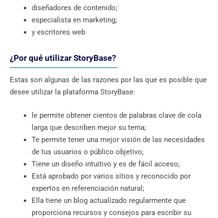
diseñadores de contenido;
especialista en marketing;
y escritores web
¿Por qué utilizar StoryBase?
Estas son algunas de las razones por las que es posible que
desee utilizar la plataforma StoryBase:
le permite obtener cientos de palabras clave de cola
larga que describen mejor su tema;
Te permite tener una mejor visión de las necesidades
de tus usuarios o público objetivo;
Tiene un diseño intuitivo y es de fácil acceso;
Está aprobado por varios sitios y reconocido por
expertos en referenciación natural;
Ella tiene un blog actualizado regularmente que
proporciona recursos y consejos para escribir su