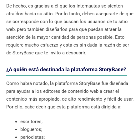
De hecho, es gracias a él que los internautas se sienten
atraídos hacia su sitio. Por lo tanto, debes asegurarte de que
se corresponde con lo que buscan los usuarios de tu sitio
web, pero también diseñarlos para que puedan atraer la
atención de la mayor cantidad de personas posible. Esto
requiere mucho esfuerzo y esta es sin duda la razón de ser
de StoryBase que te invito a descubrir.
¿A quién está destinada la plataforma StoryBase?
Como habrá notado, la plataforma StoryBase fue diseñada
para ayudar a los editores de contenido web a crear el
contenido más apropiado, de alto rendimiento y fácil de usar.
Por ello, cabe decir que esta plataforma está dirigida a:
escritores;
blogueros;
periodistas;