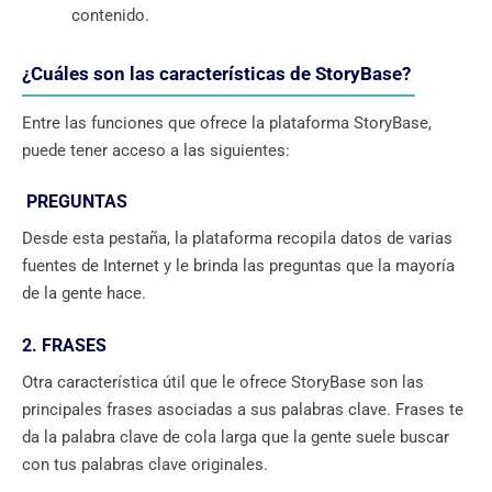
contenido.
¿Cuáles son las características de StoryBase?
Entre las funciones que ofrece la plataforma StoryBase,
puede tener acceso a las siguientes:
PREGUNTAS
Desde esta pestaña, la plataforma recopila datos de varias
fuentes de Internet y le brinda las preguntas que la mayoría
de la gente hace.
2. FRASES
Otra característica útil que le ofrece StoryBase son las
principales frases asociadas a sus palabras clave. Frases te
da la palabra clave de cola larga que la gente suele buscar
con tus palabras clave originales.