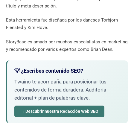
título y meta descripción.
Esta herramienta fue diseñada por los daneses Torbjorn
Flensted y Kim Hové.
StoryBase es amado por muchos especialistas en marketing
y recomendado por varios expertos como Brian Dean.
💡 ¿Escribes contenido SEO?
Twaino te acompaña para posicionar tus
contenidos de forma duradera. Auditoría
editorial + plan de palabras clave.
→ Descubrir nuestra Redacción Web SEO