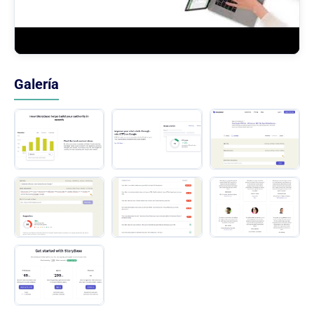
Galería