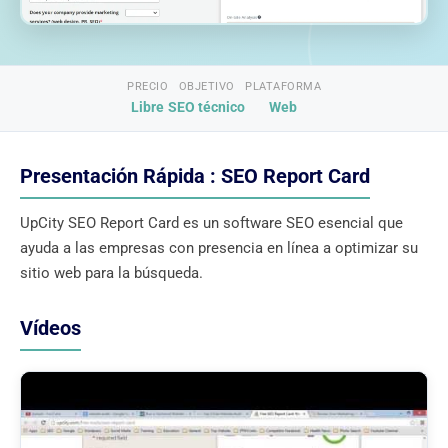
PRECIO
OBJETIVO
PLATAFORMA
Libre
SEO técnico
Web
Presentación Rápida : SEO Report Card
UpCity SEO Report Card es un software SEO esencial que
ayuda a las empresas con presencia en línea a optimizar su
sitio web para la búsqueda.
Vídeos