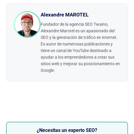
Alexandre MAROTEL
Fundador de la agencia SEO Twaino,
Alexandre Marotel es un apasionado del
SEO y la generación de tráfico en internet.
Es autor de numerosas publicaciones y
tiene un canal de YouTube destinado a
ayudar a los emprendedores a crear sus
sitios web y mejorar su posicionamiento en
Google.
¿Necesitas un experto SEO?