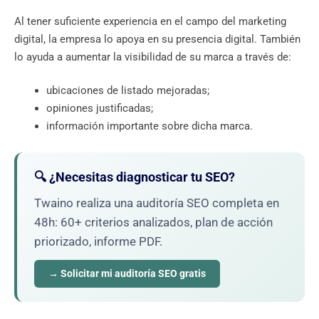
Al tener suficiente experiencia en el campo del marketing
digital, la empresa lo apoya en su presencia digital. También
lo ayuda a aumentar la visibilidad de su marca a través de:
ubicaciones de listado mejoradas;
opiniones justificadas;
información importante sobre dicha marca.
🔍 ¿Necesitas diagnosticar tu SEO?
Twaino realiza una auditoría SEO completa en
48h: 60+ criterios analizados, plan de acción
priorizado, informe PDF.
→ Solicitar mi auditoría SEO gratis