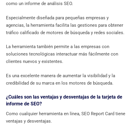
como un informe de análisis SEO.
Especialmente diseñada para pequeñas empresas y
agencias, la herramienta facilita las gestiones para obtener
tráfico calificado de motores de búsqueda y redes sociales.
La herramienta también permite a las empresas con
soluciones tecnológicas interactuar más fácilmente con
clientes nuevos y existentes.
Es una excelente manera de aumentar la visibilidad y la
credibilidad de su marca en los motores de búsqueda.
¿Cuáles son las ventajas y desventajas de la tarjeta de
informe de SEO?
Como cualquier herramienta en línea, SEO Report Card tiene
ventajas y desventajas.