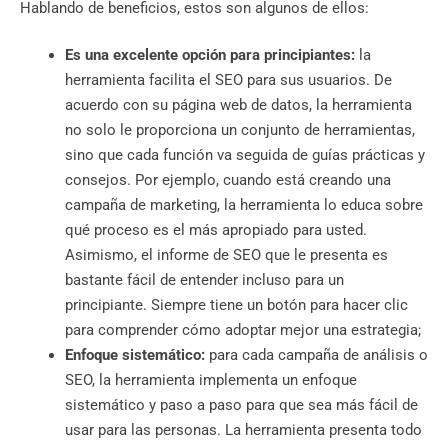
Hablando de beneficios, estos son algunos de ellos:
Es una excelente opción para principiantes:
la
herramienta facilita el SEO para sus usuarios. De
acuerdo con su página web de datos, la herramienta
no solo le proporciona un conjunto de herramientas,
sino que cada función va seguida de guías prácticas y
consejos. Por ejemplo, cuando está creando una
campaña de marketing, la herramienta lo educa sobre
qué proceso es el más apropiado para usted.
Asimismo, el informe de SEO que le presenta es
bastante fácil de entender incluso para un
principiante. Siempre tiene un botón para hacer clic
para comprender cómo adoptar mejor una estrategia;
Enfoque sistemático:
para cada campaña de análisis o
SEO, la herramienta implementa un enfoque
sistemático y paso a paso para que sea más fácil de
usar para las personas. La herramienta presenta todo