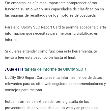
Sin embargo, es aún más importante comprender cómo
funciona su sitio web y sus capacidades de clasificación en
las páginas de resultados de los motores de búsqueda.
Para ello, UpCity SEO Report Card te permite acceder a cierta
información que necesitas para mejorar tu visibilidad en
internet.
Si quieres entender cómo funciona esta herramienta, te
invito a leer esta descripción hasta el final.
¿Qué es la
tarjeta de informe de UpCity SEO
?
UpCity SEO Report Card presenta informes llenos de datos
relevantes para su sitio web seguidos de recomendaciones y
consejos para mejorar.
Estos informes se extraen de forma gratuita de los
proveedores de servicios de su sitio web y se presentan