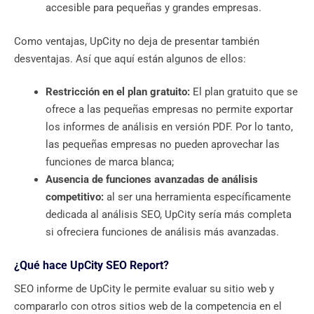
accesible para pequeñas y grandes empresas.
Como ventajas, UpCity no deja de presentar también
desventajas. Así que aquí están algunos de ellos:
Restricción en el plan gratuito:
El plan gratuito que se
ofrece a las pequeñas empresas no permite exportar
los informes de análisis en versión PDF. Por lo tanto,
las pequeñas empresas no pueden aprovechar las
funciones de marca blanca;
Ausencia de funciones avanzadas de análisis
competitivo:
al ser una herramienta específicamente
dedicada al análisis SEO, UpCity sería más completa
si ofreciera funciones de análisis más avanzadas.
¿Qué hace UpCity SEO Report?
SEO informe de UpCity le permite evaluar su sitio web y
compararlo con otros sitios web de la competencia en el