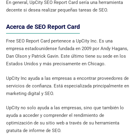
En general, UpCity SEO Report Card sería una herramienta
decente si desea realizar pequeñas tareas de SEO.
Acerca de SEO Report Card
Free SEO Report Card pertenece a UpCity Inc. Es una
empresa estadounidense fundada en 2009 por Andy Hagans,
Dan Olson y Patrick Gavin. Este último tiene su sede en los
Estados Unidos y más precisamente en Chicago.
UpCity Inc ayuda a las empresas a encontrar proveedores de
servicios de confianza. Está especializada principalmente en
marketing digital y SEO.
UpCity no solo ayuda a las empresas, sino que también lo
ayuda a acceder y comprender el rendimiento de
optimización de su sitio web a través de su herramienta
gratuita de informe de SEO.