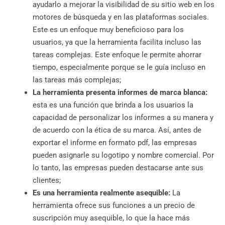
ayudarlo a mejorar la visibilidad de su sitio web en los
motores de búsqueda y en las plataformas sociales.
Este es un enfoque muy beneficioso para los
usuarios, ya que la herramienta facilita incluso las
tareas complejas. Este enfoque le permite ahorrar
tiempo, especialmente porque se le guía incluso en
las tareas más complejas;
La herramienta presenta informes de marca blanca:
esta es una función que brinda a los usuarios la
capacidad de personalizar los informes a su manera y
de acuerdo con la ética de su marca. Así, antes de
exportar el informe en formato pdf, las empresas
pueden asignarle su logotipo y nombre comercial. Por
lo tanto, las empresas pueden destacarse ante sus
clientes;
Es una herramienta realmente asequible:
La
herramienta ofrece sus funciones a un precio de
suscripción muy asequible, lo que la hace más