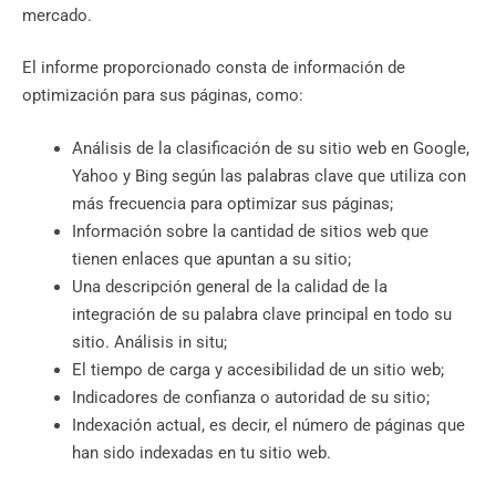
mercado.
El informe proporcionado consta de información de
optimización para sus páginas, como:
Análisis de la clasificación de su sitio web en Google,
Yahoo y Bing según las palabras clave que utiliza con
más frecuencia para optimizar sus páginas;
Información sobre la cantidad de sitios web que
tienen enlaces que apuntan a su sitio;
Una descripción general de la calidad de la
integración de su palabra clave principal en todo su
sitio. Análisis in situ;
El tiempo de carga y accesibilidad de un sitio web;
Indicadores de confianza o autoridad de su sitio;
Indexación actual, es decir, el número de páginas que
han sido indexadas en tu sitio web.