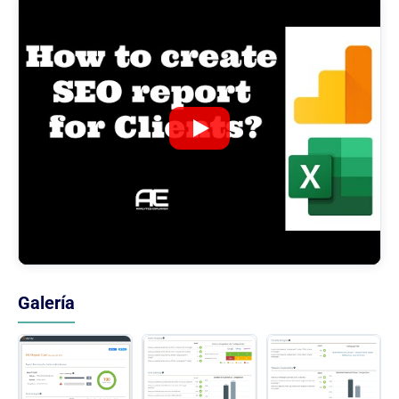
Galería