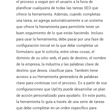
el proceso a seguir por el usuario a la hora de
planificar cualquiera de todas las tareas SEO que
ofrece la herramienta. Además, cuando completas
una tarea, se agrega automáticamente a un sistema
que ofrece la herramienta para permitirte tener un
buen seguimiento de lo que estás haciendo. Incluso
para usar la herramienta, debe pasar por una fase de
configuración inicial en la que debe completar un
formulario que le solicita, entre otras cosas, el
dominio de su sitio web, el país de destino, el nombre
de la empresa, la industria y las palabras clave de
destino que desea. clasificar para. También tiene
acceso a su Herramienta generadora de palabras
clave para continuar con el proceso. Es a partir de sus
configuraciones que UpCity puede desarrollar un plan
de acción personalizado para ayudarlo. En este punto,
la herramienta lo guía a través de una serie de tareas
que debe completar en un orden específico para