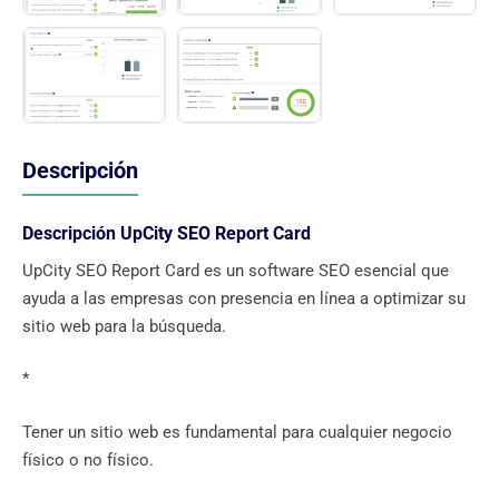
Descripción
Descripción UpCity SEO Report Card
UpCity SEO Report Card es un software SEO esencial que
ayuda a las empresas con presencia en línea a optimizar su
sitio web para la búsqueda.
*
Tener un sitio web es fundamental para cualquier negocio
físico o no físico.