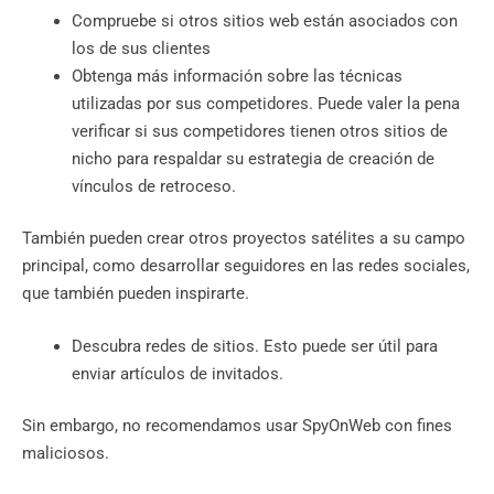
Compruebe si otros sitios web están asociados con
los de sus clientes
Obtenga más información sobre las técnicas
utilizadas por sus competidores. Puede valer la pena
verificar si sus competidores tienen otros sitios de
nicho para respaldar su estrategia de creación de
vínculos de retroceso.
También pueden crear otros proyectos satélites a su campo
principal, como desarrollar seguidores en las redes sociales,
que también pueden inspirarte.
Descubra redes de sitios. Esto puede ser útil para
enviar artículos de invitados.
Sin embargo, no recomendamos usar SpyOnWeb con fines
maliciosos.