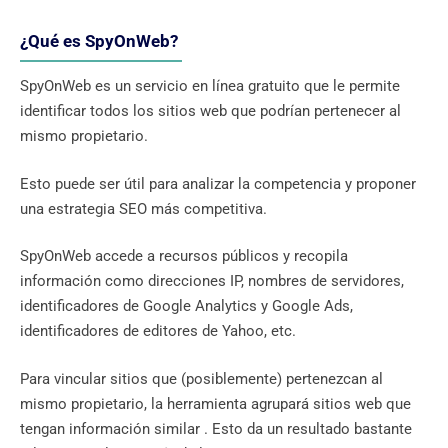
¿Qué es SpyOnWeb?
SpyOnWeb es un servicio en línea gratuito que le permite
identificar todos los sitios web que podrían pertenecer al
mismo propietario.
Esto puede ser útil para analizar la competencia y proponer
una estrategia SEO más competitiva.
SpyOnWeb accede a recursos públicos y recopila
información como direcciones IP, nombres de servidores,
identificadores de Google Analytics y Google Ads,
identificadores de editores de Yahoo, etc.
Para vincular sitios que (posiblemente) pertenezcan al
mismo propietario, la herramienta agrupará sitios web que
tengan información similar . Esto da un resultado bastante