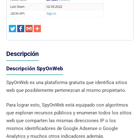
Descripción
Descripción SpyOnWeb
SpyOnWeb es una plataforma gratuita que identifica sitios
web que posiblemente pertenezcan al mismo propietario.
Para lograr esto, SpyOnWeb está equipado con algoritmos
que exploran recursos públicos y enumeran todos los sitios
web que comparten las mismas direcciones IP o los
mismos identificadores de Google Adsense o Google
Analytics y muchos otros indicadores además.