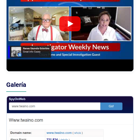
Galería