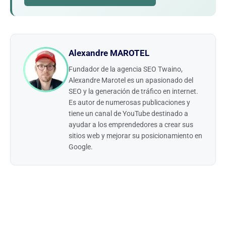
Alexandre MAROTEL
Fundador de la agencia SEO Twaino,
Alexandre Marotel es un apasionado del
SEO y la generación de tráfico en internet.
Es autor de numerosas publicaciones y
tiene un canal de YouTube destinado a
ayudar a los emprendedores a crear sus
sitios web y mejorar su posicionamiento en
Google.