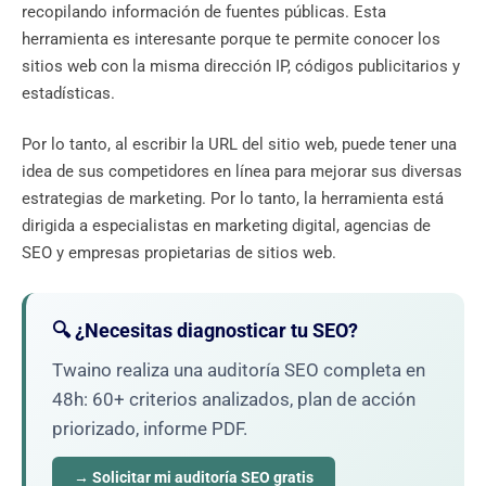
recopilando información de fuentes públicas. Esta
herramienta es interesante porque te permite conocer los
sitios web con la misma dirección IP, códigos publicitarios y
estadísticas.
Por lo tanto, al escribir la URL del sitio web, puede tener una
idea de sus competidores en línea para mejorar sus diversas
estrategias de marketing. Por lo tanto, la herramienta está
dirigida a especialistas en marketing digital, agencias de
SEO y empresas propietarias de sitios web.
🔍 ¿Necesitas diagnosticar tu SEO?
Twaino realiza una auditoría SEO completa en
48h: 60+ criterios analizados, plan de acción
priorizado, informe PDF.
→ Solicitar mi auditoría SEO gratis