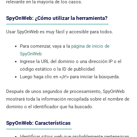
relevante en la mayoría de los casos.
SpyOnWeb: ¿Cómo utilizar la herramienta?
Usar SpyOnWeb es muy fácil y accesible para todos.
Para comenzar, vaya a la
página de inicio de
SpyOnWeb
Ingrese la URL del dominio o una dirección IP o el
código estático o la ID de publicidad
Luego haga clic en «¡Ir!» para iniciar la búsqueda.
Después de unos segundos de procesamiento, SpyOnWeb
mostrará toda la información recopilada sobre el nombre de
dominio o el identificador que ha buscado.
SpyOnWeb: Características
Identificar sitios web que probablemente pertenezcan