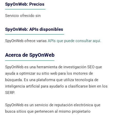
SpyOnWeb: Precios
Servicio ofrecido sin
SpyOnWeb: APIs disponibles
SpyOnWeb ofrece varias
APIs que puede consultar aquí.
Acerca de SpyOnWeb
SpyOnWeb es una herramienta de investigación SEO que
ayuda a optimizar su sitio web para los motores de
búsqueda. Es una plataforma que utiliza tecnología de
inteligencia artificial para ayudarlo a clasificarse bien en los
SERP.
SpyOnWeb es un servicio de reputación electrónica que
busca sitios que pertenecen al mismo propietario