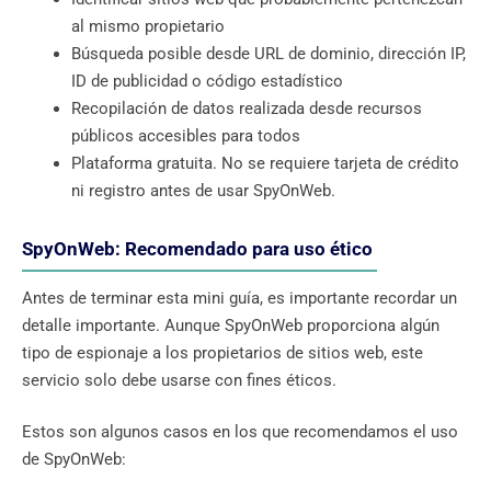
al mismo propietario
Búsqueda posible desde URL de dominio, dirección IP,
ID de publicidad o código estadístico
Recopilación de datos realizada desde recursos
públicos accesibles para todos
Plataforma gratuita. No se requiere tarjeta de crédito
ni registro antes de usar SpyOnWeb.
SpyOnWeb: Recomendado para uso ético
Antes de terminar esta mini guía, es importante recordar un
detalle importante. Aunque SpyOnWeb proporciona algún
tipo de espionaje a los propietarios de sitios web, este
servicio solo debe usarse con fines éticos.
Estos son algunos casos en los que recomendamos el uso
de SpyOnWeb: