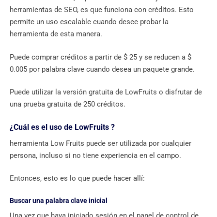
herramientas de SEO, es que funciona con créditos. Esto
permite un uso escalable cuando desee probar la
herramienta de esta manera.
Puede comprar créditos a partir de $ 25 y se reducen a $
0.005 por palabra clave cuando desea un paquete grande.
Puede utilizar la versión gratuita de LowFruits o disfrutar de
una prueba gratuita de 250 créditos.
¿Cuál es el uso de LowFruits ?
herramienta Low Fruits puede ser utilizada por cualquier
persona, incluso si no tiene experiencia en el campo.
Entonces, esto es lo que puede hacer allí:
Buscar una palabra clave inicial
Una vez que haya iniciado sesión en el panel de control de