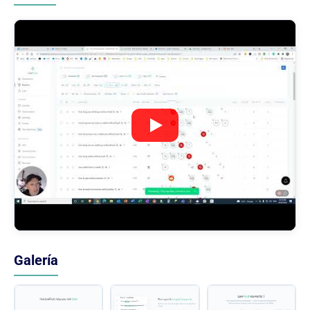
Galería