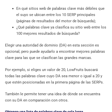
En qué sitios web de palabras clave más débiles que
el suyo se ubican entre los 10 SERP principales
(páginas de resultados del motor de búsqueda);
¿Qué palabras clave ya clasifica su sitio web entre los
100 mejores resultados de búsqueda?
Elegir una autoridad de dominio (DA) en esta sección es
opcional, pero puede ayudarlo a encontrar mejores palabras
clave para las que se clasifican las grandes marcas.
Por ejemplo, si eliges un valor de 20, LowFruits buscará
todas las palabras clave cuyo DA sea menor o igual a 20 y
que estén posicionadas en la primera página de las SERPs.
También le permite tener una idea de dónde se encuentra
con su DA en comparación con otros.
Obtenga una lista de palabras clave de cola larga