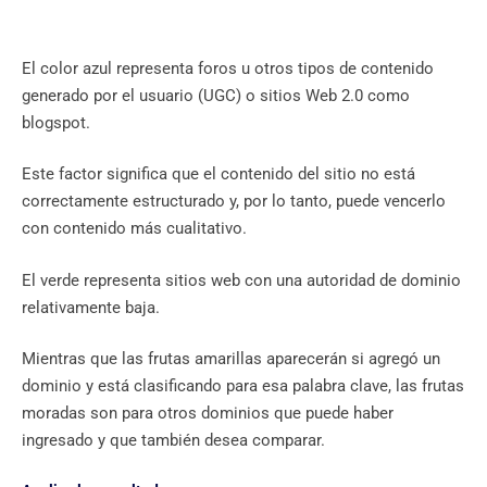
El color azul representa foros u otros tipos de contenido
generado por el usuario (UGC) o sitios Web 2.0 como
blogspot.
Este factor significa que el contenido del sitio no está
correctamente estructurado y, por lo tanto, puede vencerlo
con contenido más cualitativo.
El verde representa sitios web con una autoridad de dominio
relativamente baja.
Mientras que las frutas amarillas aparecerán si agregó un
dominio y está clasificando para esa palabra clave, las frutas
moradas son para otros dominios que puede haber
ingresado y que también desea comparar.