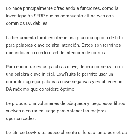
Lo hace principalmente ofreciéndole funciones, como la
investigación SERP que ha compuesto sitios web con
dominios DA débiles.
La herramienta también ofrece una práctica opción de filtro
para palabras clave de alta intención. Estos son términos
que indican un cierto nivel de intención de compra.
Para encontrar estas palabras clave, deberá comenzar con
una palabra clave inicial. LowFruits le permite usar un
comodín, agregar palabras clave negativas y establecer un
DA máximo que considere óptimo.
Le proporciona volúmenes de búsqueda y luego esos filtros
vuelven a entrar en juego para obtener las mejores
oportunidades.
Lo útil de LowFruits, especialmente si lo usa junto con otras