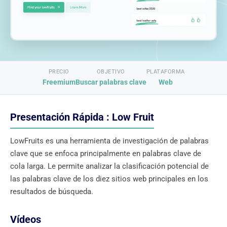
PRECIO
OBJETIVO
PLATAFORMA
Freemium
Buscar palabras clave
Web
Presentación Rápida : Low Fruit
LowFruits es una herramienta de investigación de palabras
clave que se enfoca principalmente en palabras clave de
cola larga. Le permite analizar la clasificación potencial de
las palabras clave de los diez sitios web principales en los
resultados de búsqueda.
Vídeos