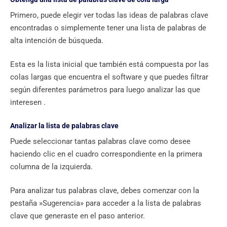
Primero, puede elegir ver todas las ideas de palabras clave
encontradas o simplemente tener una lista de palabras de
alta intención de búsqueda.
Esta es la lista inicial que también está compuesta por las
colas largas que encuentra el software y que puedes filtrar
según diferentes parámetros para luego analizar las que
interesen .
Analizar la lista de palabras clave
Puede seleccionar tantas palabras clave como desee
haciendo clic en el cuadro correspondiente en la primera
columna de la izquierda.
Para analizar tus palabras clave, debes comenzar con la
pestaña »Sugerencia» para acceder a la lista de palabras
clave que generaste en el paso anterior.