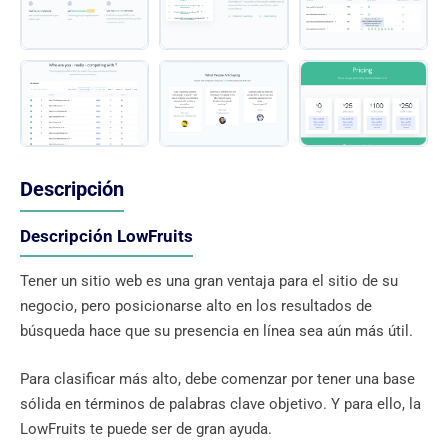
Descripción
Descripción LowFruits
Tener un sitio web es una gran ventaja para el sitio de su
negocio, pero posicionarse alto en los resultados de
búsqueda hace que su presencia en línea sea aún más útil.
Para clasificar más alto, debe comenzar por tener una base
sólida en términos de palabras clave objetivo. Y para ello, la
LowFruits te puede ser de gran ayuda.