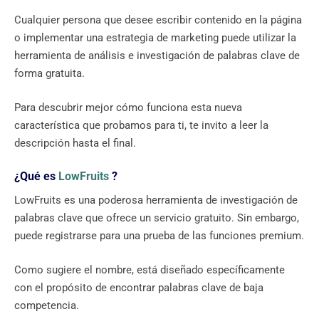
Cualquier persona que desee escribir contenido en la página
o implementar una estrategia de marketing puede utilizar la
herramienta de análisis e investigación de palabras clave de
forma gratuita.
Para descubrir mejor cómo funciona esta nueva
característica que probamos para ti, te invito a leer la
descripción hasta el final.
¿Qué es
LowFruits
?
LowFruits es una poderosa herramienta de investigación de
palabras clave que ofrece un servicio gratuito. Sin embargo,
puede registrarse para una prueba de las funciones premium.
Como sugiere el nombre, está diseñado específicamente
con el propósito de encontrar palabras clave de baja
competencia.