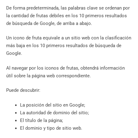
De forma predeterminada, las palabras clave se ordenan por
la cantidad de frutas débiles en los 10 primeros resultados
de búsqueda de Google, de arriba a abajo.
Un icono de fruta equivale a un sitio web con la clasificación
más baja en los 10 primeros resultados de búsqueda de
Google.
Al navegar por los iconos de frutas, obtendrá información
útil sobre la página web correspondiente.
Puede descubrir:
La posición del sitio en Google;
La autoridad de dominio del sitio;
El título de la página;
El dominio y tipo de sitio web.