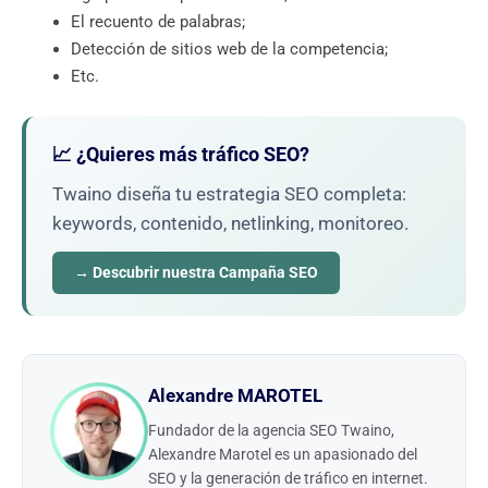
El recuento de palabras;
Detección de sitios web de la competencia;
Etc.
📈 ¿Quieres más tráfico SEO?
Twaino diseña tu estrategia SEO completa:
keywords, contenido, netlinking, monitoreo.
→ Descubrir nuestra Campaña SEO
Alexandre MAROTEL
Fundador de la agencia SEO Twaino,
Alexandre Marotel es un apasionado del
SEO y la generación de tráfico en internet.