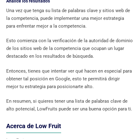
Analice los resultados
Una vez que tenga su lista de palabras clave y sitios web de
la competencia, puede implementar una mejor estrategia
para enfrentar mejor a la competencia.
Esto comienza con la verificación de la autoridad de dominio
de los sitios web de la competencia que ocupan un lugar
destacado en los resultados de búsqueda.
Entonces, tienes que intentar ver qué hacen en especial para
obtener tal posición en Google, esto te permitirá dirigir
mejor tu estrategia para posicionarte alto.
En resumen, si quieres tener una lista de palabras clave de
alto potencial, LowFruits puede ser una buena opción para ti.
Acerca de Low Fruit