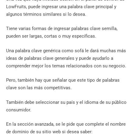
LowFruits, puede ingresar una palabra clave principal y
algunos términos similares si lo desea.
Tiene varias formas de ingresar palabras clave semilla,
pueden ser largas, cortas o muy específicas.
Una palabra clave genérica como sofá le dará muchas más
ideas de palabras clave generales y puede ayudarlo a
comprender mejor los temas relacionados con su negocio.
Pero, también hay que señalar que este tipo de palabras
clave son las más competitivas.
También debe seleccionar su país y el idioma de su público
consumidor.
En la sección avanzada, se le pide que complete el nombre
de dominio de su sitio web si desea saber: