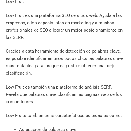
Low Fruit
Low Fruit es una plataforma SEO de sitios web. Ayuda a las
empresas, a los especialistas en marketing y a muchos
profesionales de SEO a lograr un mejor posicionamiento en
las SERP.
Gracias a esta herramienta de detección de palabras clave,
es posible identificar en unos pocos clics las palabras clave
más rentables para las que es posible obtener una mejor
clasificación.
Low Fruit es también una plataforma de análisis SERP.
Revela qué palabras clave clasifican las páginas web de los
competidores.
Low Fruits también tiene características adicionales como:
Agrupación de palabras clave;