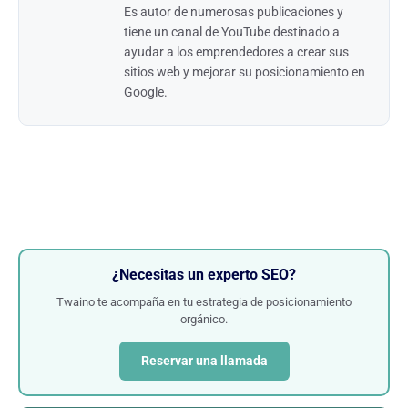
Es autor de numerosas publicaciones y
tiene un canal de YouTube destinado a
ayudar a los emprendedores a crear sus
sitios web y mejorar su posicionamiento en
Google.
¿Necesitas un experto SEO?
Twaino te acompaña en tu estrategia de posicionamiento
orgánico.
Reservar una llamada