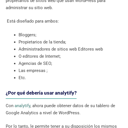
propietarios de sitios web que usan WordPress para
administrar su sitio web.
Está diseñado para ambos:
Bloggers;
Propietarios de la tienda;
Administradores de sitios web Editores web
O editores de Internet;
Agencias de SEO;
Las empresas ;
Etc.
¿Por qué debería usar analytify?
Con
analytify
, ahora puede obtener datos de su tablero de
Google Analytics a nivel de WordPress.
Por lo tanto, le permite tener a su disposición los mismos