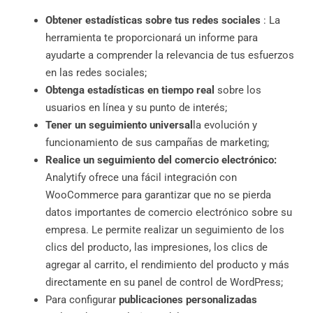
Obtener estadísticas sobre tus redes sociales
: La
herramienta te proporcionará un informe para
ayudarte a comprender la relevancia de tus esfuerzos
en las redes sociales;
Obtenga estadísticas en tiempo real
sobre los
usuarios en línea y su punto de interés;
Tener un seguimiento universal
la evolución y
funcionamiento de sus campañas de marketing;
Realice un seguimiento del comercio electrónico:
Analytify ofrece una fácil integración con
WooCommerce para garantizar que no se pierda
datos importantes de comercio electrónico sobre su
empresa. Le permite realizar un seguimiento de los
clics del producto, las impresiones, los clics de
agregar al carrito, el rendimiento del producto y más
directamente en su panel de control de WordPress;
Para configurar
publicaciones personalizadas