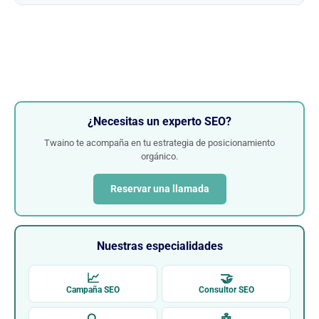
¿Necesitas un experto SEO?
Twaino te acompaña en tu estrategia de posicionamiento
orgánico.
Reservar una llamada
Nuestras especialidades
📈
🤝
Campaña SEO
Consultor SEO