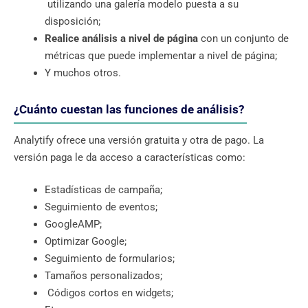
utilizando una galería modelo puesta a su
disposición;
Realice análisis a nivel de página
con un conjunto de
métricas que puede implementar a nivel de página;
Y muchos otros.
¿Cuánto cuestan las funciones de análisis?
Analytify ofrece una versión gratuita y otra de pago. La
versión paga le da acceso a características como:
Estadísticas de campaña;
Seguimiento de eventos;
GoogleAMP;
Optimizar Google;
Seguimiento de formularios;
Tamaños personalizados;
Códigos cortos en widgets;