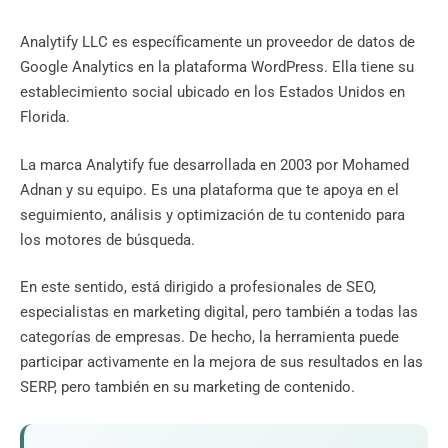
Analytify LLC es específicamente un proveedor de datos de
Google Analytics en la plataforma WordPress. Ella tiene su
establecimiento social ubicado en los Estados Unidos en
Florida.
La marca Analytify fue desarrollada en 2003 por Mohamed
Adnan y su equipo. Es una plataforma que te apoya en el
seguimiento, análisis y optimización de tu contenido para
los motores de búsqueda.
En este sentido, está dirigido a profesionales de SEO,
especialistas en marketing digital, pero también a todas las
categorías de empresas. De hecho, la herramienta puede
participar activamente en la mejora de sus resultados en las
SERP, pero también en su marketing de contenido.