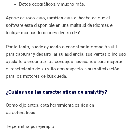
Datos geográficos, y mucho más.
Aparte de todo esto, también está el hecho de que el
software está disponible en una multitud de idiomas e
incluye muchas funciones dentro de él.
Por lo tanto, puede ayudarlo a encontrar información útil
para capturar y desarrollar su audiencia, sus ventas o incluso
ayudarlo a encontrar los consejos necesarios para mejorar
el rendimiento de su sitio con respecto a su optimización
para los motores de búsqueda.
¿Cuáles son las características de analytify?
Como dije antes, esta herramienta es rica en
características.
Te permitirá por ejemplo: