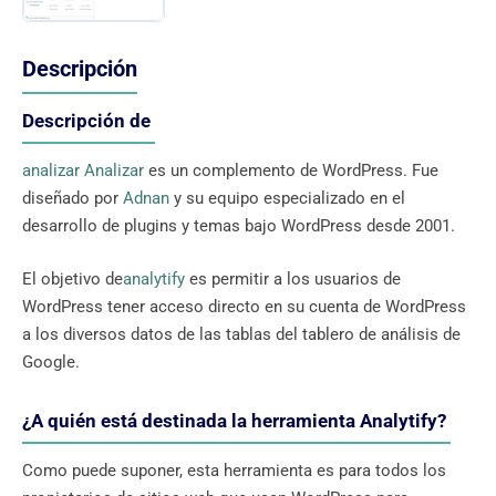
Descripción
Descripción de
analizar Analizar
es un complemento de WordPress. Fue
diseñado por
Adnan
y su equipo especializado en el
desarrollo de plugins y temas bajo WordPress desde 2001.
El objetivo de
analytify
es permitir a los usuarios de
WordPress tener acceso directo en su cuenta de WordPress
a los diversos datos de las tablas del tablero de análisis de
Google.
¿A quién está destinada la herramienta Analytify?
Como puede suponer, esta herramienta es para todos los