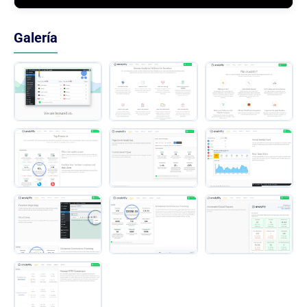
Galería