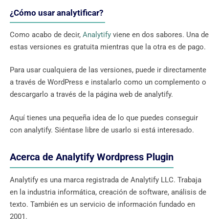
¿Cómo usar analytificar?
Como acabo de decir,
Analytify
viene en dos sabores. Una de
estas versiones es gratuita mientras que la otra es de pago.
Para usar cualquiera de las versiones, puede ir directamente
a través de WordPress e instalarlo como un complemento o
descargarlo a través de la página web de analytify.
Aquí tienes una pequeña idea de lo que puedes conseguir
con analytify. Siéntase libre de usarlo si está interesado.
Acerca de Analytify Wordpress Plugin
Analytify es una marca registrada de Analytify LLC. Trabaja
en la industria informática, creación de software, análisis de
texto. También es un servicio de información fundado en
2001.