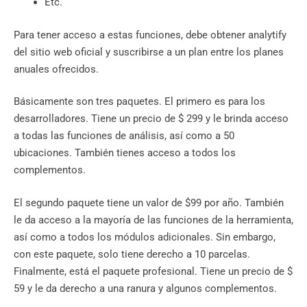
Etc.
Para tener acceso a estas funciones, debe obtener analytify
del sitio web oficial y suscribirse a un plan entre los planes
anuales ofrecidos.
Básicamente son tres paquetes. El primero es para los
desarrolladores. Tiene un precio de $ 299 y le brinda acceso
a todas las funciones de análisis, así como a 50
ubicaciones. También tienes acceso a todos los
complementos.
El segundo paquete tiene un valor de $99 por año. También
le da acceso a la mayoría de las funciones de la herramienta,
así como a todos los módulos adicionales. Sin embargo,
con este paquete, solo tiene derecho a 10 parcelas.
Finalmente, está el paquete profesional. Tiene un precio de $
59 y le da derecho a una ranura y algunos complementos.