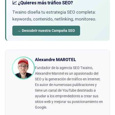
📈 ¿Quieres más tráfico SEO?
Twaino diseña tu estrategia SEO completa:
keywords, contenido, netlinking, monitoreo.
→ Descubrir nuestra Campaña SEO
Alexandre MAROTEL
Fundador de la agencia SEO Twaino,
Alexandre Marotel es un apasionado del
SEO y la generación de tráfico en internet.
Es autor de numerosas publicaciones y
tiene un canal de YouTube destinado a
ayudar a los emprendedores a crear sus
sitios web y mejorar su posicionamiento en
Google.