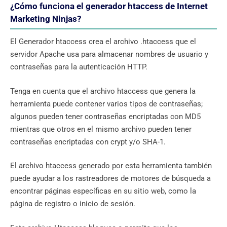
¿Cómo funciona el generador htaccess de Internet
Marketing Ninjas?
El Generador htaccess crea el archivo .htaccess que el
servidor Apache usa para almacenar nombres de usuario y
contraseñas para la autenticación HTTP.
Tenga en cuenta que el archivo htaccess que genera la
herramienta puede contener varios tipos de contraseñas;
algunos pueden tener contraseñas encriptadas con MD5
mientras que otros en el mismo archivo pueden tener
contraseñas encriptadas con crypt y/o SHA-1.
El archivo htaccess generado por esta herramienta también
puede ayudar a los rastreadores de motores de búsqueda a
encontrar páginas específicas en su sitio web, como la
página de registro o inicio de sesión.