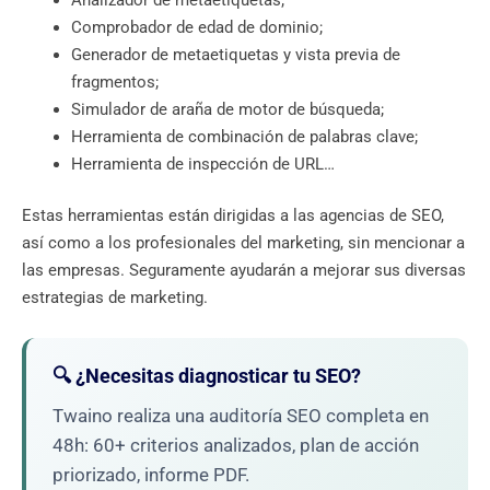
Comprobador de edad de dominio;
Generador de metaetiquetas y vista previa de
fragmentos;
Simulador de araña de motor de búsqueda;
Herramienta de combinación de palabras clave;
Herramienta de inspección de URL…
Estas herramientas están dirigidas a las agencias de SEO,
así como a los profesionales del marketing, sin mencionar a
las empresas. Seguramente ayudarán a mejorar sus diversas
estrategias de marketing.
🔍 ¿Necesitas diagnosticar tu SEO?
Twaino realiza una auditoría SEO completa en
48h: 60+ criterios analizados, plan de acción
priorizado, informe PDF.