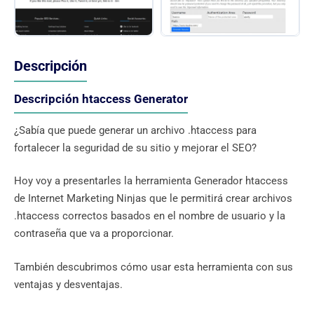
Descripción
Descripción htaccess Generator
¿Sabía que puede generar un archivo .htaccess para
fortalecer la seguridad de su sitio y mejorar el SEO?
Hoy voy a presentarles la herramienta Generador htaccess
de Internet Marketing Ninjas que le permitirá crear archivos
.htaccess correctos basados ​​en el nombre de usuario y la
contraseña que va a proporcionar.
También descubrimos cómo usar esta herramienta con sus
ventajas y desventajas.