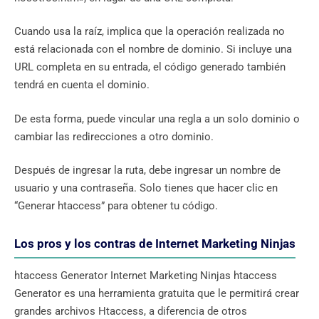
Cuando usa la raíz, implica que la operación realizada no
está relacionada con el nombre de dominio. Si incluye una
URL completa en su entrada, el código generado también
tendrá en cuenta el dominio.
De esta forma, puede vincular una regla a un solo dominio o
cambiar las redirecciones a otro dominio.
Después de ingresar la ruta, debe ingresar un nombre de
usuario y una contraseña. Solo tienes que hacer clic en
“Generar htaccess” para obtener tu código.
Los pros y los contras de Internet Marketing Ninjas
htaccess Generator Internet Marketing Ninjas htaccess
Generator es una herramienta gratuita que le permitirá crear
grandes archivos Htaccess, a diferencia de otros