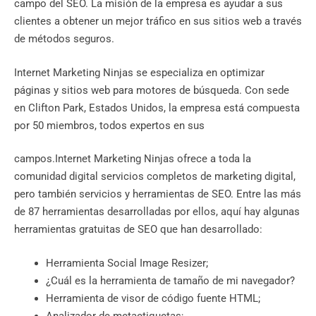
campo del SEO. La misión de la empresa es ayudar a sus
clientes a obtener un mejor tráfico en sus sitios web a través
de métodos seguros.
Internet Marketing Ninjas se especializa en optimizar
páginas y sitios web para motores de búsqueda. Con sede
en Clifton Park, Estados Unidos, la empresa está compuesta
por 50 miembros, todos expertos en sus
campos.Internet Marketing Ninjas ofrece a toda la
comunidad digital servicios completos de marketing digital,
pero también servicios y herramientas de SEO. Entre las más
de 87 herramientas desarrolladas por ellos, aquí hay algunas
herramientas gratuitas de SEO que han desarrollado:
Herramienta Social Image Resizer;
¿Cuál es la herramienta de tamaño de mi navegador?
Herramienta de visor de código fuente HTML;
Analizador de metaetiquetas;