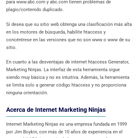
para www.abc.com y abc.com tienen problemas de
plagio/contenido duplicado.
Si desea que su sitio web obtenga una clasificación más alta
en los motores de búsqueda, habilite htaccess y
concéntrese en las versiones que no son www o www de su
sitio.
En cuanto a las desventajas de internet htaccess Generator,
Marketing Ninjas. La interfaz de esta herramienta sigue
siendo muy básica y no es intuitiva. Además, la herramienta
se limita solo a generar código htaccess y no proporciona
ninguna orientación.
Acerca de Internet Marketing Ninjas
Internet Marketing Ninjas es una empresa fundada en 1999
por Jim Boykin, con más de 10 años de experiencia en el