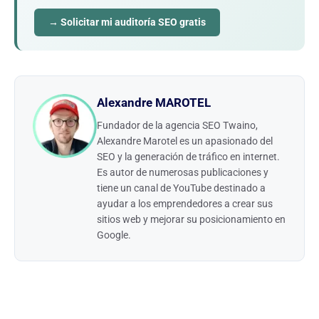
→ Solicitar mi auditoría SEO gratis
Alexandre MAROTEL
Fundador de la agencia SEO Twaino,
Alexandre Marotel es un apasionado del
SEO y la generación de tráfico en internet.
Es autor de numerosas publicaciones y
tiene un canal de YouTube destinado a
ayudar a los emprendedores a crear sus
sitios web y mejorar su posicionamiento en
Google.