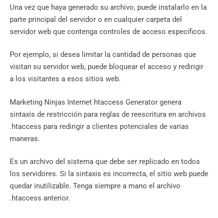
Una vez que haya generado su archivo, puede instalarlo en la
parte principal del servidor o en cualquier carpeta del
servidor web que contenga controles de acceso específicos.
Por ejemplo, si desea limitar la cantidad de personas que
visitan su servidor web, puede bloquear el acceso y redirigir
a los visitantes a esos sitios web.
Marketing Ninjas Internet htaccess Generator genera
sintaxis de restricción para reglas de reescritura en archivos
.htaccess para redirigir a clientes potenciales de varias
maneras.
Es un archivo del sistema que debe ser replicado en todos
los servidores. Si la sintaxis es incorrecta, el sitio web puede
quedar inutilizable. Tenga siempre a mano el archivo
.htaccess anterior.