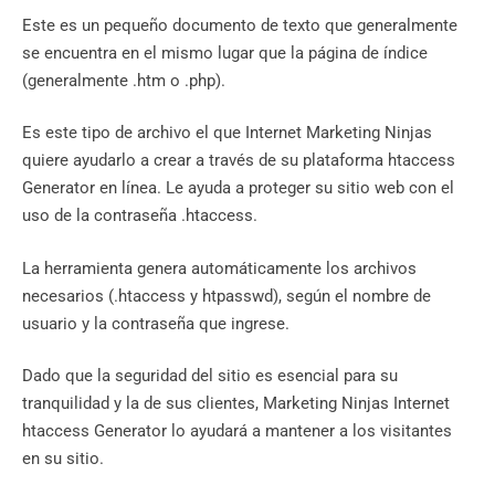
Este es un pequeño documento de texto que generalmente
se encuentra en el mismo lugar que la página de índice
(generalmente .htm o .php).
Es este tipo de archivo el que Internet Marketing Ninjas
quiere ayudarlo a crear a través de su plataforma htaccess
Generator en línea. Le ayuda a proteger su sitio web con el
uso de la contraseña .htaccess.
La herramienta genera automáticamente los archivos
necesarios (.htaccess y htpasswd), según el nombre de
usuario y la contraseña que ingrese.
Dado que la seguridad del sitio es esencial para su
tranquilidad y la de sus clientes, Marketing Ninjas Internet
htaccess Generator lo ayudará a mantener a los visitantes
en su sitio.