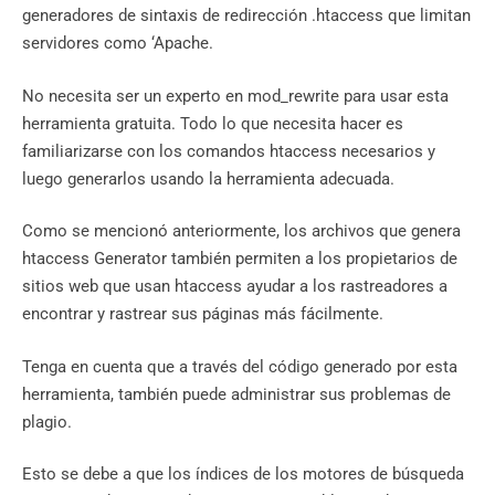
generadores de sintaxis de redirección .htaccess que limitan
servidores como ‘Apache.
No necesita ser un experto en mod_rewrite para usar esta
herramienta gratuita. Todo lo que necesita hacer es
familiarizarse con los comandos htaccess necesarios y
luego generarlos usando la herramienta adecuada.
Como se mencionó anteriormente, los archivos que genera
htaccess Generator también permiten a los propietarios de
sitios web que usan htaccess ayudar a los rastreadores a
encontrar y rastrear sus páginas más fácilmente.
Tenga en cuenta que a través del código generado por esta
herramienta, también puede administrar sus problemas de
plagio.
Esto se debe a que los índices de los motores de búsqueda