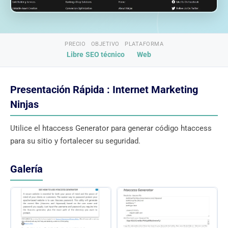
PRECIO
OBJETIVO
PLATAFORMA
Libre
SEO técnico
Web
Presentación Rápida : Internet Marketing
Ninjas
Utilice el htaccess Generator para generar código htaccess
para su sitio y fortalecer su seguridad.
Galería