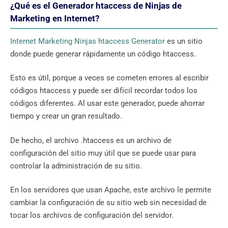
¿Qué es el Generador htaccess de Ninjas de
Marketing en Internet?
Internet Marketing Ninjas htaccess Generator
es un sitio
donde puede generar rápidamente un código htaccess.
Esto es útil, porque a veces se cometen errores al escribir
códigos htaccess y puede ser difícil recordar todos los
códigos diferentes. Al usar este generador, puede ahorrar
tiempo y crear un gran resultado.
De hecho, el archivo .htaccess es un archivo de
configuración del sitio muy útil que se puede usar para
controlar la administración de su sitio.
En los servidores que usan Apache, este archivo le permite
cambiar la configuración de su sitio web sin necesidad de
tocar los archivos de configuración del servidor.