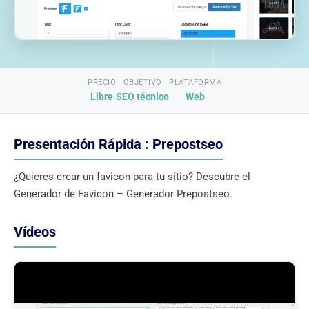
PRECIO
OBJETIVO
PLATAFORMA
Libre
SEO técnico
Web
Presentación Rápida : Prepostseo
¿Quieres crear un favicon para tu sitio? Descubre el
Generador de Favicon – Generador Prepostseo.
Vídeos