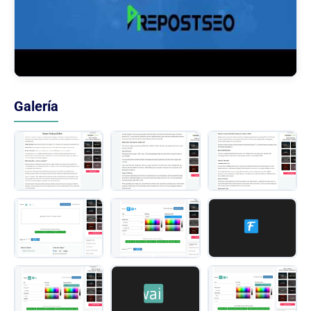
Galería