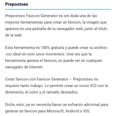
Prepostseo
Prepostseo Favicon Generator es sin duda una de las
mejores herramientas para crear un favicon, la imagen que
aparece en una pestaña de tu navegador web, junto al título
de la web.
Esta herramienta es 100% gratuita y puede crear su archivo
.ico ideal en solo unos momentos. Una vez que la
herramienta genera el favicon, se puede ver en cualquier
navegador de Internet.
Crear favicon con Favicon Generator – Prepostseo no
requiere tanto trabajo. Le permite crear un icono ICO con la
dimensión, el color y el tamaño deseados.
Dicho esto, ya no necesita hacer un esfuerzo adicional para
generar un favicon para Microsoft, Android o IOS.