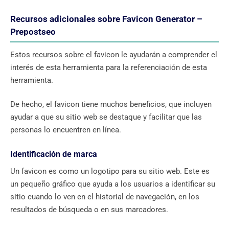
Recursos adicionales sobre Favicon Generator –
Prepostseo
Estos recursos sobre el favicon le ayudarán a comprender el
interés de esta herramienta para la referenciación de esta
herramienta.
De hecho, el favicon tiene muchos beneficios, que incluyen
ayudar a que su sitio web se destaque y facilitar que las
personas lo encuentren en línea.
Identificación de marca
Un favicon es como un logotipo para su sitio web. Este es
un pequeño gráfico que ayuda a los usuarios a identificar su
sitio cuando lo ven en el historial de navegación, en los
resultados de búsqueda o en sus marcadores.