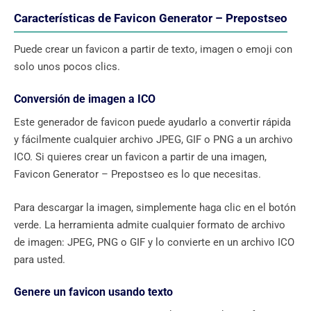
Características de Favicon Generator – Prepostseo
Puede crear un favicon a partir de texto, imagen o emoji con
solo unos pocos clics.
Conversión de imagen a ICO
Este generador de favicon puede ayudarlo a convertir rápida
y fácilmente cualquier archivo JPEG, GIF o PNG a un archivo
ICO. Si quieres crear un favicon a partir de una imagen,
Favicon Generator – Prepostseo es lo que necesitas.
Para descargar la imagen, simplemente haga clic en el botón
verde. La herramienta admite cualquier formato de archivo
de imagen: JPEG, PNG o GIF y lo convierte en un archivo ICO
para usted.
Genere un favicon usando texto