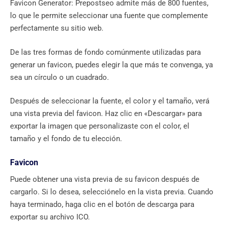
Favicon Generator: Prepostseo admite más de 800 fuentes,
lo que le permite seleccionar una fuente que complemente
perfectamente su sitio web.
De las tres formas de fondo comúnmente utilizadas para
generar un favicon, puedes elegir la que más te convenga, ya
sea un círculo o un cuadrado.
Después de seleccionar la fuente, el color y el tamaño, verá
una vista previa del favicon. Haz clic en «Descargar» para
exportar la imagen que personalizaste con el color, el
tamaño y el fondo de tu elección.
Favicon
Puede obtener una vista previa de su favicon después de
cargarlo. Si lo desea, selecciónelo en la vista previa. Cuando
haya terminado, haga clic en el botón de descarga para
exportar su archivo ICO.