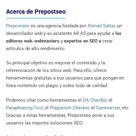
Acerca de Prepostseo
Prepostseo
es una agencia fundada por
Ahmad Sattar
, un
desarrollador web y su asistente AR AS para ayudar a
los
editores web
,
webmasters
y
expertos en SEO a
crear
artículos de alto rendimiento.
Su principal objetivo es mejorar el contenido y la
referenciación de los sitios web. Para ello, ofrece
herramientas gratuitas a sus usuarios para que pongan en
línea contenido sin plagio y sobre todo de calidad.
Podemos citar como herramientas el
DA Checker
, el
Paraphrasing Tool
, el
Plagiarism Checker
, el
Summarizer
, etc.
Gracias a estas herramientas, Prepostseo pone a sus
usuarios las mejores soluciones SEO.