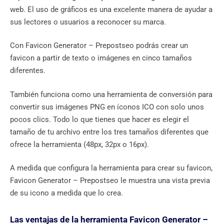
web. El uso de gráficos es una excelente manera de ayudar a
sus lectores o usuarios a reconocer su marca.
Con Favicon Generator – Prepostseo podrás crear un
favicon a partir de texto o imágenes en cinco tamaños
diferentes.
También funciona como una herramienta de conversión para
convertir sus imágenes PNG en íconos ICO con solo unos
pocos clics. Todo lo que tienes que hacer es elegir el
tamaño de tu archivo entre los tres tamaños diferentes que
ofrece la herramienta (48px, 32px o 16px).
A medida que configura la herramienta para crear su favicon,
Favicon Generator – Prepostseo le muestra una vista previa
de su icono a medida que lo crea.
Las ventajas de la herramienta Favicon Generator –