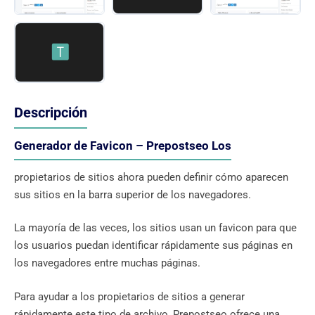
Descripción
Generador de Favicon – Prepostseo Los
propietarios de sitios ahora pueden definir cómo aparecen
sus sitios en la barra superior de los navegadores.
La mayoría de las veces, los sitios usan un favicon para que
los usuarios puedan identificar rápidamente sus páginas en
los navegadores entre muchas páginas.
Para ayudar a los propietarios de sitios a generar
rápidamente este tipo de archivo, Prepostseo ofrece una