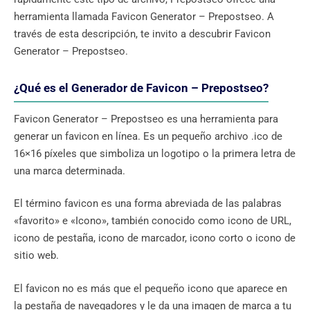
herramienta llamada Favicon Generator – Prepostseo. A
través de esta descripción, te invito a descubrir Favicon
Generator – Prepostseo.
¿Qué es el Generador de Favicon – Prepostseo?
Favicon Generator – Prepostseo es una herramienta para
generar un favicon en línea. Es un pequeño archivo .ico de
16×16 píxeles que simboliza un logotipo o la primera letra de
una marca determinada.
El término favicon es una forma abreviada de las palabras
«favorito» e «Icono», también conocido como icono de URL,
icono de pestaña, icono de marcador, icono corto o icono de
sitio web.
El favicon no es más que el pequeño icono que aparece en
la pestaña de navegadores y le da una imagen de marca a tu