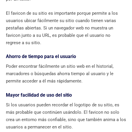
El favicon de su sitio es importante porque permite a los
usuarios ubicar fácilmente su sitio cuando tienen varias
pestañas abiertas. Si un navegador web no muestra un
favicon junto a su URL, es probable que el usuario no
regrese a su sitio.
Ahorro de tiempo para el usuario
Poder encontrar fácilmente un sitio web en el historial,
marcadores o búsquedas ahorra tiempo al usuario y le
permite acceder a él más rápidamente.
Mayor facilidad de uso del sitio
Si los usuarios pueden recordar el logotipo de su sitio, es
más probable que continúen usándolo. El favicon no solo
crea un entorno más confiable, sino que también anima a los
usuarios a permanecer en el sitio.