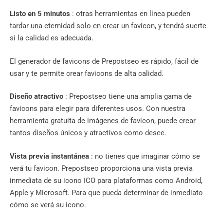
Listo en 5 minutos
: otras herramientas en línea pueden
tardar una eternidad solo en crear un favicon, y tendrá suerte
si la calidad es adecuada.
El generador de favicons de Prepostseo es rápido, fácil de
usar y te permite crear favicons de alta calidad.
Diseño atractivo
: Prepostseo tiene una amplia gama de
favicons para elegir para diferentes usos. Con nuestra
herramienta gratuita de imágenes de favicon, puede crear
tantos diseños únicos y atractivos como desee.
Vista previa instantánea
: no tienes que imaginar cómo se
verá tu favicon. Prepostseo proporciona una vista previa
inmediata de su icono ICO para plataformas como Android,
Apple y Microsoft. Para que pueda determinar de inmediato
cómo se verá su icono.