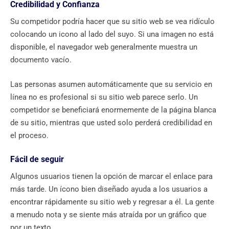
Credibilidad y Confianza
Su competidor podría hacer que su sitio web se vea ridículo
colocando un icono al lado del suyo. Si una imagen no está
disponible, el navegador web generalmente muestra un
documento vacío.
Las personas asumen automáticamente que su servicio en
línea no es profesional si su sitio web parece serlo. Un
competidor se beneficiará enormemente de la página blanca
de su sitio, mientras que usted solo perderá credibilidad en
el proceso.
Fácil de seguir
Algunos usuarios tienen la opción de marcar el enlace para
más tarde. Un ícono bien diseñado ayuda a los usuarios a
encontrar rápidamente su sitio web y regresar a él. La gente
a menudo nota y se siente más atraída por un gráfico que
por un texto.