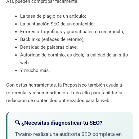
Así, pueden comprobar fácilmente:
La tasa de plagio de un artículo;
La puntuación SEO de un contenido;
Errores ortográficos y gramaticales en un artículo;
Backlinks (enlaces de retorno);
Densidad de palabras clave;
Autoridad de dominio, es decir, la calidad de un sitio
web;
Y mucho más.
Con estas herramientas, la Prepostseo también ayuda a
reformular y resumir artículos. Todo ello para facilitar la
redacción de contenidos optimizados para la web.
🔍 ¿Necesitas diagnosticar tu SEO?
Twaino realiza una auditoría SEO completa en