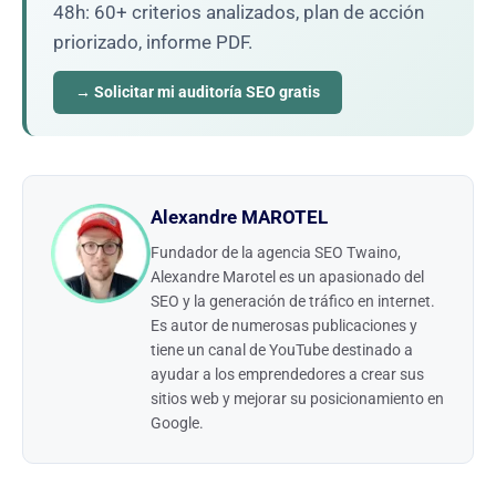
48h: 60+ criterios analizados, plan de acción
priorizado, informe PDF.
→ Solicitar mi auditoría SEO gratis
Alexandre MAROTEL
Fundador de la agencia SEO Twaino,
Alexandre Marotel es un apasionado del
SEO y la generación de tráfico en internet.
Es autor de numerosas publicaciones y
tiene un canal de YouTube destinado a
ayudar a los emprendedores a crear sus
sitios web y mejorar su posicionamiento en
Google.