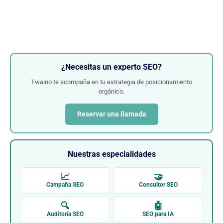
¿Necesitas un experto SEO?
Twaino te acompaña en tu estrategia de posicionamiento
orgánico.
Reservar una llamada
Nuestras especialidades
📈
🤝
Campaña SEO
Consultor SEO
🔍
🤖
Auditoría SEO
SEO para IA