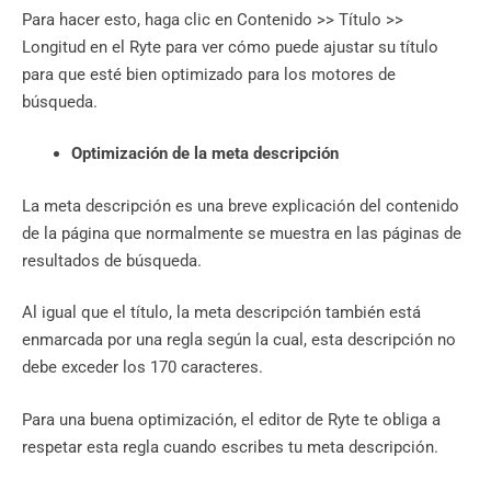
Para hacer esto, haga clic en Contenido >> Título >>
Longitud en el Ryte para ver cómo puede ajustar su título
para que esté bien optimizado para los motores de
búsqueda.
Optimización de la meta descripción
La meta descripción es una breve explicación del contenido
de la página que normalmente se muestra en las páginas de
resultados de búsqueda.
Al igual que el título, la meta descripción también está
enmarcada por una regla según la cual, esta descripción no
debe exceder los 170 caracteres.
Para una buena optimización, el editor de Ryte te obliga a
respetar esta regla cuando escribes tu meta descripción.