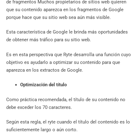
de fragmentos Muchos propietarios de sitios web quieren
que su contenido aparezca en los fragmentos de Google
porque hace que su sitio web sea aún más visible.
Esta característica de Google le brinda más oportunidades
de obtener más tráfico para su sitio web.
Es en esta perspectiva que Ryte desarrolla una función cuyo
objetivo es ayudarlo a optimizar su contenido para que
aparezca en los extractos de Google.
Optimización del título
Como práctica recomendada, el título de su contenido no
debe exceder los 70 caracteres.
Según esta regla, el ryte cuando el título del contenido es lo
suficientemente largo o aún corto.