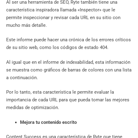
Al ser una herramienta de SEO, Ryte también tiene una
característica inspiradora llamada «Inspector» que le
permite inspeccionar y revisar cada URL en su sitio con
mucho más detalle.
Este informe puede hacer una crónica de los errores críticos
de su sitio web, como los códigos de estado 404.
Al igual que en el informe de indexabilidad, esta información
se muestra como gráficos de barras de colores con una lista
a continuación.
Por lo tanto, esta característica le permite evaluar la
importancia de cada URL para que pueda tomar las mejores
medidas de optimización.
Mejora tu contenido escrito
Content Success es una característica de Ryte que tiene