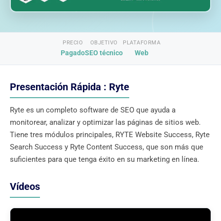
PRECIO
OBJETIVO
PLATAFORMA
Pagado
SEO técnico
Web
Presentación Rápida : Ryte
Ryte es un completo software de SEO que ayuda a
monitorear, analizar y optimizar las páginas de sitios web.
Tiene tres módulos principales, RYTE Website Success, Ryte
Search Success y Ryte Content Success, que son más que
suficientes para que tenga éxito en su marketing en línea.
Vídeos