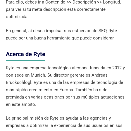
Para ello, debes ir a Contenido >> Descripción >> Longitud,
para ver si tu meta descripción está correctamente
optimizada.
En general, si desea impulsar sus esfuerzos de SEO, Ryte
puede ser una buena herramienta que puede considerar.
Acerca de Ryte
Ryte es una empresa tecnológica alemana fundada en 2012 y
con sede en Múnich. Su director gerente es Andreas
Bruckschlögl. Ryte es una de las empresas de tecnología de
más rápido crecimiento en Europa. También ha sido
premiada en varias ocasiones por sus múltiples actuaciones
en este ámbito.
La principal misión de Ryte es ayudar a las agencias y
empresas a optimizar la experiencia de sus usuarios en sus