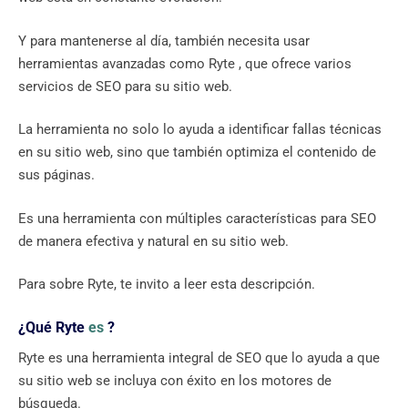
Y para mantenerse al día, también necesita usar
herramientas avanzadas como Ryte , que ofrece varios
servicios de SEO para su sitio web.
La herramienta no solo lo ayuda a identificar fallas técnicas
en su sitio web, sino que también optimiza el contenido de
sus páginas.
Es una herramienta con múltiples características para SEO
de manera efectiva y natural en su sitio web.
Para sobre Ryte, te invito a leer esta descripción.
¿Qué Ryte
es
?
Ryte es una herramienta integral de SEO que lo ayuda a que
su sitio web se incluya con éxito en los motores de
búsqueda.