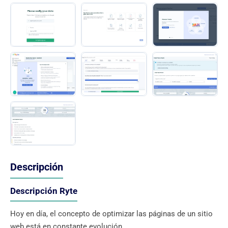
Descripción
Descripción Ryte
Hoy en día, el concepto de optimizar las páginas de un sitio
web está en constante evolución.