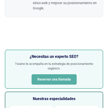
sitios web y mejorar su posicionamiento en
Google.
¿Necesitas un experto SEO?
Twaino te acompaña en tu estrategia de posicionamiento
orgánico.
Reservar una llamada
Nuestras especialidades