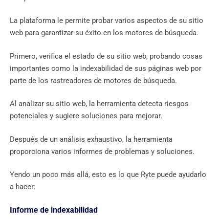
La plataforma le permite probar varios aspectos de su sitio
web para garantizar su éxito en los motores de búsqueda.
Primero, verifica el estado de su sitio web, probando cosas
importantes como la indexabilidad de sus páginas web por
parte de los rastreadores de motores de búsqueda.
Al analizar su sitio web, la herramienta detecta riesgos
potenciales y sugiere soluciones para mejorar.
Después de un análisis exhaustivo, la herramienta
proporciona varios informes de problemas y soluciones.
Yendo un poco más allá, esto es lo que Ryte puede ayudarlo
a hacer:
Informe de indexabilidad