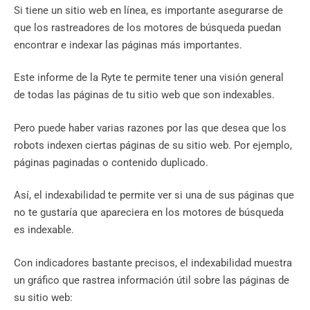
Si tiene un sitio web en línea, es importante asegurarse de
que los rastreadores de los motores de búsqueda puedan
encontrar e indexar las páginas más importantes.
Este informe de la Ryte te permite tener una visión general
de todas las páginas de tu sitio web que son indexables.
Pero puede haber varias razones por las que desea que los
robots indexen ciertas páginas de su sitio web. Por ejemplo,
páginas paginadas o contenido duplicado.
Así, el indexabilidad te permite ver si una de sus páginas que
no te gustaría que apareciera en los motores de búsqueda
es indexable.
Con indicadores bastante precisos, el indexabilidad muestra
un gráfico que rastrea información útil sobre las páginas de
su sitio web: