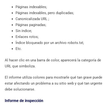
Páginas indexables;
Páginas indexables, pero duplicadas;
Canonicalizada URL ;
Páginas paginadas;
Sin índice;
Enlaces rotos;
Índice bloqueado por un archivo robots.txt;
Etc.
Al hacer clic en una barra de color, aparecerá la categoría de
URL que simboliza.
El informe utiliza colores para mostrarle qué tan grave puede
estar afectando un problema a su sitio web y qué tan urgente
debe solucionarse.
Informe de inspección