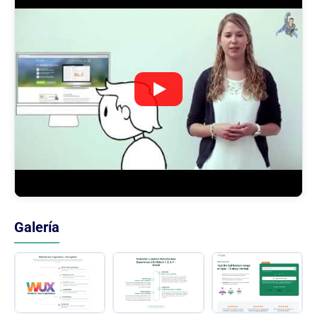
Galería