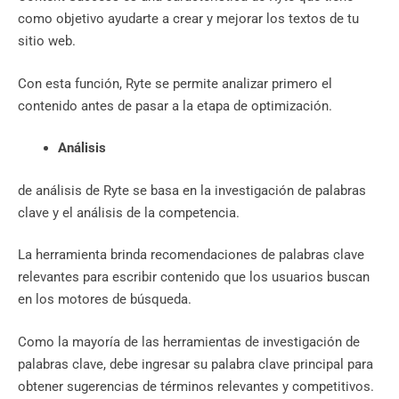
como objetivo ayudarte a crear y mejorar los textos de tu
sitio web.
Con esta función, Ryte se permite analizar primero el
contenido antes de pasar a la etapa de optimización.
Análisis
de análisis de Ryte se basa en la investigación de palabras
clave y el análisis de la competencia.
La herramienta brinda recomendaciones de palabras clave
relevantes para escribir contenido que los usuarios buscan
en los motores de búsqueda.
Como la mayoría de las herramientas de investigación de
palabras clave, debe ingresar su palabra clave principal para
obtener sugerencias de términos relevantes y competitivos.