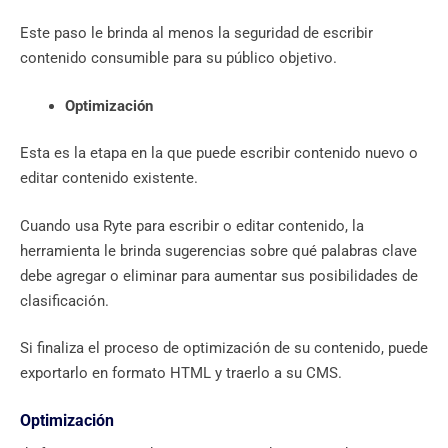
Este paso le brinda al menos la seguridad de escribir
contenido consumible para su público objetivo.
Optimización
Esta es la etapa en la que puede escribir contenido nuevo o
editar contenido existente.
Cuando usa Ryte para escribir o editar contenido, la
herramienta le brinda sugerencias sobre qué palabras clave
debe agregar o eliminar para aumentar sus posibilidades de
clasificación.
Si finaliza el proceso de optimización de su contenido, puede
exportarlo en formato HTML y traerlo a su CMS.
Optimización