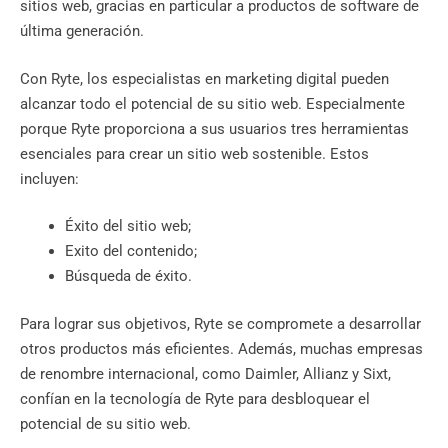
sitios web, gracias en particular a productos de software de
última generación.
Con Ryte, los especialistas en marketing digital pueden
alcanzar todo el potencial de su sitio web. Especialmente
porque Ryte proporciona a sus usuarios tres herramientas
esenciales para crear un sitio web sostenible. Estos
incluyen:
Éxito del sitio web;
Exito del contenido;
Búsqueda de éxito.
Para lograr sus objetivos, Ryte se compromete a desarrollar
otros productos más eficientes. Además, muchas empresas
de renombre internacional, como Daimler, Allianz y Sixt,
confían en la tecnología de Ryte para desbloquear el
potencial de su sitio web.