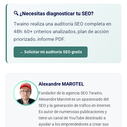
🔍 ¿Necesitas diagnosticar tu SEO?
Twaino realiza una auditoría SEO completa en
48h: 60+ criterios analizados, plan de acción
priorizado, informe PDF.
→ Solicitar mi auditoría SEO gratis
Alexandre MAROTEL
Fundador de la agencia SEO Twaino,
Alexandre Marotel es un apasionado del
SEO y la generación de tráfico en internet.
Es autor de numerosas publicaciones y
tiene un canal de YouTube destinado a
ayudar a los emprendedores a crear sus