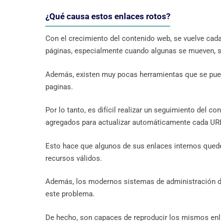
¿Qué causa estos enlaces rotos?
Con el crecimiento del contenido web, se vuelve cada 
páginas, especialmente cuando algunas se mueven,
Además, existen muy pocas herramientas que se pueden
paginas.
Por lo tanto, es difícil realizar un seguimiento del
agregados para actualizar automáticamente cada UR
Esto hace que algunos de sus enlaces internos que
recursos válidos.
Además, los modernos sistemas de administración d
este problema.
De hecho, son capaces de reproducir los mismos en