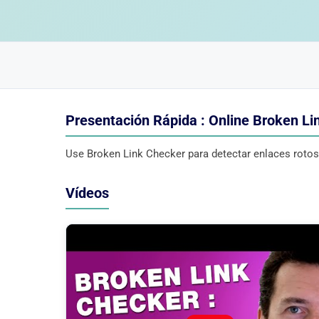
Presentación Rápida : Online Broken Li
Use Broken Link Checker para detectar enlaces rotos e
Vídeos