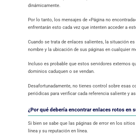
dinámicamente.
Por lo tanto, los mensajes de «Página no encontrada
enfrentarán esto cada vez que intenten acceder a est
Cuando se trata de enlaces salientes, la situación e
nombre y la ubicación de sus páginas en cualquier 
Incluso es probable que estos servidores externos qu
dominios caduquen o se vendan.
Desafortunadamente, no tienes control sobre esas cos
periódicas para verificar cada referencia saliente y a
¿Por qué debería encontrar enlaces rotos en s
Si bien se sabe que las páginas de error en los siti
línea y su reputación en línea.