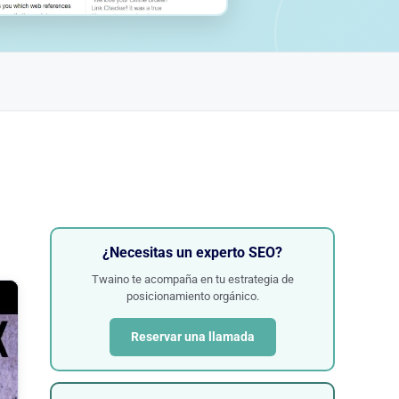
¿Necesitas un experto SEO?
Twaino te acompaña en tu estrategia de
posicionamiento orgánico.
Reservar una llamada