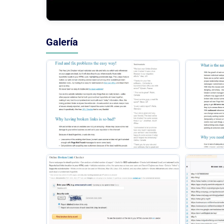
Galería