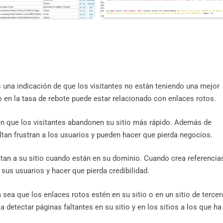
 una indicación de que los visitantes no están teniendo una mejor
o en la tasa de rebote puede estar relacionado con enlaces rotos.
cen que los visitantes abandonen su sitio más rápido. Además de
faltan frustran a los usuarios y pueden hacer que pierda negocios.
tan a su sitio cuando están en su dominio. Cuando crea referencia
 sus usuarios y hacer que pierda credibilidad.
sea que los enlaces rotos estén en su sitio o en un sitio de tercer
 detectar páginas faltantes en su sitio y en los sitios a los que ha