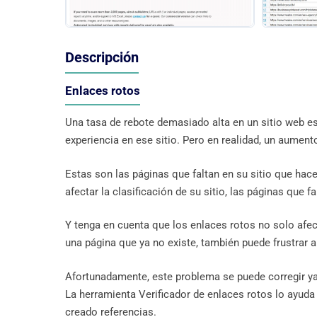
Descripción
Enlaces rotos
Una tasa de rebote demasiado alta en un sitio web es
experiencia en ese sitio. Pero en realidad, un aument
Estas son las páginas que faltan en su sitio que ha
afectar la clasificación de su sitio, las páginas que 
Y tenga en cuenta que los enlaces rotos no solo afec
una página que ya no existe, también puede frustrar a
Afortunadamente, este problema se puede corregir ya 
La herramienta Verificador de enlaces rotos lo ayuda a
creado referencias.