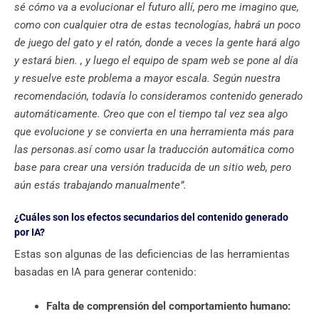
sé cómo va a evolucionar el futuro allí, pero me imagino que,
como con cualquier otra de estas tecnologías, habrá un poco
de juego del gato y el ratón, donde a veces la gente hará algo
y estará bien. , y luego el equipo de spam web se pone al día
y resuelve este problema a mayor escala. Según nuestra
recomendación, todavía lo consideramos contenido generado
automáticamente. Creo que con el tiempo tal vez sea algo
que evolucione y se convierta en una herramienta más para
las personas.así como usar la traducción automática como
base para crear una versión traducida de un sitio web, pero
aún estás trabajando manualmente”.
¿Cuáles son los efectos secundarios del contenido generado
por IA?
Estas son algunas de las deficiencias de las herramientas
basadas en IA para generar contenido:
Falta de comprensión del comportamiento humano: