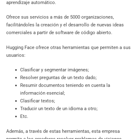
aprendizaje automático.
Ofrece sus servicios a más de 5000 organizaciones,
facilitándoles la creación y el desarrollo de nuevas ideas
comerciales a partir de software de código abierto.
Hugging Face ofrece otras herramientas que permiten a sus
usuarios:
Clasificar y segmentar imágenes;
Resolver preguntas de un texto dado;
Resumir documentos teniendo en cuenta la
información esencial;
Clasificar textos;
Traducir un texto de un idioma a otro;
Etc.
Además, a través de estas herramientas, esta empresa
permite a los creadores resolver problemas de visiones,