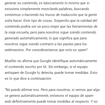
generar su contenido, es básicamente lo mismo que si
estuviera simplemente mezclando palabras, buscando
sinónimos o haciendo los trucos de traducción que la gente
solía hacer. Este tipo de cosas. Sospecho que la calidad del
contenido podría ser un poco mejor que las herramientas de
la vieja escuela, pero para nosotros sigue siendo contenido
generado automáticamente, lo que significa que para
nosotros sigue siendo contrario a las pautas para los
webmasters. Por consideraríamos que esto es spam”.
Mueller no afirma que Google identifique automáticamente
el contenido escrito por IA. Sin embargo, si el equipo
antispam de Google lo detecta, puede tomar medidas. Esto
es lo que dice a continuación:
“No puedo afirmar eso. Pero para nosotros, si vemos que algo
se genera automáticamente, entonces el equipo de spam
web definitivamente puede tomar medidas al respecto. Y no