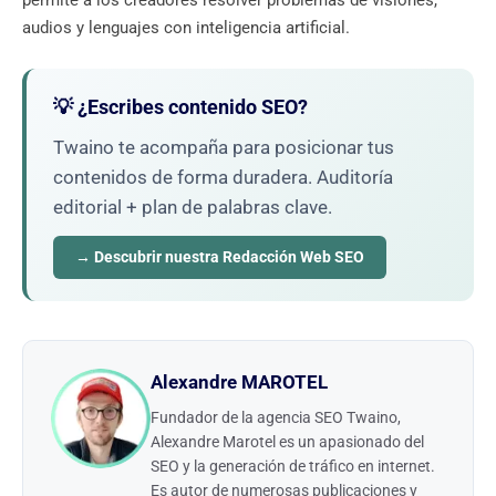
audios y lenguajes con inteligencia artificial.
💡 ¿Escribes contenido SEO?
Twaino te acompaña para posicionar tus
contenidos de forma duradera. Auditoría
editorial + plan de palabras clave.
→ Descubrir nuestra Redacción Web SEO
Alexandre MAROTEL
Fundador de la agencia SEO Twaino,
Alexandre Marotel es un apasionado del
SEO y la generación de tráfico en internet.
Es autor de numerosas publicaciones y