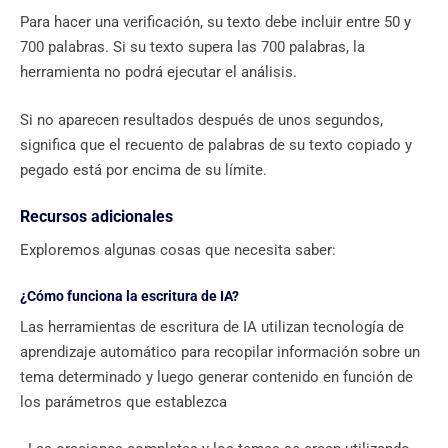
Para hacer una verificación, su texto debe incluir entre 50 y
700 palabras. Si su texto supera las 700 palabras, la
herramienta no podrá ejecutar el análisis.
Si no aparecen resultados después de unos segundos,
significa que el recuento de palabras de su texto copiado y
pegado está por encima de su límite.
Recursos adicionales
Exploremos algunas cosas que necesita saber:
¿Cómo funciona la escritura de IA?
Las herramientas de escritura de IA utilizan tecnología de
aprendizaje automático para recopilar información sobre un
tema determinado y luego generar contenido en función de
los parámetros que establezca