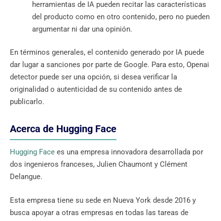
herramientas de IA pueden recitar las características
del producto como en otro contenido, pero no pueden
argumentar ni dar una opinión.
En términos generales, el contenido generado por IA puede
dar lugar a sanciones por parte de Google. Para esto, Openai
detector puede ser una opción, si desea verificar la
originalidad o autenticidad de su contenido antes de
publicarlo.
Acerca de Hugging Face
Hugging Face
es una empresa innovadora desarrollada por
dos ingenieros franceses, Julien Chaumont y Clément
Delangue.
Esta empresa tiene su sede en Nueva York desde 2016 y
busca apoyar a otras empresas en todas las tareas de