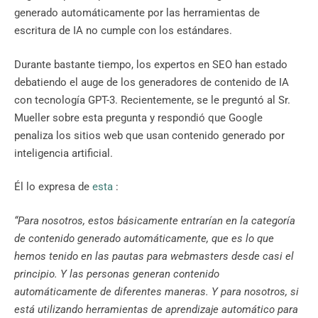
generado automáticamente por las herramientas de
escritura de IA no cumple con los estándares.
Durante bastante tiempo, los expertos en SEO han estado
debatiendo el auge de los generadores de contenido de IA
con tecnología GPT-3. Recientemente, se le preguntó al Sr.
Mueller sobre esta pregunta y respondió que Google
penaliza los sitios web que usan contenido generado por
inteligencia artificial.
Él lo expresa de
esta
:
“Para nosotros, estos básicamente entrarían en la categoría
de contenido generado automáticamente, que es lo que
hemos tenido en las pautas para webmasters desde casi el
principio. Y las personas generan contenido
automáticamente de diferentes maneras. Y para nosotros, si
está utilizando herramientas de aprendizaje automático para