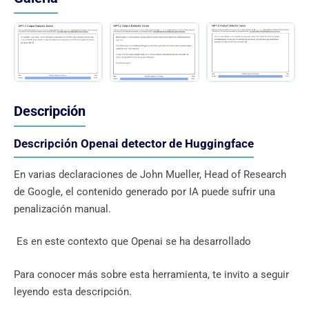
Descripción
Descripción Openai detector de Huggingface
En varias declaraciones de John Mueller, Head of Research
de Google, el contenido generado por IA puede sufrir una
penalización manual.
Es en este contexto que Openai se ha desarrollado
Para conocer más sobre esta herramienta, te invito a seguir
leyendo esta descripción.