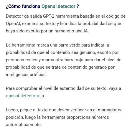
¿Cómo funciona
Openai detector
?
Detector de salida GPT-2 herramienta basada en el código de
OpenAI, examina su texto y le indica la probabilidad de que
haya sido escrito por un humano o una IA.
La herramienta marca una barra verde para indicar la
probabilidad de que el contenido sea genuino, escrito por
personas reales y marca otra barra roja para dar el nivel de
probabilidad de que se trate de contenido generado por
inteligencia artificial.
Para comprobar el nivel de autenticidad de su texto, vaya a
openai detectora
la .
Luego, pegue el texto que desea verificar en el marcador de
posición, luego la herramienta proporciona números
automáticamente.