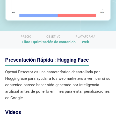
PRECIO
OBJETIVO
PLATAFORMA
Libre
Optimización de contenido
Web
Presentación Rápida : Hugging Face
Openai Detector es una característica desarrollada por
Huggingface para ayudar a los webmarketers a verificar si su
contenido parece haber sido generado por inteligencia
artificial antes de ponerlo en línea para evitar penalizaciones
de Google.
Vídeos