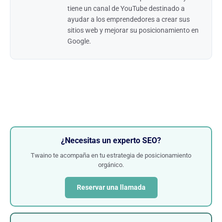
tiene un canal de YouTube destinado a
ayudar a los emprendedores a crear sus
sitios web y mejorar su posicionamiento en
Google.
¿Necesitas un experto SEO?
Twaino te acompaña en tu estrategia de posicionamiento
orgánico.
Reservar una llamada