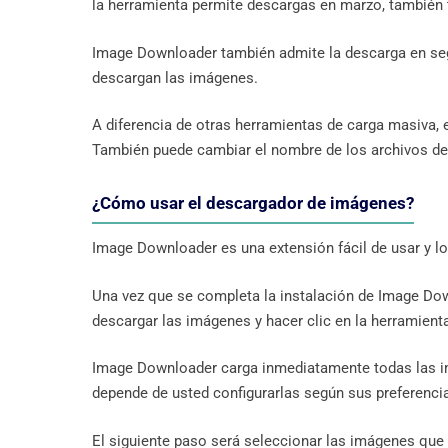
la herramienta permite descargas en marzo, también 
Image Downloader también admite la descarga en segu
descargan las imágenes.
A diferencia de otras herramientas de carga masiva, 
También puede cambiar el nombre de los archivos de
¿Cómo usar el descargador de imágenes?
Image Downloader es una extensión fácil de usar y l
Una vez que se completa la instalación de Image Down
descargar las imágenes y hacer clic en la herramienta
Image Downloader carga inmediatamente todas las imáge
depende de usted configurarlas según sus preferenci
El siguiente paso será seleccionar las imágenes que