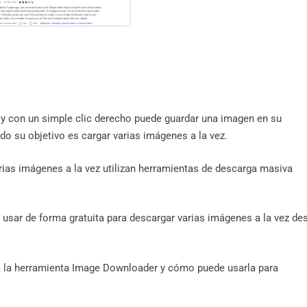
l y con un simple clic derecho puede guardar una imagen en su
o su objetivo es cargar varias imágenes a la vez.
ias imágenes a la vez utilizan herramientas de descarga masiva
 usar de forma gratuita para descargar varias imágenes a la vez de
ra la herramienta Image Downloader y cómo puede usarla para