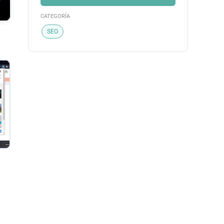
CATEGORÍA
SEO