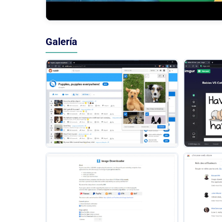
Galería