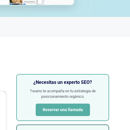
¿Necesitas un experto SEO?
Twaino te acompaña en tu estrategia de
posicionamiento orgánico.
Reservar una llamada