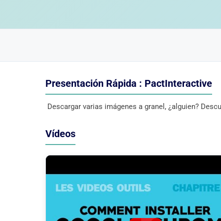
Presentación Rápida : PactInteractive
Descargar varias imágenes a granel, ¿alguien? Descu
Vídeos