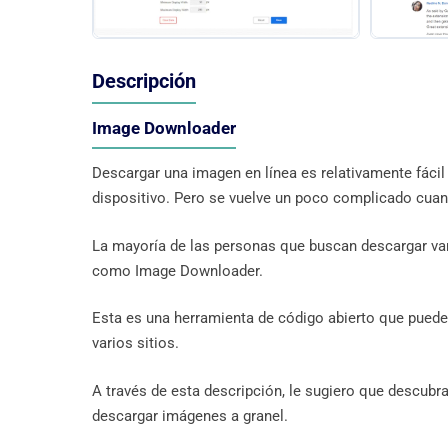
Descripción
Image Downloader
Descargar una imagen en línea es relativamente fáci
dispositivo. Pero se vuelve un poco complicado cuand
La mayoría de las personas que buscan descargar var
como Image Downloader.
Esta es una herramienta de código abierto que puede
varios sitios.
A través de esta descripción, le sugiero que descub
descargar imágenes a granel.