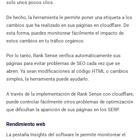
solo unos pocos clics.
De hecho, la herramienta le permite poner una etiqueta a los
cambios que ha realizado en sus páginas en cloudflare. De
esta forma, puedes monitorear fácilmente el impacto de
estos cambios en tu tráfico orgánico.
Por lo tanto, Rank Sense verifica automáticamente sus
páginas para evitar problemas de SEO cada vez que se
abren. Ya sean modificaciones al código HTML o cambios
simples, la herramienta puede ayudarlo.
A través de la implementación de Rank Sense con cloudflare,
puede controlar fácilmente otros problemas de optimización
que dificultan la aparición de sus páginas en los SERP.
Rendimiento web
La pestaña Insights del software le permite monitorear el