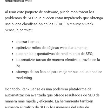
rendimiento web.
Al usar este paquete de software, puede monitorear los
problemas de SEO que pueden estar impidiendo que obtenga
una buena clasificación en los SERP. En resumen, Rank
Sense le permite:
ahorrar tiempo;
optimizar miles de páginas web diariamente;
superar las expectativas de rendimiento de SEO;
automatizar tareas de manera efectiva a través de la
IA;
obtenga datos fiables para mejorar sus soluciones de
marketing.
Con todo, Rank Sense es una poderosa plataforma de
automatización avanzada que ofrece resultados de SEO de
manera más rápida y eficiente. La herramienta también
aumenta el tráfico de SEO y los ingresos del sitio de