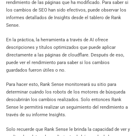
rendimiento de las páginas que ha modificado. Para saber si
los cambios de SEO han sido efectivos, puede observar los
informes detallados de Insights desde el tablero de Rank
Sense.
En la práctica, la herramienta a través de AI ofrece
descripciones y títulos optimizados que puede aplicar
directamente a las páginas de cloudflare. Después de eso,
puede ver el rendimiento para saber si los cambios
guardados fueron útiles o no.
Para hacer esto, Rank Sense monitoreará su sitio para
determinar cuándo los robots de los motores de búsqueda
descubrirán los cambios realizados. Solo entonces Rank
Sense le permitirá realizar un seguimiento del rendimiento a
través de su informe Insights.
Solo recuerde que Rank Sense le brinda la capacidad de ver y