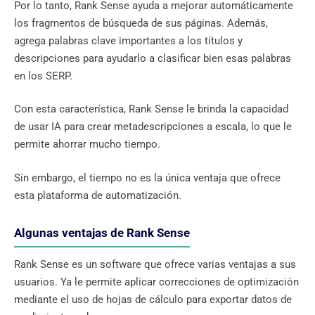
Por lo tanto, Rank Sense ayuda a mejorar automáticamente
los fragmentos de búsqueda de sus páginas. Además,
agrega palabras clave importantes a los títulos y
descripciones para ayudarlo a clasificar bien esas palabras
en los SERP.
Con esta característica, Rank Sense le brinda la capacidad
de usar IA para crear metadescripciones a escala, lo que le
permite ahorrar mucho tiempo.
Sin embargo, el tiempo no es la única ventaja que ofrece
esta plataforma de automatización.
Algunas ventajas de Rank Sense
Rank Sense es un software que ofrece varias ventajas a sus
usuarios. Ya le permite aplicar correcciones de optimización
mediante el uso de hojas de cálculo para exportar datos de