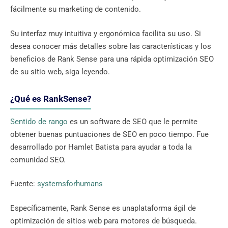
fácilmente su marketing de contenido.
Su interfaz muy intuitiva y ergonómica facilita su uso. Si
desea conocer más detalles sobre las características y los
beneficios de Rank Sense para una rápida optimización SEO
de su sitio web, siga leyendo.
¿Qué es RankSense?
Sentido de rango
es un software de SEO que le permite
obtener buenas puntuaciones de SEO en poco tiempo. Fue
desarrollado por Hamlet Batista para ayudar a toda la
comunidad SEO.
Fuente:
systemsforhumans
Específicamente, Rank Sense es unaplataforma ágil de
optimización de sitios web para motores de búsqueda.