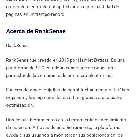
comercio electrónico al optimizar una gran cantidad de
páginas en un tiempo récord.
Acerca de RankSense
RankSense
RankSense fue creado en 2015 por Hamlet Batista. Es una
plataforma de SEO estadounidense que se ocupa en
particular de las empresas de comercio electrónico.
Fue creado con el objetivo de permitir el aumento del tráfico
orgánico y los ingresos de los sitios gracias a una buena
optimización.
Una de sus herramientas es la herramienta de seguimiento
de posición. A través de esta herramienta, la plataforma
ayuda a sus usuarios a monitorear sus posiciones en los