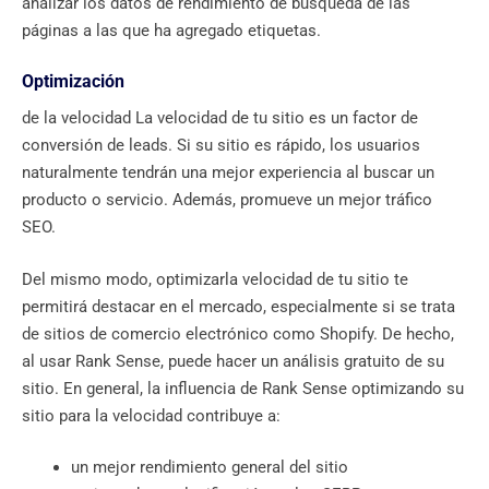
analizar los datos de rendimiento de búsqueda de las
páginas a las que ha agregado etiquetas.
Optimización
de la velocidad La velocidad de tu sitio es un factor de
conversión de leads. Si su sitio es rápido, los usuarios
naturalmente tendrán una mejor experiencia al buscar un
producto o servicio. Además, promueve un mejor tráfico
SEO.
Del mismo modo, optimizarla velocidad de tu sitio te
permitirá destacar en el mercado, especialmente si se trata
de sitios de comercio electrónico como Shopify. De hecho,
al usar Rank Sense, puede hacer un análisis gratuito de su
sitio. En general, la influencia de Rank Sense optimizando su
sitio para la velocidad contribuye a:
un mejor rendimiento general del sitio