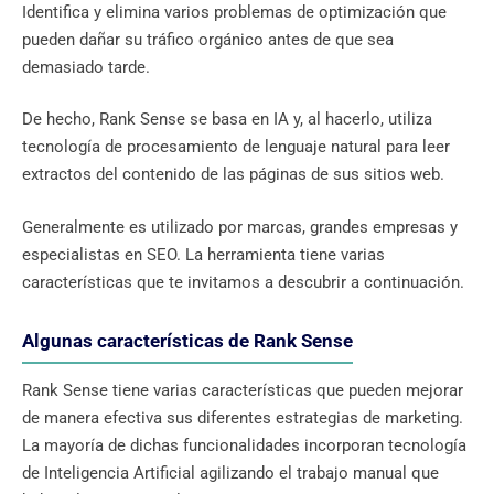
Identifica y elimina varios problemas de optimización que
pueden dañar su tráfico orgánico antes de que sea
demasiado tarde.
De hecho, Rank Sense se basa en IA y, al hacerlo, utiliza
tecnología de procesamiento de lenguaje natural para leer
extractos del contenido de las páginas de sus sitios web.
Generalmente es utilizado por marcas, grandes empresas y
especialistas en SEO. La herramienta tiene varias
características que te invitamos a descubrir a continuación.
Algunas características de Rank Sense
Rank Sense tiene varias características que pueden mejorar
de manera efectiva sus diferentes estrategias de marketing.
La mayoría de dichas funcionalidades incorporan tecnología
de Inteligencia Artificial agilizando el trabajo manual que