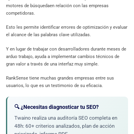
motores de búsquedaen relación con las empresas
competidoras.
Esto les permite identificar errores de optimización y evaluar
el alcance de las palabras clave utilizadas.
Y en lugar de trabajar con desarrolladores durante meses de
arduo trabajo, ayuda a implementar cambios técnicos de
gran valor a través de una interfaz muy simple.
RankSense tiene muchas grandes empresas entre sus
usuarios, lo que es un testimonio de su eficacia.
🔍 ¿Necesitas diagnosticar tu SEO?
Twaino realiza una auditoría SEO completa en
48h: 60+ criterios analizados, plan de acción