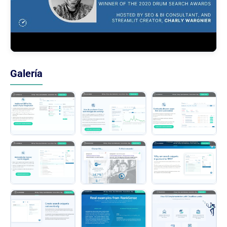
Galería