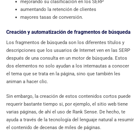
mejorando su clasificación en los SERP
aumentando la retención de clientes
mayores tasas de conversión.
Creación y automatización de fragmentos de búsqueda
Los fragmentos de búsqueda son los diferentes títulos y
descripciones que los usuarios de Internet ven en las SERP
después de una consulta en un motor de búsqueda. Estos
dos elementos no solo ayudan a los internautas a conocer
el tema que se trata en la página, sino que también les
animan a hacer clic.
Sin embargo, la creación de estos contenidos cortos puede
requerir bastante tiempo si, por ejemplo, el sitio web tiene
varias páginas, de ahí el uso de Rank Sense. De hecho, te
ayuda a través de la tecnología del lenguaje natural a resumir
el contenido de decenas de miles de páginas.