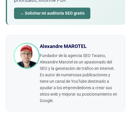
priorizado, informe PDF.
→ Solicitar mi auditoría SEO gratis
Alexandre MAROTEL
Fundador de la agencia SEO Twaino,
Alexandre Marotel es un apasionado del
SEO y la generación de tráfico en internet.
Es autor de numerosas publicaciones y
tiene un canal de YouTube destinado a
ayudar a los emprendedores a crear sus
sitios web y mejorar su posicionamiento en
Google.