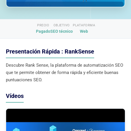
PRECIO
OBJETIVO
PLATAFORMA
Pagado
SEO técnico
Web
Presentación Rápida : RankSense
Descubre Rank Sense, la plataforma de automatización SEO
que te permite obtener de forma rápida y eficiente buenas
puntuaciones SEO.
Vídeos