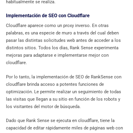
habitualmente se realiza.
Implementación de SEO con Cloudflare
Cloudflare aparece como un proxy inverso. En otras
palabras, es una especie de muro a través del cual deben
pasar las distintas solicitudes web antes de acceder a los
distintos sitios. Todos los días, Rank Sense experimenta
mejoras para adaptarse e implementarse mejor con
cloudflare.
Por lo tanto, la implementación de SEO de RankSense con
cloudflare brinda acceso a potentes funciones de
optimización. Le permite realizar un seguimiento de todas
las visitas que llegan a su sitio en función de los robots y
los visitantes del motor de búsqueda.
Dado que Rank Sense se ejecuta en cloudflare, tiene la
capacidad de editar rápidamente miles de páginas web con