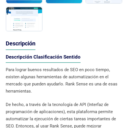
Descripción
Descripción Clasificación Sentido
Para lograr buenos resultados de SEO en poco tiempo,
existen algunas herramientas de automatización en el
mercado que pueden ayudarlo. Rank Sense es una de esas
herramientas.
De hecho, a través de la tecnología de API (Interfaz de
programación de aplicaciones), esta plataforma permite
automatizar la ejecución de ciertas tareas importantes de
SEO. Entonces, al usar Rank Sense, puede mejorar