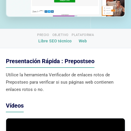
PRECIO
OBJETIVO
PLATAFORMA
Libre
SEO técnico
Web
Presentación Rápida : Prepostseo
Utilice la herramienta Verificador de enlaces rotos de
Prepostseo para verificar si sus páginas web contienen
enlaces rotos o no.
Vídeos