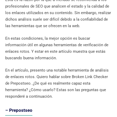
profesionales de SEO que analicen el estado y la calidad de
los enlaces utilizados en su contenido. Sin embargo, realizar
dichos análisis suele ser difícil debido a la confiabilidad de
las herramientas que se ofrecen en la web.
En estas condiciones, la mejor opción es buscar
información útil en algunas herramientas de verificación de
enlaces rotos. Y estar en este artículo muestra que estás
buscando buena información.
En el artículo, presento una notable herramienta de análisis
de enlaces rotos. Quiero hablar sobre Broken Link Checker
de Prepostseo. ¿De qué es realmente capaz esta
herramienta? ¿Cómo usarlo? Estas son las preguntas que
responderé a continuación.
– Prepostseo