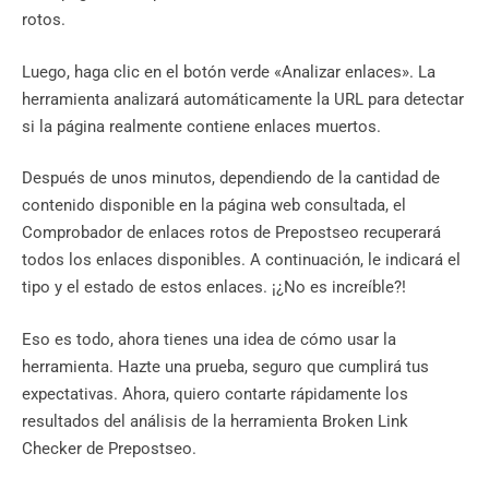
rotos.
Luego, haga clic en el botón verde «Analizar enlaces». La
herramienta analizará automáticamente la URL para detectar
si la página realmente contiene enlaces muertos.
Después de unos minutos, dependiendo de la cantidad de
contenido disponible en la página web consultada, el
Comprobador de enlaces rotos de Prepostseo recuperará
todos los enlaces disponibles. A continuación, le indicará el
tipo y el estado de estos enlaces. ¡¿No es increíble?!
Eso es todo, ahora tienes una idea de cómo usar la
herramienta. Hazte una prueba, seguro que cumplirá tus
expectativas. Ahora, quiero contarte rápidamente los
resultados del análisis de la herramienta Broken Link
Checker de Prepostseo.