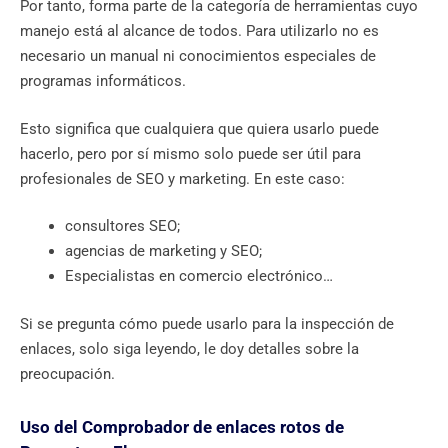
Por tanto, forma parte de la categoría de herramientas cuyo
manejo está al alcance de todos. Para utilizarlo no es
necesario un manual ni conocimientos especiales de
programas informáticos.
Esto significa que cualquiera que quiera usarlo puede
hacerlo, pero por sí mismo solo puede ser útil para
profesionales de SEO y marketing. En este caso:
consultores SEO;
agencias de marketing y SEO;
Especialistas en comercio electrónico…
Si se pregunta cómo puede usarlo para la inspección de
enlaces, solo siga leyendo, le doy detalles sobre la
preocupación.
Uso del Comprobador de enlaces rotos de