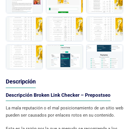
Descripción
Descripción Broken Link Checker – Prepostseo
La mala reputación o el mal posicionamiento de un sitio web
pueden ser causados ​​por enlaces rotos en su contenido.
Esta es la razón por la que a menudo se recomienda a los