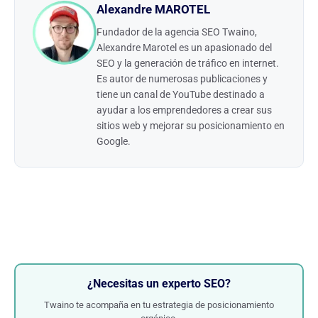
Alexandre MAROTEL
Fundador de la agencia SEO Twaino,
Alexandre Marotel es un apasionado del
SEO y la generación de tráfico en internet.
Es autor de numerosas publicaciones y
tiene un canal de YouTube destinado a
ayudar a los emprendedores a crear sus
sitios web y mejorar su posicionamiento en
Google.
¿Necesitas un experto SEO?
Twaino te acompaña en tu estrategia de posicionamiento