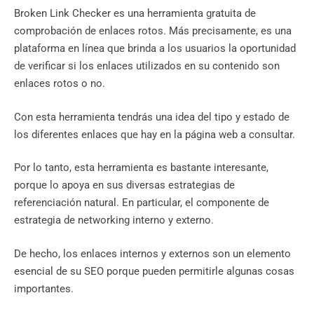
Broken Link Checker es una herramienta gratuita de
comprobación de enlaces rotos. Más precisamente, es una
plataforma en línea que brinda a los usuarios la oportunidad
de verificar si los enlaces utilizados en su contenido son
enlaces rotos o no.
Con esta herramienta tendrás una idea del tipo y estado de
los diferentes enlaces que hay en la página web a consultar.
Por lo tanto, esta herramienta es bastante interesante,
porque lo apoya en sus diversas estrategias de
referenciación natural. En particular, el componente de
estrategia de networking interno y externo.
De hecho, los enlaces internos y externos son un elemento
esencial de su SEO porque pueden permitirle algunas cosas
importantes.