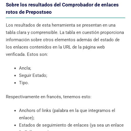
Sobre los resultados del Comprobador de enlaces
rotos de Prepostseo
Los resultados de esta herramienta se presentan en una
tabla clara y comprensible. La tabla en cuestión proporciona
información sobre otros elementos además del estado de
los enlaces contenidos en la URL de la página web
verificada. Estos son:
Ancla;
Seguir Estado;
Tipo.
Respectivamente en francés, tenemos esto:
Anchors of links (palabra en la que integramos el
enlace);
Estados de seguimiento de enlaces (ya sea un enlace