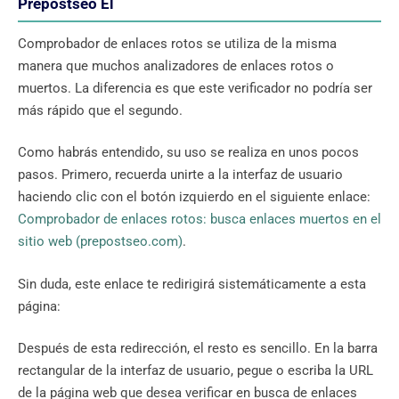
Prepostseo El
Comprobador de enlaces rotos se utiliza de la misma
manera que muchos analizadores de enlaces rotos o
muertos. La diferencia es que este verificador no podría ser
más rápido que el segundo.
Como habrás entendido, su uso se realiza en unos pocos
pasos. Primero, recuerda unirte a la interfaz de usuario
haciendo clic con el botón izquierdo en el siguiente enlace:
Comprobador de enlaces rotos: busca enlaces muertos en el
sitio web (prepostseo.com)
.
Sin duda, este enlace te redirigirá sistemáticamente a esta
página:
Después de esta redirección, el resto es sencillo. En la barra
rectangular de la interfaz de usuario, pegue o escriba la URL
de la página web que desea verificar en busca de enlaces