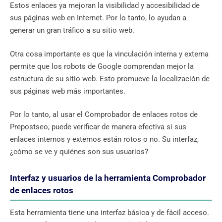
Estos enlaces ya mejoran la visibilidad y accesibilidad de
sus páginas web en Internet. Por lo tanto, lo ayudan a
generar un gran tráfico a su sitio web.
Otra cosa importante es que la vinculación interna y externa
permite que los robots de Google comprendan mejor la
estructura de su sitio web. Esto promueve la localización de
sus páginas web más importantes.
Por lo tanto, al usar el Comprobador de enlaces rotos de
Prepostseo, puede verificar de manera efectiva si sus
enlaces internos y externos están rotos o no. Su interfaz,
¿cómo se ve y quiénes son sus usuarios?
Interfaz y usuarios de la herramienta Comprobador
de enlaces rotos
Esta herramienta tiene una interfaz básica y de fácil acceso.