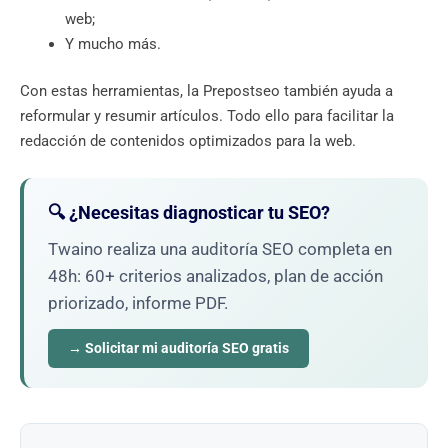
web;
Y mucho más.
Con estas herramientas, la Prepostseo también ayuda a
reformular y resumir artículos. Todo ello para facilitar la
redacción de contenidos optimizados para la web.
🔍 ¿Necesitas diagnosticar tu SEO?
Twaino realiza una auditoría SEO completa en
48h: 60+ criterios analizados, plan de acción
priorizado, informe PDF.
→ Solicitar mi auditoría SEO gratis