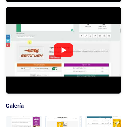
Galería