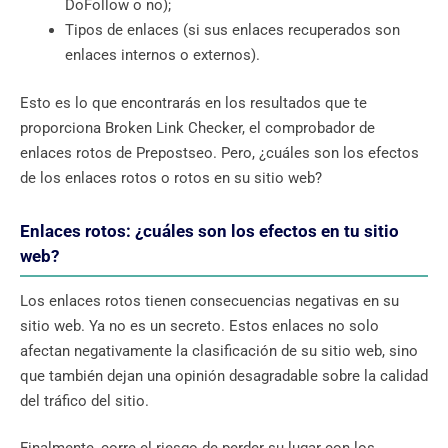
DoFollow o no);
Tipos de enlaces (si sus enlaces recuperados son
enlaces internos o externos).
Esto es lo que encontrarás en los resultados que te
proporciona Broken Link Checker, el comprobador de
enlaces rotos de Prepostseo. Pero, ¿cuáles son los efectos
de los enlaces rotos o rotos en su sitio web?
Enlaces rotos: ¿cuáles son los efectos en tu sitio
web?
Los enlaces rotos tienen consecuencias negativas en su
sitio web. Ya no es un secreto. Estos enlaces no solo
afectan negativamente la clasificación de su sitio web, sino
que también dejan una opinión desagradable sobre la calidad
del tráfico del sitio.