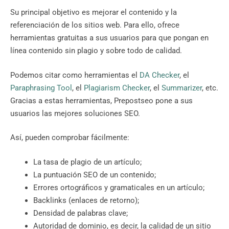
Su principal objetivo es mejorar el contenido y la
referenciación de los sitios web. Para ello, ofrece
herramientas gratuitas a sus usuarios para que pongan en
línea contenido sin plagio y sobre todo de calidad.
Podemos citar como herramientas el
DA Checker
, el
Paraphrasing Tool
, el
Plagiarism Checker
, el
Summarizer
, etc.
Gracias a estas herramientas, Prepostseo pone a sus
usuarios las mejores soluciones SEO.
Así, pueden comprobar fácilmente:
La tasa de plagio de un artículo;
La puntuación SEO de un contenido;
Errores ortográficos y gramaticales en un artículo;
Backlinks (enlaces de retorno);
Densidad de palabras clave;
Autoridad de dominio, es decir, la calidad de un sitio