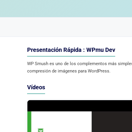
Presentación Rápida : WPmu Dev
WP Smush es uno de los complementos más simples ut
compresión de imágenes para WordPress.
Vídeos