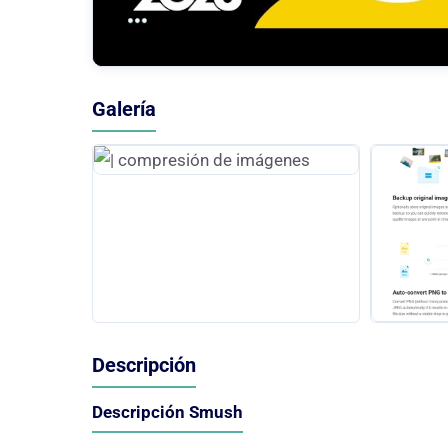
Galería
Descripción
Descripción Smush