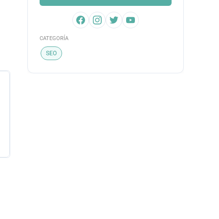
CATEGORÍA
SEO