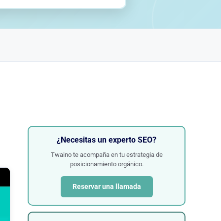
¿Necesitas un experto SEO?
Twaino te acompaña en tu estrategia de
posicionamiento orgánico.
Reservar una llamada