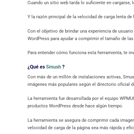
Cuando un sitio web tarda lo suficiente en cargarse, l
Y la razón principal de la velocidad de carga lenta d
Con el objetivo de brindar una experiencia de usuar
WordPress para ayudar a comprimir el tamaño de las
Para entender cómo funciona esta herramienta, te inv
¿Qué es
Smush
?
Con más de un millón de instalaciones activas, Smu
imágenes más populares según el directorio oficial 
La herramienta fue desarrollada por el equipo WPMU
productos WordPress desde hace algún tiempo.
La herramienta se asegura de comprimir cada imagen 
velocidad de carga de la página sea más rápida y efi