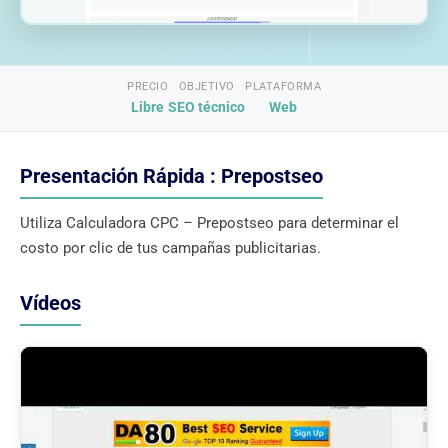
PRECIO
OBJETIVO
PLATAFORMA
Libre
SEO técnico
Web
Presentación Rápida : Prepostseo
Utiliza Calculadora CPC – Prepostseo para determinar el
costo por clic de tus campañas publicitarias.
Vídeos