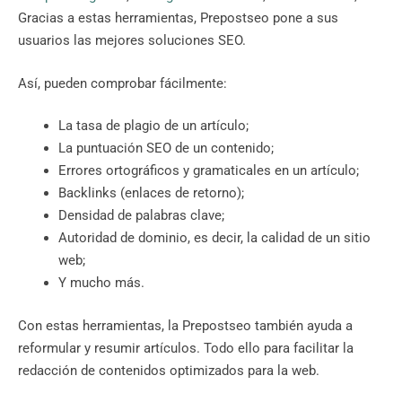
Gracias a estas herramientas, Prepostseo pone a sus
usuarios las mejores soluciones SEO.
Así, pueden comprobar fácilmente:
La tasa de plagio de un artículo;
La puntuación SEO de un contenido;
Errores ortográficos y gramaticales en un artículo;
Backlinks (enlaces de retorno);
Densidad de palabras clave;
Autoridad de dominio, es decir, la calidad de un sitio
web;
Y mucho más.
Con estas herramientas, la Prepostseo también ayuda a
reformular y resumir artículos. Todo ello para facilitar la
redacción de contenidos optimizados para la web.