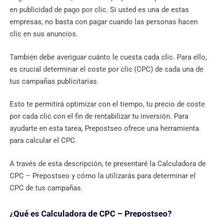
en publicidad de pago por clic. Si usted es una de estas
empresas, no basta con pagar cuando las personas hacen
clic en sus anuncios.
También debe averiguar cuánto le cuesta cada clic. Para ello,
es crucial determinar el coste por clic (CPC) de cada una de
tus campañas publicitarias.
Esto te permitirá optimizar con el tiempo, tu precio de coste
por cada clic con el fin de rentabilizar tu inversión. Para
ayudarte en esta tarea, Prepostseo ofrece una herramienta
para calcular el CPC.
A través de esta descripción, te presentaré la Calculadora de
CPC – Prepostseo y cómo la utilizarás para determinar el
CPC de tus campañas.
¿Qué es Calculadora de CPC – Prepostseo?