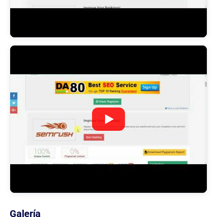
Galería