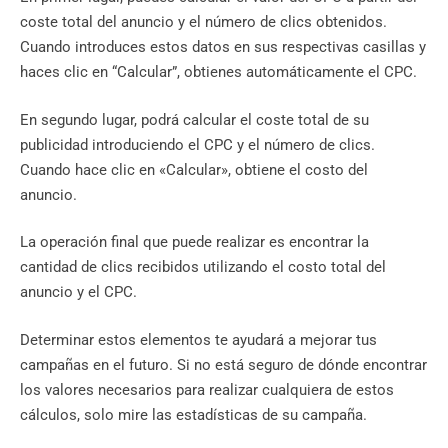
coste total del anuncio y el número de clics obtenidos.
Cuando introduces estos datos en sus respectivas casillas y
haces clic en “Calcular”, obtienes automáticamente el CPC.
En segundo lugar, podrá calcular el coste total de su
publicidad introduciendo el CPC y el número de clics.
Cuando hace clic en «Calcular», obtiene el costo del
anuncio.
La operación final que puede realizar es encontrar la
cantidad de clics recibidos utilizando el costo total del
anuncio y el CPC.
Determinar estos elementos te ayudará a mejorar tus
campañas en el futuro. Si no está seguro de dónde encontrar
los valores necesarios para realizar cualquiera de estos
cálculos, solo mire las estadísticas de su campaña.