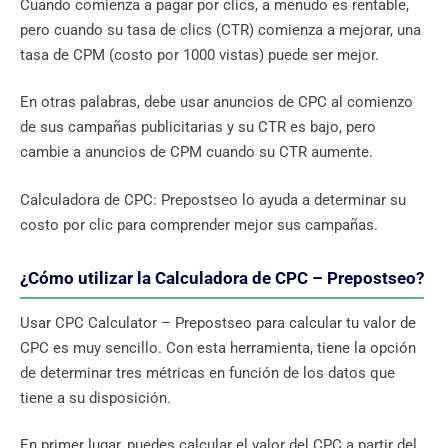
Cuando comienza a pagar por clics, a menudo es rentable,
pero cuando su tasa de clics (CTR) comienza a mejorar, una
tasa de CPM (costo por 1000 vistas) puede ser mejor.
En otras palabras, debe usar anuncios de CPC al comienzo
de sus campañas publicitarias y su CTR es bajo, pero
cambie a anuncios de CPM cuando su CTR aumente.
Calculadora de CPC: Prepostseo lo ayuda a determinar su
costo por clic para comprender mejor sus campañas.
¿Cómo utilizar la Calculadora de CPC – Prepostseo?
Usar CPC Calculator – Prepostseo para calcular tu valor de
CPC es muy sencillo. Con esta herramienta, tiene la opción
de determinar tres métricas en función de los datos que
tiene a su disposición.
En primer lugar, puedes calcular el valor del CPC a partir del