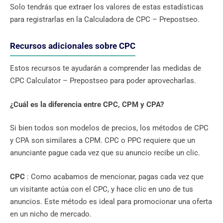
Solo tendrás que extraer los valores de estas estadísticas
para registrarlas en la Calculadora de CPC – Prepostseo.
Recursos adicionales sobre CPC
Estos recursos te ayudarán a comprender las medidas de
CPC Calculator – Prepostseo para poder aprovecharlas.
¿Cuál es la diferencia entre CPC, CPM y CPA?
Si bien todos son modelos de precios, los métodos de CPC
y CPA son similares a CPM. CPC o PPC requiere que un
anunciante pague cada vez que su anuncio recibe un clic.
CPC
: Como acabamos de mencionar, pagas cada vez que
un visitante actúa con el CPC, y hace clic en uno de tus
anuncios. Este método es ideal para promocionar una oferta
en un nicho de mercado.