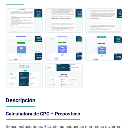
Descripción
Calculadora de CPC – Prepostseo
Según estadísticas,
45%
de las pequeñas empresas invierten