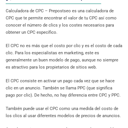
Calculadora de CPC – Prepostseo es una calculadora de
CPC que te permite encontrar el valor de tu CPC así como
conocer el número de clics y los costes necesarios para
obtener un CPC específico.
El CPC no es más que el costo por clic y es el costo de cada
clic. Para los especialistas en marketing, este es
generalmente un buen modelo de pago, aunque no siempre
es atractivo para los propietarios de sitios web.
El CPC consiste en activar un pago cada vez que se hace
clic en un anuncio. También se llama PPC (que significa
pago por clic). De hecho, no hay diferencia entre CPC y PPC.
También puede usar el CPC como una medida del costo de
los clics al usar diferentes modelos de precios de anuncios.