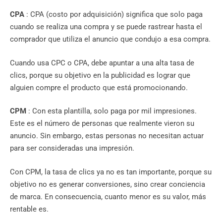
CPA
: CPA (costo por adquisición) significa que solo paga
cuando se realiza una compra y se puede rastrear hasta el
comprador que utiliza el anuncio que condujo a esa compra.
Cuando usa CPC o CPA, debe apuntar a una alta tasa de
clics, porque su objetivo en la publicidad es lograr que
alguien compre el producto que está promocionando.
CPM
: Con esta plantilla, solo paga por mil impresiones.
Este es el número de personas que realmente vieron su
anuncio. Sin embargo, estas personas no necesitan actuar
para ser consideradas una impresión.
Con CPM, la tasa de clics ya no es tan importante, porque su
objetivo no es generar conversiones, sino crear conciencia
de marca. En consecuencia, cuanto menor es su valor, más
rentable es.