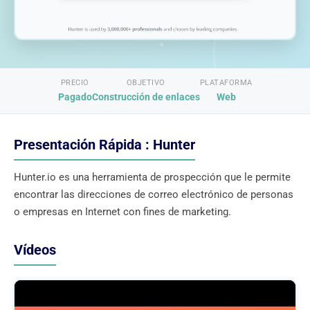
PRECIO
OBJETIVO
PLATAFORMA
Pagado
Construcción de enlaces
Web
Presentación Rápida : Hunter
Hunter.io es una herramienta de prospección que le permite
encontrar las direcciones de correo electrónico de personas
o empresas en Internet con fines de marketing.
Vídeos