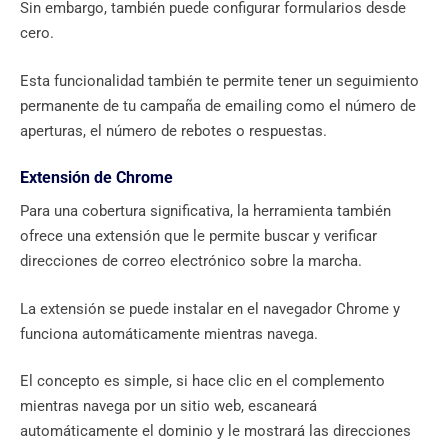
Sin embargo, también puede configurar formularios desde
cero.
Esta funcionalidad también te permite tener un seguimiento
permanente de tu campaña de emailing como el número de
aperturas, el número de rebotes o respuestas.
Extensión de Chrome
Para una cobertura significativa, la herramienta también
ofrece una extensión que le permite buscar y verificar
direcciones de correo electrónico sobre la marcha.
La extensión se puede instalar en el navegador Chrome y
funciona automáticamente mientras navega.
El concepto es simple, si hace clic en el complemento
mientras navega por un sitio web, escaneará
automáticamente el dominio y le mostrará las direcciones