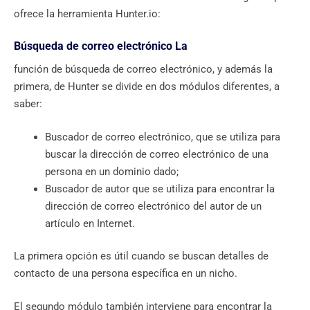
ofrece la herramienta Hunter.io:
Búsqueda de correo electrónico La
función de búsqueda de correo electrónico, y además la
primera, de Hunter se divide en dos módulos diferentes, a
saber:
Buscador de correo electrónico, que se utiliza para
buscar la dirección de correo electrónico de una
persona en un dominio dado;
Buscador de autor que se utiliza para encontrar la
dirección de correo electrónico del autor de un
artículo en Internet.
La primera opción es útil cuando se buscan detalles de
contacto de una persona específica en un nicho.
El segundo módulo también interviene para encontrar la