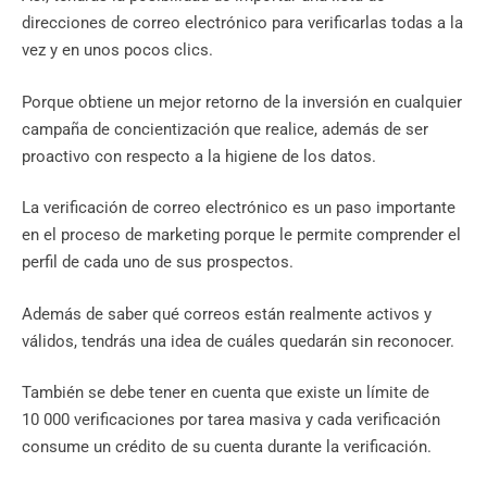
direcciones de correo electrónico para verificarlas todas a la
vez y en unos pocos clics.
Porque obtiene un mejor retorno de la inversión en cualquier
campaña de concientización que realice, además de ser
proactivo con respecto a la higiene de los datos.
La verificación de correo electrónico es un paso importante
en el proceso de marketing porque le permite comprender el
perfil de cada uno de sus prospectos.
Además de saber qué correos están realmente activos y
válidos, tendrás una idea de cuáles quedarán sin reconocer.
También se debe tener en cuenta que existe un límite de
10 000 verificaciones por tarea masiva y cada verificación
consume un crédito de su cuenta durante la verificación.