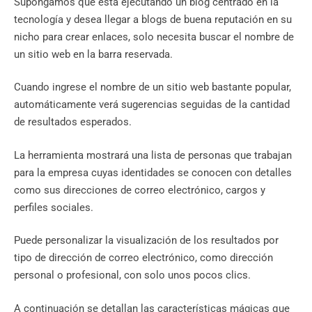
Supongamos que está ejecutando un blog centrado en la
tecnología y desea llegar a blogs de buena reputación en su
nicho para crear enlaces, solo necesita buscar el nombre de
un sitio web en la barra reservada.
Cuando ingrese el nombre de un sitio web bastante popular,
automáticamente verá sugerencias seguidas de la cantidad
de resultados esperados.
La herramienta mostrará una lista de personas que trabajan
para la empresa cuyas identidades se conocen con detalles
como sus direcciones de correo electrónico, cargos y
perfiles sociales.
Puede personalizar la visualización de los resultados por
tipo de dirección de correo electrónico, como dirección
personal o profesional, con solo unos pocos clics.
A continuación se detallan las características mágicas que