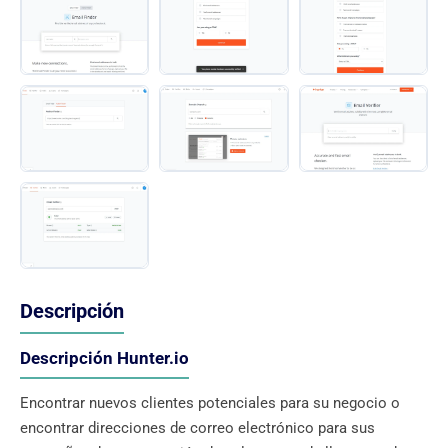
Descripción
Descripción Hunter.io
Encontrar nuevos clientes potenciales para su negocio o
encontrar direcciones de correo electrónico para sus