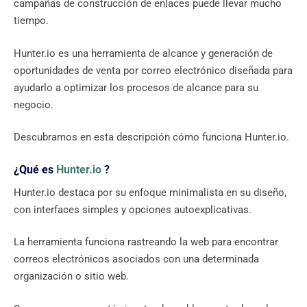
campañas de construcción de enlaces puede llevar mucho
tiempo.
Hunter.io es una herramienta de alcance y generación de
oportunidades de venta por correo electrónico diseñada para
ayudarlo a optimizar los procesos de alcance para su
negocio.
Descubramos en esta descripción cómo funciona Hunter.io.
¿Qué es
Hunter.io
?
Hunter.io destaca por su enfoque minimalista en su diseño,
con interfaces simples y opciones autoexplicativas.
La herramienta funciona rastreando la web para encontrar
correos electrónicos asociados con una determinada
organización o sitio web.