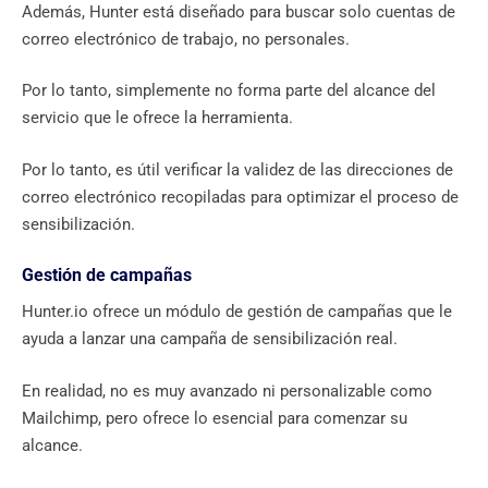
Además, Hunter está diseñado para buscar solo cuentas de
correo electrónico de trabajo, no personales.
Por lo tanto, simplemente no forma parte del alcance del
servicio que le ofrece la herramienta.
Por lo tanto, es útil verificar la validez de las direcciones de
correo electrónico recopiladas para optimizar el proceso de
sensibilización.
Gestión de campañas
Hunter.io ofrece un módulo de gestión de campañas que le
ayuda a lanzar una campaña de sensibilización real.
En realidad, no es muy avanzado ni personalizable como
Mailchimp, pero ofrece lo esencial para comenzar su
alcance.