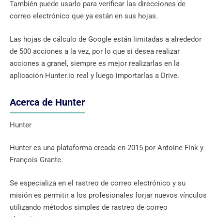
También puede usarlo para verificar las direcciones de
correo electrónico que ya están en sus hojas.
Las hojas de cálculo de Google están limitadas a alrededor
de 500 acciones a la vez, por lo que si desea realizar
acciones a granel, siempre es mejor realizarlas en la
aplicación Hunter.io real y luego importarlas a Drive.
Acerca de Hunter
Hunter
Hunter es una plataforma creada en 2015 por Antoine Fink y
François Grante.
Se especializa en el rastreo de correo electrónico y su
misión es permitir a los profesionales forjar nuevos vínculos
utilizando métodos simples de rastreo de correo