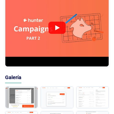
Galería