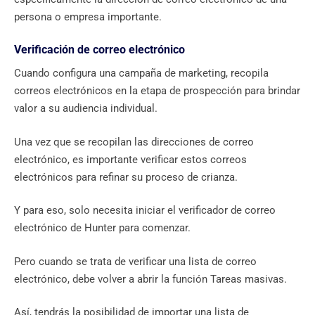
persona o empresa importante.
Verificación de correo electrónico
Cuando configura una campaña de marketing, recopila
correos electrónicos en la etapa de prospección para brindar
valor a su audiencia individual.
Una vez que se recopilan las direcciones de correo
electrónico, es importante verificar estos correos
electrónicos para refinar su proceso de crianza.
Y para eso, solo necesita iniciar el verificador de correo
electrónico de Hunter para comenzar.
Pero cuando se trata de verificar una lista de correo
electrónico, debe volver a abrir la función Tareas masivas.
Así, tendrás la posibilidad de importar una lista de