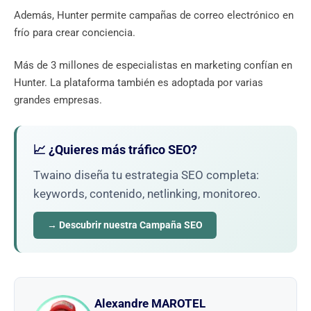
Además, Hunter permite campañas de correo electrónico en
frío para crear conciencia.
Más de 3 millones de especialistas en marketing confían en
Hunter. La plataforma también es adoptada por varias
grandes empresas.
📈 ¿Quieres más tráfico SEO?
Twaino diseña tu estrategia SEO completa:
keywords, contenido, netlinking, monitoreo.
→ Descubrir nuestra Campaña SEO
Alexandre MAROTEL