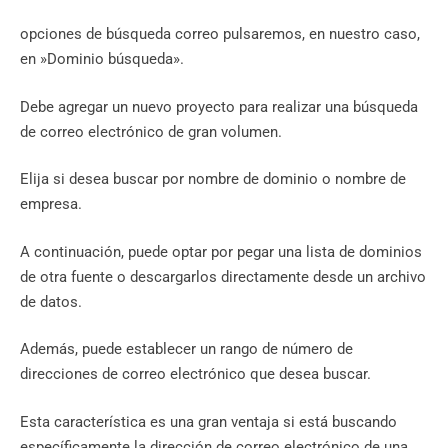
opciones de búsqueda correo pulsaremos, en nuestro caso,
en »Dominio búsqueda».
Debe agregar un nuevo proyecto para realizar una búsqueda
de correo electrónico de gran volumen.
Elija si desea buscar por nombre de dominio o nombre de
empresa.
A continuación, puede optar por pegar una lista de dominios
de otra fuente o descargarlos directamente desde un archivo
de datos.
Además, puede establecer un rango de número de
direcciones de correo electrónico que desea buscar.
Esta característica es una gran ventaja si está buscando
específicamente la dirección de correo electrónico de una