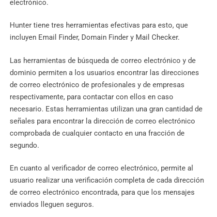
electrónico.
Hunter tiene tres herramientas efectivas para esto, que
incluyen Email Finder, Domain Finder y Mail Checker.
Las herramientas de búsqueda de correo electrónico y de
dominio permiten a los usuarios encontrar las direcciones
de correo electrónico de profesionales y de empresas
respectivamente, para contactar con ellos en caso
necesario. Estas herramientas utilizan una gran cantidad de
señales para encontrar la dirección de correo electrónico
comprobada de cualquier contacto en una fracción de
segundo.
En cuanto al verificador de correo electrónico, permite al
usuario realizar una verificación completa de cada dirección
de correo electrónico encontrada, para que los mensajes
enviados lleguen seguros.