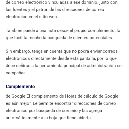
de correo electrónico vinculadas a ese dominio, junto con
las fuentes y el patrón de las direcciones de correo
electrónico en el sitio web.
También puede a una lista desde el propio complemento, lo
que facilita mucho la búsqueda de clientes potenciales.
Sin embargo, tenga en cuenta que no podrá enviar correos
electrónicos directamente desde esta pantalla, por lo que
debe ceñirse a la herramienta principal de administración de
campañas.
Complemento
de Google El complemento de Hojas de cálculo de Google
es aún mejor. Le permite encontrar direcciones de correo
electrónico por búsqueda de dominio y las agrega
automáticamente a la hoja que tiene abierta.