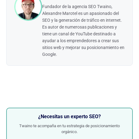
Fundador de la agencia SEO Twaino,
Alexandre Marotel es un apasionado del
SEO y la generación de tráfico en internet.
Es autor de numerosas publicaciones y
tiene un canal de YouTube destinado a
ayudar a los emprendedores a crear sus
sitios web y mejorar su posicionamiento en
Google.
¿Necesitas un experto SEO?
Twaino te acompaña en tu estrategia de posicionamiento
orgánico.