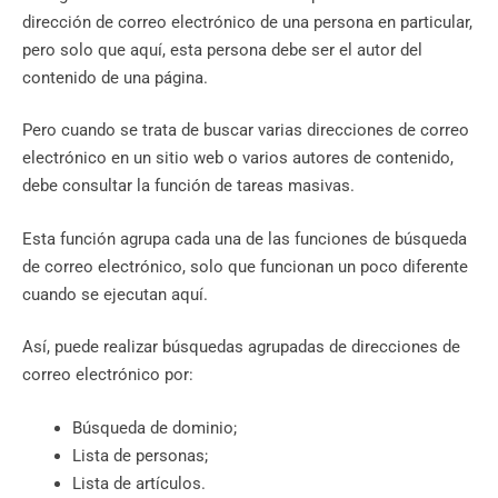
dirección de correo electrónico de una persona en particular,
pero solo que aquí, esta persona debe ser el autor del
contenido de una página.
Pero cuando se trata de buscar varias direcciones de correo
electrónico en un sitio web o varios autores de contenido,
debe consultar la función de tareas masivas.
Esta función agrupa cada una de las funciones de búsqueda
de correo electrónico, solo que funcionan un poco diferente
cuando se ejecutan aquí.
Así, puede realizar búsquedas agrupadas de direcciones de
correo electrónico por:
Búsqueda de dominio;
Lista de personas;
Lista de artículos.