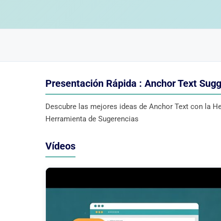
Presentación Rápida : Anchor Text Sugg
Descubre las mejores ideas de Anchor Text con la He
Herramienta de Sugerencias
Vídeos