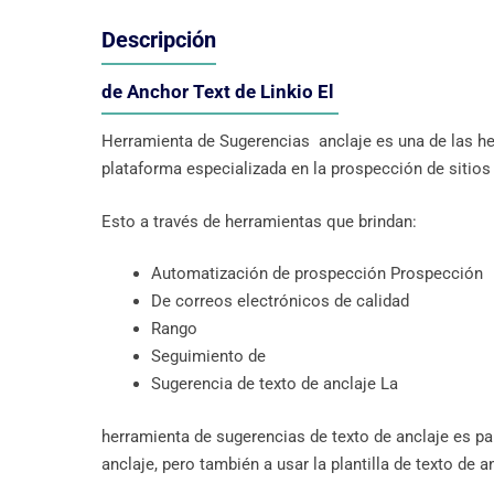
Descripción
de Anchor Text de Linkio El
Herramienta de Sugerencias anclaje es una de las her
plataforma especializada en la prospección de sitios
Esto a través de herramientas que brindan:
Automatización de prospección Prospección
De correos electrónicos de calidad
Rango
Seguimiento de
Sugerencia de texto de anclaje La
herramienta de sugerencias de texto de anclaje es par
anclaje, pero también a usar la plantilla de texto de 