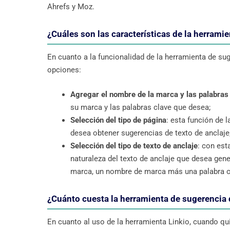
Ahrefs y Moz.
¿Cuáles son las características de la herramie
En cuanto a la funcionalidad de la herramienta de sug
opciones:
Agregar el nombre de la marca y las palabras
su marca y las palabras clave que desea;
Selección del tipo de página
: esta función de l
desea obtener sugerencias de texto de anclaje
Selección del tipo de texto de anclaje
: con est
naturaleza del texto de anclaje que desea gen
marca, un nombre de marca más una palabra c
¿Cuánto cuesta la herramienta de sugerencia 
En cuanto al uso de la herramienta Linkio, cuando qu