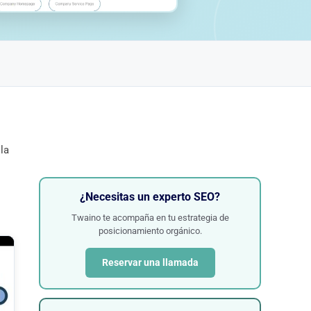
la
¿Necesitas un experto SEO?
Twaino te acompaña en tu estrategia de
posicionamiento orgánico.
Reservar una llamada