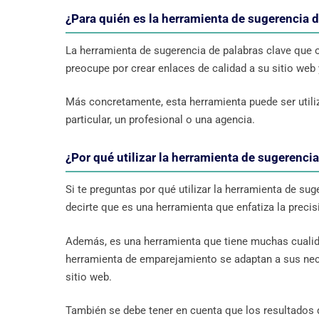
¿Para quién es la herramienta de sugerencia d
La herramienta de sugerencia de palabras clave que o
preocupe por crear enlaces de calidad a su sitio web
Más concretamente, esta herramienta puede ser utiliz
particular, un profesional o una agencia.
¿Por qué utilizar la herramienta de sugerencia
Si te preguntas por qué utilizar la herramienta de su
decirte que es una herramienta que enfatiza la preci
Además, es una herramienta que tiene muchas cualida
herramienta de emparejamiento se adaptan a sus nec
sitio web.
También se debe tener en cuenta que los resultados 