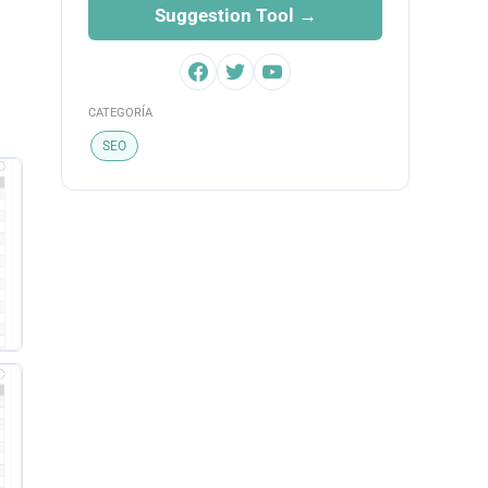
Suggestion Tool →
CATEGORÍA
SEO