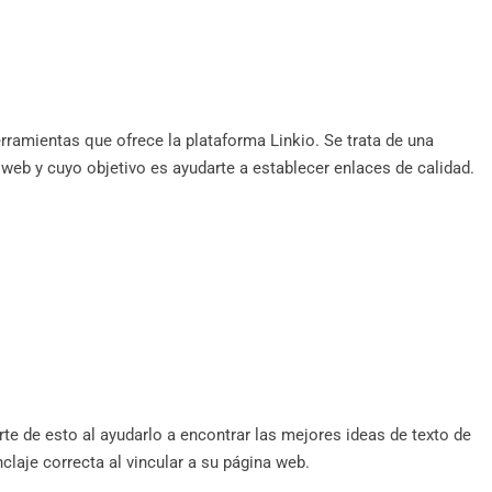
ramientas que ofrece la plataforma Linkio. Se trata de una
 web y cuyo objetivo es ayudarte a establecer enlaces de calidad.
te de esto al ayudarlo a encontrar las mejores ideas de texto de
anclaje correcta al vincular a su página web.