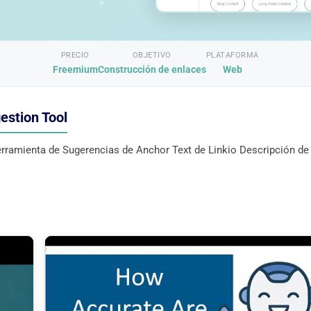
PRECIO
OBJETIVO
PLATAFORMA
Freemium
Construcción de enlaces
Web
estion Tool
rramienta de Sugerencias de Anchor Text de Linkio Descripción de 