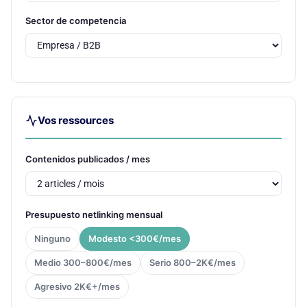
Sector de competencia
Vos ressources
Contenidos publicados / mes
Presupuesto netlinking mensual
Ninguno
Modesto <300€/mes
Medio 300–800€/mes
Serio 800–2K€/mes
Agresivo 2K€+/mes