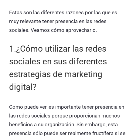
Estas son las diferentes razones por las que es
muy relevante tener presencia en las redes
sociales. Veamos cómo aprovecharlo.
1.¿Cómo utilizar las redes
sociales en sus diferentes
estrategias de marketing
digital?
Como puede ver, es importante tener presencia en
las redes sociales porque proporcionan muchos
beneficios a su organización. Sin embargo, esta
presencia sólo puede ser realmente fructífera si se