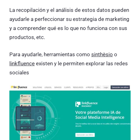
La recopilación y el análisis de estos datos pueden
ayudarle a perfeccionar su estrategia de marketing
y a comprender qué es lo que no funciona con sus
productos, etc.
Para ayudarle, herramientas como
sinthèsio
o
linkfluence
existen y le permiten explorar las redes
sociales