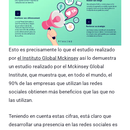
Esto es precisamente lo que el estudio realizado
por
el Instituto Global Mckinsey
así lo demuestra
un estudio realizado por el Mckinsey Global
Institute, que muestra que, en todo el mundo, el
90% de las empresas que utilizan las redes
sociales obtienen más beneficios que las que no
las utilizan.
Teniendo en cuenta estas cifras, está claro que
desarrollar una presencia en las redes sociales es