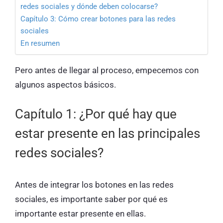
redes sociales y dónde deben colocarse?
Capítulo 3: Cómo crear botones para las redes
sociales
En resumen
Pero antes de llegar al proceso, empecemos con
algunos aspectos básicos.
Capítulo 1: ¿Por qué hay que
estar presente en las principales
redes sociales?
Antes de integrar los botones en las redes
sociales, es importante saber por qué es
importante estar presente en ellas.