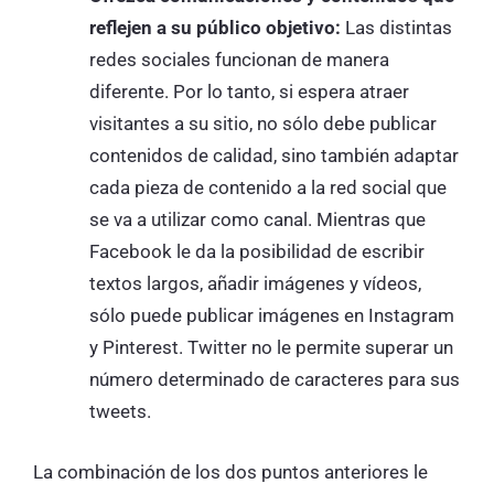
reflejen a su público objetivo:
Las distintas
redes sociales funcionan de manera
diferente. Por lo tanto, si espera atraer
visitantes a su sitio, no sólo debe publicar
contenidos de calidad, sino también adaptar
cada pieza de contenido a la red social que
se va a utilizar como canal. Mientras que
Facebook le da la posibilidad de escribir
textos largos, añadir imágenes y vídeos,
sólo puede publicar imágenes en Instagram
y Pinterest. Twitter no le permite superar un
número determinado de caracteres para sus
tweets.
La combinación de los dos puntos anteriores le