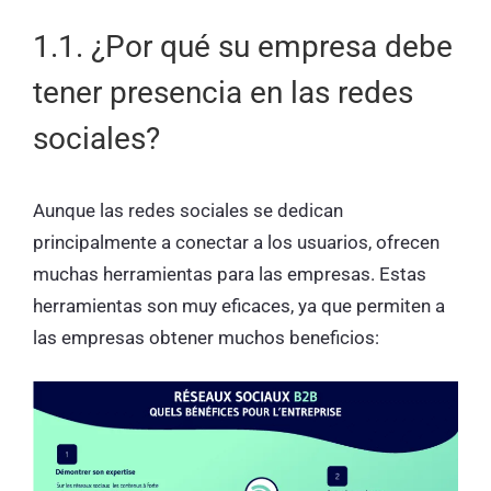
1.1. ¿Por qué su empresa debe
tener presencia en las redes
sociales?
Aunque las redes sociales se dedican
principalmente a conectar a los usuarios, ofrecen
muchas herramientas para las empresas. Estas
herramientas son muy eficaces, ya que permiten a
las empresas obtener muchos beneficios: