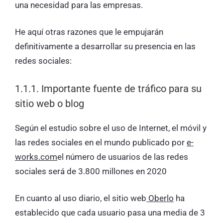
una necesidad para las empresas.
He aquí otras razones que le empujarán
definitivamente a desarrollar su presencia en las
redes sociales:
1.1.1. Importante fuente de tráfico para su
sitio web o blog
Según el estudio sobre el uso de Internet, el móvil y
las redes sociales en el mundo publicado por
e-
works.com
el número de usuarios de las redes
sociales será de 3.800 millones en 2020
En cuanto al uso diario, el sitio web
Oberlo
ha
establecido que cada usuario pasa una media de 3