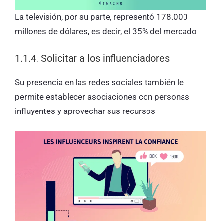
La televisión, por su parte, representó 178.000
millones de dólares, es decir, el 35% del mercado
1.1.4. Solicitar a los influenciadores
Su presencia en las redes sociales también le
permite establecer asociaciones con personas
influyentes y aprovechar sus recursos