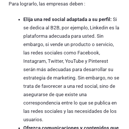
Para lograrlo, las empresas deben :
Elija una red social adaptada a su perfil:
Si
se dedica al B2B, por ejemplo, Linkedin es la
plataforma adecuada para usted. Sin
embargo, si vende un producto o servicio,
las redes sociales como Facebook,
Instagram, Twitter, YouTube y Pinterest
serán más adecuadas para desarrollar su
estrategia de marketing. Sin embargo, no se
trata de favorecer a una red social, sino de
asegurarse de que existe una
correspondencia entre lo que se publica en
las redes sociales y las necesidades de los
usuarios.
Ofrezca comunicaciones y contenidos que