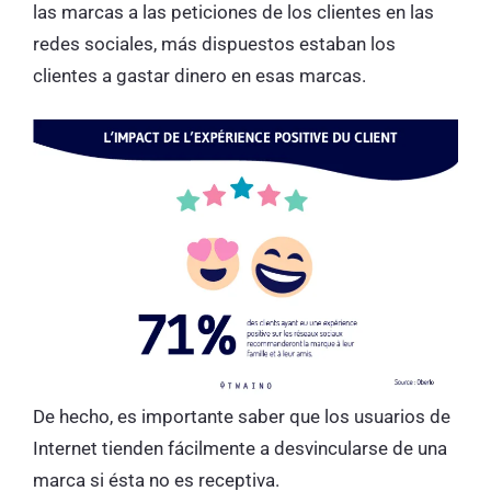
las marcas a las peticiones de los clientes en las
redes sociales, más dispuestos estaban los
clientes a gastar dinero en esas marcas.
De hecho, es importante saber que los usuarios de
Internet tienden fácilmente a desvincularse de una
marca si ésta no es receptiva.