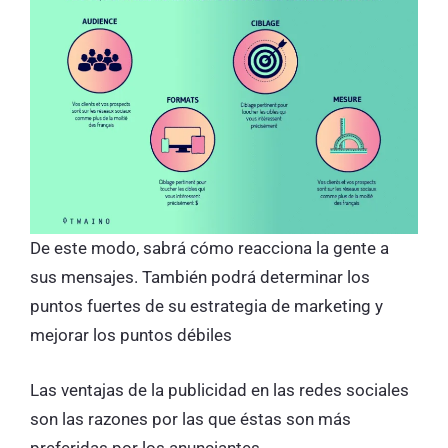
De este modo, sabrá cómo reacciona la gente a
sus mensajes. También podrá determinar los
puntos fuertes de su estrategia de marketing y
mejorar los puntos débiles
Las ventajas de la publicidad en las redes sociales
son las razones por las que éstas son más
preferidas por los anunciantes.