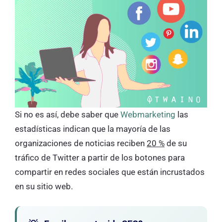
Si no es así, debe saber que
Webmarketing
las
estadísticas indican que la mayoría de las
organizaciones de noticias reciben
20 %
de su
tráfico de Twitter a partir de los botones para
compartir en redes sociales que están incrustados
en su sitio web.