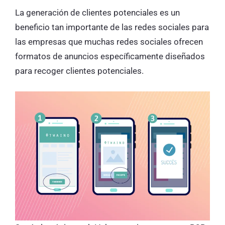
La generación de clientes potenciales es un
beneficio tan importante de las redes sociales para
las empresas que muchas redes sociales ofrecen
formatos de anuncios específicamente diseñados
para recoger clientes potenciales.