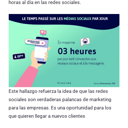
horas al día en las redes sociales.
Este hallazgo refuerza la idea de que las redes
sociales son verdaderas palancas de marketing
para las empresas. Es una oportunidad para los
que quieren llegar a nuevos clientes