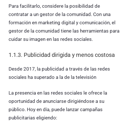
Para facilitarlo, considere la posibilidad de
contratar a un gestor de la comunidad. Con una
formación en marketing digital y comunicación, el
gestor de la comunidad tiene las herramientas para
cuidar su imagen en las redes sociales.
1.1.3. Publicidad dirigida y menos costosa
Desde 2017, la publicidad a través de las redes
sociales ha superado a la de la televisión
La presencia en las redes sociales le ofrece la
oportunidad de anunciarse dirigiéndose a su
público. Hoy en día, puede lanzar campañas
publicitarias eligiendo: