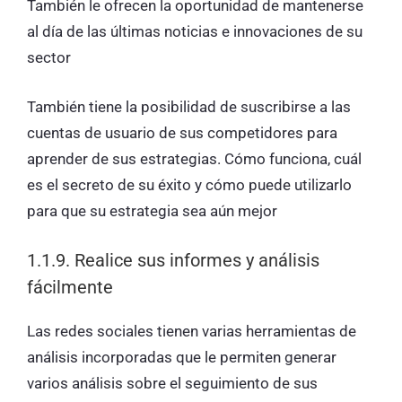
También le ofrecen la oportunidad de mantenerse
al día de las últimas noticias e innovaciones de su
sector
También tiene la posibilidad de suscribirse a las
cuentas de usuario de sus competidores para
aprender de sus estrategias. Cómo funciona, cuál
es el secreto de su éxito y cómo puede utilizarlo
para que su estrategia sea aún mejor
1.1.9. Realice sus informes y análisis
fácilmente
Las redes sociales tienen varias herramientas de
análisis incorporadas que le permiten generar
varios análisis sobre el seguimiento de sus