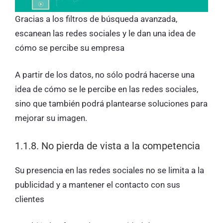
Gracias a los filtros de búsqueda avanzada,
escanean las redes sociales y le dan una idea de
cómo se percibe su empresa
A partir de los datos, no sólo podrá hacerse una
idea de cómo se le percibe en las redes sociales,
sino que también podrá plantearse soluciones para
mejorar su imagen.
1.1.8. No pierda de vista a la competencia
Su presencia en las redes sociales no se limita a la
publicidad y a mantener el contacto con sus
clientes