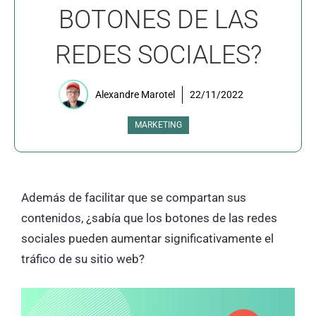
BOTONES DE LAS
REDES SOCIALES?
Alexandre Marotel
22/11/2022
MARKETING
Además de facilitar que se compartan sus
contenidos, ¿sabía que los botones de las redes
sociales pueden aumentar significativamente el
tráfico de su sitio web?