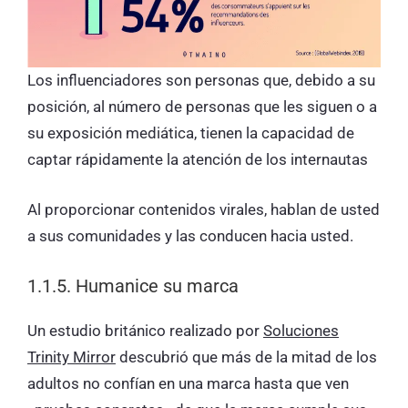
Los influenciadores son personas que, debido a su
posición, al número de personas que les siguen o a
su exposición mediática, tienen la capacidad de
captar rápidamente la atención de los internautas
Al proporcionar contenidos virales, hablan de usted
a sus comunidades y las conducen hacia usted.
1.1.5. Humanice su marca
Un estudio británico realizado por
Soluciones
Trinity Mirror
descubrió que más de la mitad de los
adultos no confían en una marca hasta que ven