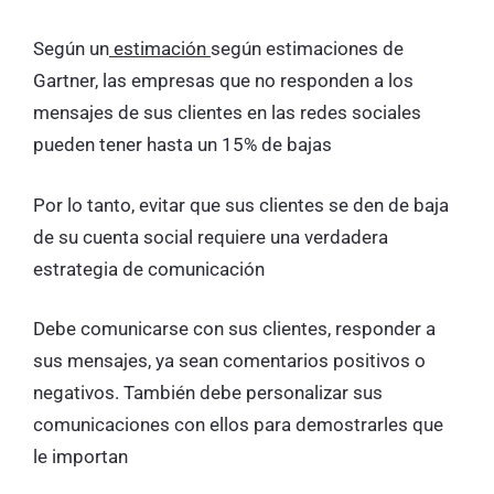
Según un
estimación
según estimaciones de
Gartner, las empresas que no responden a los
mensajes de sus clientes en las redes sociales
pueden tener hasta un 15% de bajas
Por lo tanto, evitar que sus clientes se den de baja
de su cuenta social requiere una verdadera
estrategia de comunicación
Debe comunicarse con sus clientes, responder a
sus mensajes, ya sean comentarios positivos o
negativos. También debe personalizar sus
comunicaciones con ellos para demostrarles que
le importan