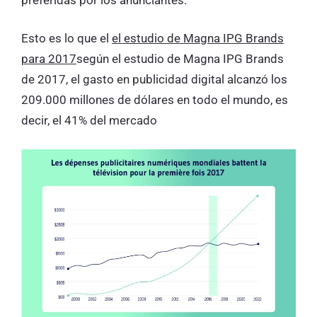
Esto es lo que el
el estudio de Magna IPG Brands
para 2017
según el estudio de Magna IPG Brands
de 2017, el gasto en publicidad digital alcanzó los
209.000 millones de dólares en todo el mundo, es
decir, el 41% del mercado