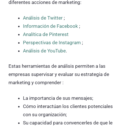
diferentes acciones de marketing:
Análisis de Twitter
;
Información de Facebook
;
Analítica de Pinterest
Perspectivas de Instagram
;
Análisis de YouTube
.
Estas herramientas de análisis permiten a las
empresas supervisar y evaluar su estrategia de
marketing y comprender :
La importancia de sus mensajes;
Cómo interactúan los clientes potenciales
con su organización;
Su capacidad para convencerles de que le