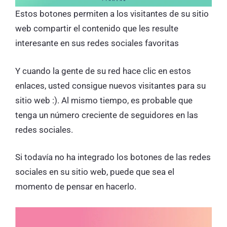
Estos botones permiten a los visitantes de su sitio
web compartir el contenido que les resulte
interesante en sus redes sociales favoritas
Y cuando la gente de su red hace clic en estos
enlaces, usted consigue nuevos visitantes para su
sitio web :). Al mismo tiempo, es probable que
tenga un número creciente de seguidores en las
redes sociales.
Si todavía no ha integrado los botones de las redes
sociales en su sitio web, puede que sea el
momento de pensar en hacerlo.