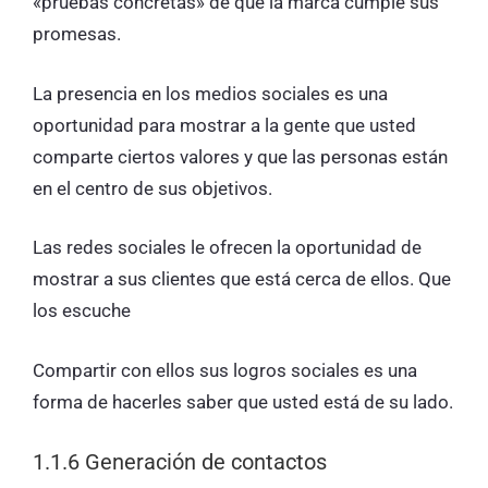
«pruebas concretas» de que la marca cumple sus
promesas.
La presencia en los medios sociales es una
oportunidad para mostrar a la gente que usted
comparte ciertos valores y que las personas están
en el centro de sus objetivos.
Las redes sociales le ofrecen la oportunidad de
mostrar a sus clientes que está cerca de ellos. Que
los escuche
Compartir con ellos sus logros sociales es una
forma de hacerles saber que usted está de su lado.
1.1.6 Generación de contactos