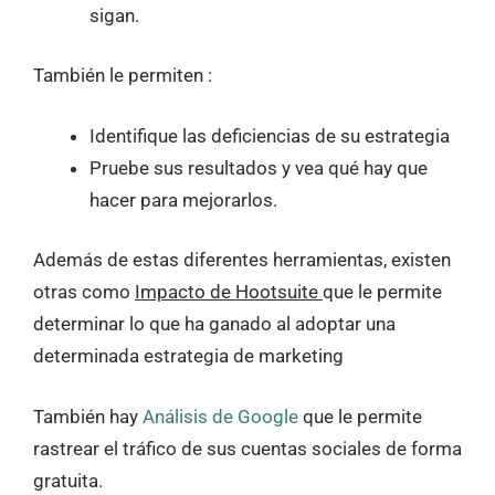
sigan.
También le permiten :
Identifique las deficiencias de su estrategia
Pruebe sus resultados y vea qué hay que
hacer para mejorarlos.
Además de estas diferentes herramientas, existen
otras como
Impacto de Hootsuite
que le permite
determinar lo que ha ganado al adoptar una
determinada estrategia de marketing
También hay
Análisis de Google
que le permite
rastrear el tráfico de sus cuentas sociales de forma
gratuita.