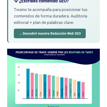
💡 ¿Escribes contenido SEO?
Twaino te acompaña para posicionar tus
contenidos de forma duradera. Auditoría
editorial + plan de palabras clave.
→ Descubrir nuestra Redacción Web SEO