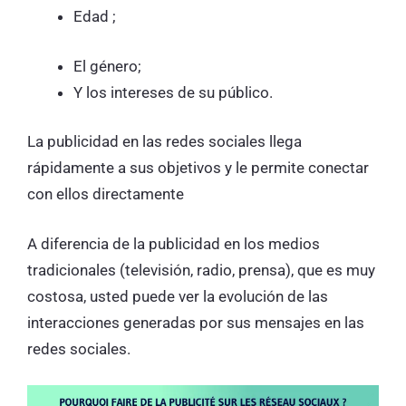
Edad ;
El género;
Y los intereses de su público.
La publicidad en las redes sociales llega
rápidamente a sus objetivos y le permite conectar
con ellos directamente
A diferencia de la publicidad en los medios
tradicionales (televisión, radio, prensa), que es muy
costosa, usted puede ver la evolución de las
interacciones generadas por sus mensajes en las
redes sociales.