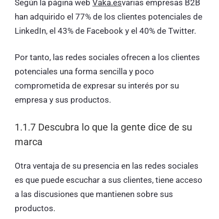
Según la página web
Vaka.es
varias empresas B2B
han adquirido el 77% de los clientes potenciales de
LinkedIn, el 43% de Facebook y el 40% de Twitter.
Por tanto, las redes sociales ofrecen a los clientes
potenciales una forma sencilla y poco
comprometida de expresar su interés por su
empresa y sus productos.
1.1.7 Descubra lo que la gente dice de su
marca
Otra ventaja de su presencia en las redes sociales
es que puede escuchar a sus clientes, tiene acceso
a las discusiones que mantienen sobre sus
productos.