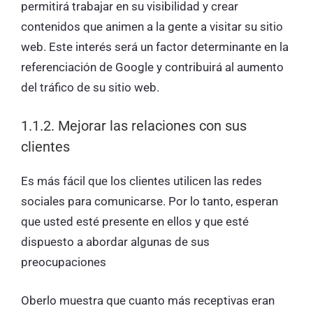
permitirá trabajar en su visibilidad y crear
contenidos que animen a la gente a visitar su sitio
web. Este interés será un factor determinante en la
referenciación de Google y contribuirá al aumento
del tráfico de su sitio web.
1.1.2. Mejorar las relaciones con sus
clientes
Es más fácil que los clientes utilicen las redes
sociales para comunicarse. Por lo tanto, esperan
que usted esté presente en ellos y que esté
dispuesto a abordar algunas de sus
preocupaciones
Oberlo muestra que cuanto más receptivas eran