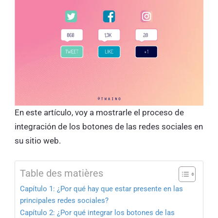
En este artículo, voy a mostrarle el proceso de
integración de los botones de las redes sociales en
su sitio web.
Table des matières
Capítulo 1: ¿Por qué hay que estar presente en las
principales redes sociales?
Capítulo 2: ¿Por qué integrar los botones de las