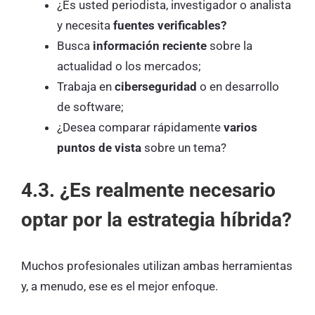
¿Es usted periodista, investigador o analista
y necesita
fuentes verificables?
Busca
información reciente
sobre la
actualidad o los mercados;
Trabaja en
ciberseguridad
o en desarrollo
de software;
¿Desea comparar rápidamente
varios
puntos de vista
sobre un tema?
4.3. ¿Es realmente necesario
optar por la estrategia híbrida?
Muchos profesionales utilizan ambas herramientas
y, a menudo, ese es el mejor enfoque.