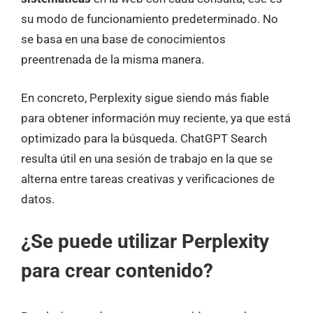
su modo de funcionamiento predeterminado. No
se basa en una base de conocimientos
preentrenada de la misma manera.
En concreto, Perplexity sigue siendo más fiable
para obtener información muy reciente, ya que está
optimizado para la búsqueda. ChatGPT Search
resulta útil en una sesión de trabajo en la que se
alterna entre tareas creativas y verificaciones de
datos.
¿Se puede utilizar Perplexity
para crear contenido?