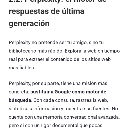
respuestas de última
generación
Perplexity no pretende ser tu amigo, sino tu
bibliotecario más rápido. Explora la web en tiempo
real para extraer el contenido de los sitios web
más fiables.
Perplexity, por su parte, tiene una misión más
concreta:
sustituir a Google como motor de
búsqueda
. Con cada consulta, rastrea la web,
sintetiza la información y muestra sus fuentes. No
cuenta con una memoria conversacional avanzada,
pero sí con un rigor documental que pocas