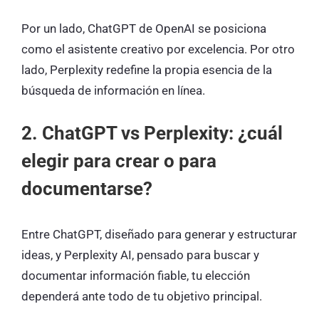
Por un lado, ChatGPT de OpenAI se posiciona
como el asistente creativo por excelencia. Por otro
lado, Perplexity redefine la propia esencia de la
búsqueda de información en línea.
2. ChatGPT vs Perplexity: ¿cuál
elegir para crear o para
documentarse?
Entre ChatGPT, diseñado para generar y estructurar
ideas, y Perplexity AI, pensado para buscar y
documentar información fiable, tu elección
dependerá ante todo de tu objetivo principal.