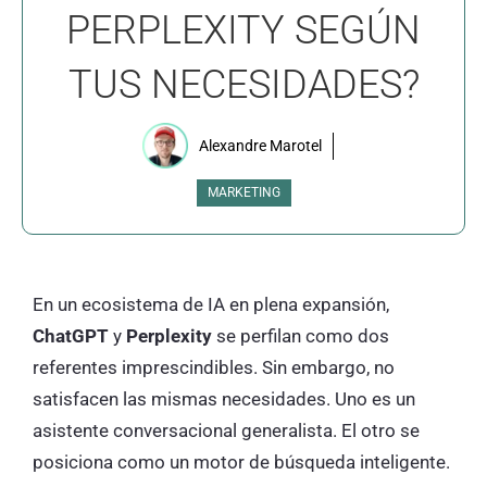
PERPLEXITY SEGÚN
TUS NECESIDADES?
Alexandre Marotel
MARKETING
En un ecosistema de IA en plena expansión,
ChatGPT
y
Perplexity
se perfilan como dos
referentes imprescindibles. Sin embargo, no
satisfacen las mismas necesidades. Uno es un
asistente conversacional generalista. El otro se
posiciona como un motor de búsqueda inteligente.