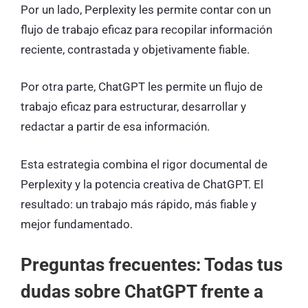
Por un lado, Perplexity les permite contar con un
flujo de trabajo eficaz para recopilar información
reciente, contrastada y objetivamente fiable.
Por otra parte, ChatGPT les permite un flujo de
trabajo eficaz para estructurar, desarrollar y
redactar a partir de esa información.
Esta estrategia combina el rigor documental de
Perplexity y la potencia creativa de ChatGPT. El
resultado: un trabajo más rápido, más fiable y
mejor fundamentado.
Preguntas frecuentes: Todas tus
dudas sobre ChatGPT frente a