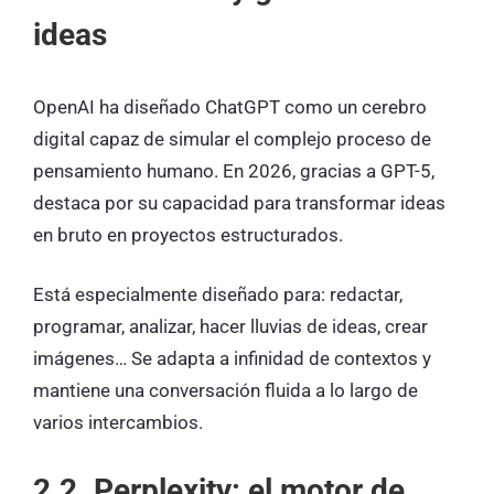
ideas
OpenAI ha diseñado ChatGPT como un cerebro
digital capaz de simular el complejo proceso de
pensamiento humano. En 2026, gracias a GPT-5,
destaca por su capacidad para transformar ideas
en bruto en proyectos estructurados.
Está especialmente diseñado para: redactar,
programar, analizar, hacer lluvias de ideas, crear
imágenes… Se adapta a infinidad de contextos y
mantiene una conversación fluida a lo largo de
varios intercambios.
2.2. Perplexity: el motor de