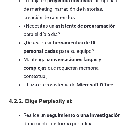
Trabaja en
proyectos creativos
: campañas
de marketing, narración de historias,
creación de contenidos;
¿Necesitas un
asistente de programación
para el día a día?
¿Desea crear
herramientas de IA
personalizadas
para su equipo?
Mantenga
conversaciones largas y
complejas
que requieran memoria
contextual;
Utiliza el ecosistema de
Microsoft Office.
4.2.2. Elige Perplexity si:
Realice un
seguimiento o una investigación
documental de forma periódica