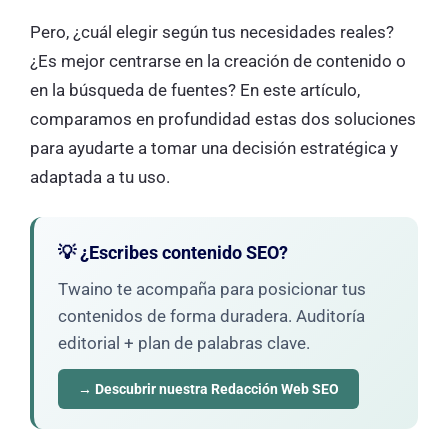
Pero, ¿cuál elegir según tus necesidades reales?
¿Es mejor centrarse en la creación de contenido o
en la búsqueda de fuentes? En este artículo,
comparamos en profundidad estas dos soluciones
para ayudarte a tomar una decisión estratégica y
adaptada a tu uso.
💡 ¿Escribes contenido SEO?
Twaino te acompaña para posicionar tus
contenidos de forma duradera. Auditoría
editorial + plan de palabras clave.
→ Descubrir nuestra Redacción Web SEO