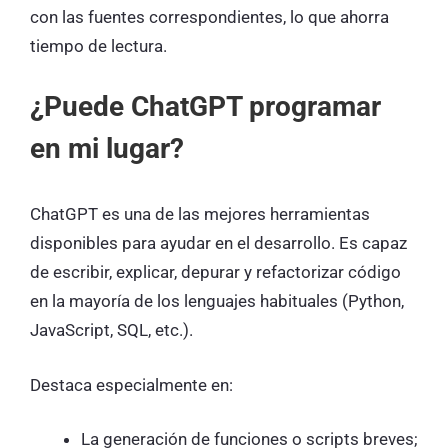
con las fuentes correspondientes, lo que ahorra
tiempo de lectura.
¿Puede ChatGPT programar
en mi lugar?
ChatGPT es una de las mejores herramientas
disponibles para ayudar en el desarrollo. Es capaz
de escribir, explicar, depurar y refactorizar código
en la mayoría de los lenguajes habituales (Python,
JavaScript, SQL, etc.).
Destaca especialmente en:
La generación de funciones o scripts breves;