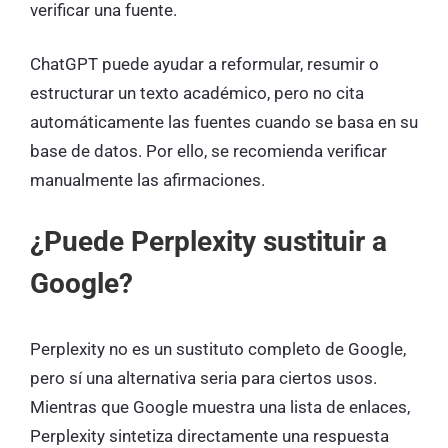
verificar una fuente.
ChatGPT puede ayudar a reformular, resumir o
estructurar un texto académico, pero no cita
automáticamente las fuentes cuando se basa en su
base de datos. Por ello, se recomienda verificar
manualmente las afirmaciones.
¿Puede Perplexity sustituir a
Google?
Perplexity no es un sustituto completo de Google,
pero sí una alternativa seria para ciertos usos.
Mientras que Google muestra una lista de enlaces,
Perplexity sintetiza directamente una respuesta