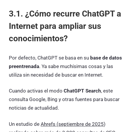
3.1. ¿Cómo recurre ChatGPT a
Internet para ampliar sus
conocimientos?
Por defecto, ChatGPT se basa en su
base de datos
preentrenada
. Ya sabe muchísimas cosas y las
utiliza sin necesidad de buscar en Internet.
Cuando activas el modo
ChatGPT Search
, este
consulta Google, Bing y otras fuentes para buscar
noticias de actualidad.
Un estudio de
Ahrefs (septiembre de 2025
)