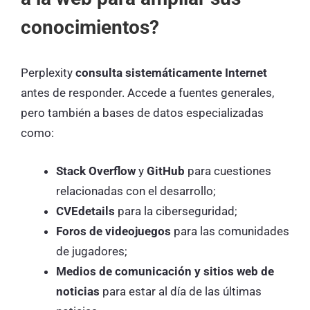
conocimientos?
Perplexity
consulta sistemáticamente Internet
antes de responder. Accede a fuentes generales,
pero también a bases de datos especializadas
como:
Stack Overflow
y
GitHub
para cuestiones
relacionadas con el desarrollo;
CVEdetails
para la ciberseguridad;
Foros de videojuegos
para las comunidades
de jugadores;
Medios de comunicación y sitios web de
noticias
para estar al día de las últimas