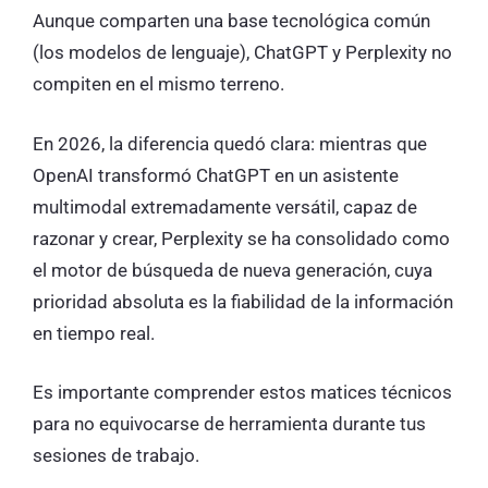
Aunque comparten una base tecnológica común
(los modelos de lenguaje), ChatGPT y Perplexity no
compiten en el mismo terreno.
En 2026, la diferencia quedó clara: mientras que
OpenAI transformó ChatGPT en un asistente
multimodal extremadamente versátil, capaz de
razonar y crear, Perplexity se ha consolidado como
el motor de búsqueda de nueva generación, cuya
prioridad absoluta es la fiabilidad de la información
en tiempo real.
Es importante comprender estos matices técnicos
para no equivocarse de herramienta durante tus
sesiones de trabajo.