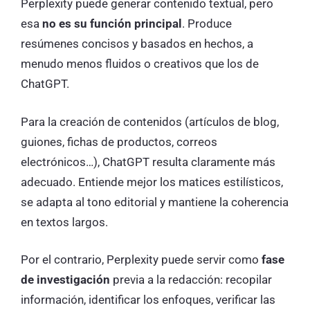
Perplexity puede generar contenido textual, pero
esa
no es su función principal
. Produce
resúmenes concisos y basados en hechos, a
menudo menos fluidos o creativos que los de
ChatGPT.
Para la creación de contenidos (artículos de blog,
guiones, fichas de productos, correos
electrónicos…), ChatGPT resulta claramente más
adecuado. Entiende mejor los matices estilísticos,
se adapta al tono editorial y mantiene la coherencia
en textos largos.
Por el contrario, Perplexity puede servir como
fase
de investigación
previa a la redacción: recopilar
información, identificar los enfoques, verificar las