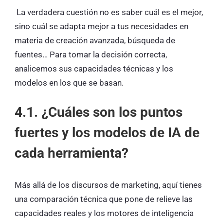
La verdadera cuestión no es saber cuál es el mejor,
sino cuál se adapta mejor a tus necesidades en
materia de creación avanzada, búsqueda de
fuentes… Para tomar la decisión correcta,
analicemos sus capacidades técnicas y los
modelos en los que se basan.
4.1. ¿Cuáles son los puntos
fuertes y los modelos de IA de
cada herramienta?
Más allá de los discursos de marketing, aquí tienes
una comparación técnica que pone de relieve las
capacidades reales y los motores de inteligencia