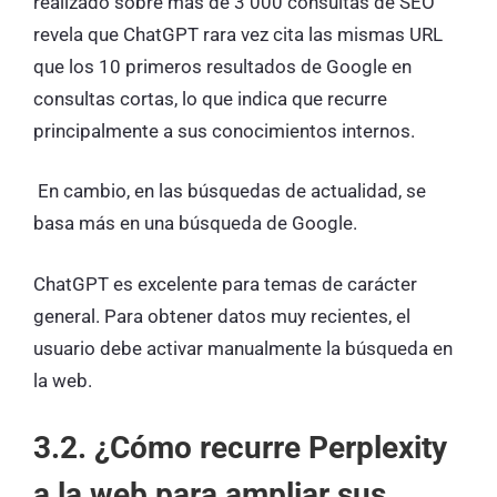
realizado sobre más de 3 000 consultas de SEO
revela que ChatGPT rara vez cita las mismas URL
que los 10 primeros resultados de Google en
consultas cortas, lo que indica que recurre
principalmente a sus conocimientos internos.
En cambio, en las búsquedas de actualidad, se
basa más en una búsqueda de Google.
ChatGPT es excelente para temas de carácter
general. Para obtener datos muy recientes, el
usuario debe activar manualmente la búsqueda en
la web.
3.2. ¿Cómo recurre Perplexity
a la web para ampliar sus