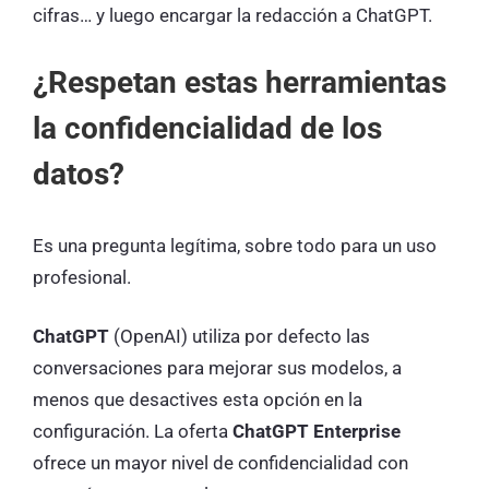
cifras… y luego encargar la redacción a ChatGPT.
¿Respetan estas herramientas
la confidencialidad de los
datos?
Es una pregunta legítima, sobre todo para un uso
profesional.
ChatGPT
(OpenAI) utiliza por defecto las
conversaciones para mejorar sus modelos, a
menos que desactives esta opción en la
configuración. La oferta
ChatGPT Enterprise
ofrece un mayor nivel de confidencialidad con