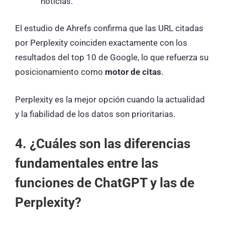
noticias.
El estudio de Ahrefs confirma que las URL citadas
por Perplexity coinciden exactamente con los
resultados del top 10 de Google, lo que refuerza su
posicionamiento como
motor de citas
.
Perplexity es la mejor opción cuando la actualidad
y la fiabilidad de los datos son prioritarias.
4. ¿Cuáles son las diferencias
fundamentales entre las
funciones de ChatGPT y las de
Perplexity?