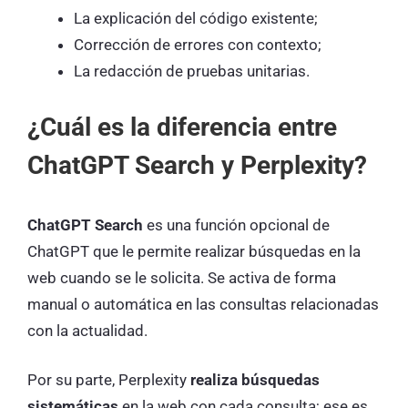
La explicación del código existente;
Corrección de errores con contexto;
La redacción de pruebas unitarias.
¿Cuál es la diferencia entre
ChatGPT Search y Perplexity?
ChatGPT Search
es una función opcional de
ChatGPT que le permite realizar búsquedas en la
web cuando se le solicita. Se activa de forma
manual o automática en las consultas relacionadas
con la actualidad.
Por su parte, Perplexity
realiza búsquedas
sistemáticas
en la web con cada consulta; ese es