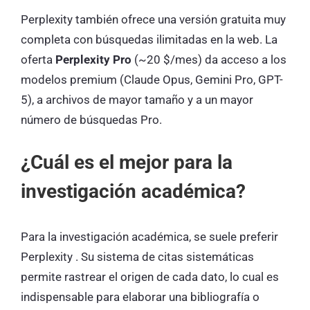
Perplexity también ofrece una versión gratuita muy
completa con búsquedas ilimitadas en la web. La
oferta
Perplexity Pro
(~20 $/mes) da acceso a los
modelos premium (Claude Opus, Gemini Pro, GPT-
5), a archivos de mayor tamaño y a un mayor
número de búsquedas Pro.
¿Cuál es el mejor para la
investigación académica?
Para la investigación académica, se suele preferir
Perplexity
. Su sistema de citas sistemáticas
permite rastrear el origen de cada dato, lo cual es
indispensable para elaborar una bibliografía o