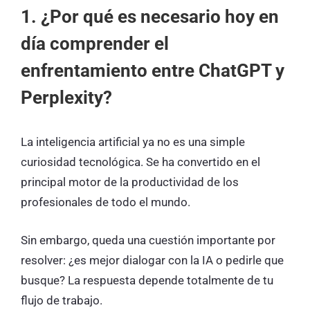
1. ¿Por qué es necesario hoy en
día comprender el
enfrentamiento entre ChatGPT y
Perplexity?
La inteligencia artificial ya no es una simple
curiosidad tecnológica. Se ha convertido en el
principal motor de la productividad de los
profesionales de todo el mundo.
Sin embargo, queda una cuestión importante por
resolver: ¿es mejor dialogar con la IA o pedirle que
busque? La respuesta depende totalmente de tu
flujo de trabajo.