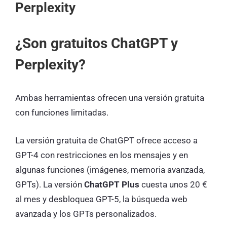
Perplexity
¿Son gratuitos ChatGPT y
Perplexity?
Ambas herramientas ofrecen una versión gratuita
con funciones limitadas.
La versión gratuita de ChatGPT ofrece acceso a
GPT-4 con restricciones en los mensajes y en
algunas funciones (imágenes, memoria avanzada,
GPTs). La versión
ChatGPT Plus
cuesta unos 20 €
al mes y desbloquea GPT-5, la búsqueda web
avanzada y los GPTs personalizados.