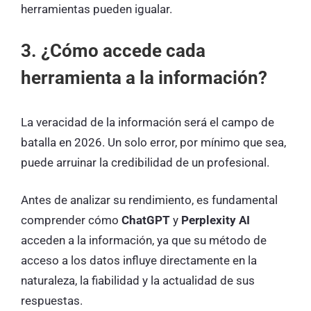
herramientas pueden igualar.
3. ¿Cómo accede cada
herramienta a la información?
La veracidad de la información será el campo de
batalla en 2026. Un solo error, por mínimo que sea,
puede arruinar la credibilidad de un profesional.
Antes de analizar su rendimiento, es fundamental
comprender cómo
ChatGPT
y
Perplexity AI
acceden a la información, ya que su método de
acceso a los datos influye directamente en la
naturaleza, la fiabilidad y la actualidad de sus
respuestas.