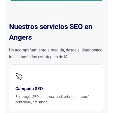
Nuestros servicios SEO en
Angers
Un acompañamiento a medida, desde el diagnóstico
inicial hasta las estrategias de IA.
🚀
Campaña SEO
Estrategia SEO completa: auditoría, optimización,
contenido, netlinking.