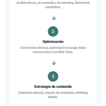
Análisis técnico, de contenido y de netlinking. Benchmark
competitivo.
2
Optimización
Correcciones técnicas, optimización on-page, datos
estructurados, Core Web Vitals.
3
Estrategia de contenido
Calendario editorial, creación de contenidos, netlinking
dirigido.