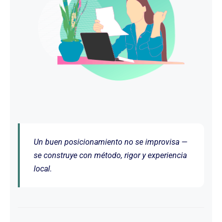
Un buen posicionamiento no se improvisa —
se construye con método, rigor y experiencia
local.