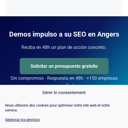
Demos impulso a su SEO en Angers
Reciba en 48h un plan de acción concreto.
Solicitar un presupuesto gratuito
Sin compromiso · Respuesta en 48h · +150 empresas
acompañadas
Gérer le consentement
Nous utilisons des cookies pour optimiser notre site web et notre
service.
Gestionar los servicios