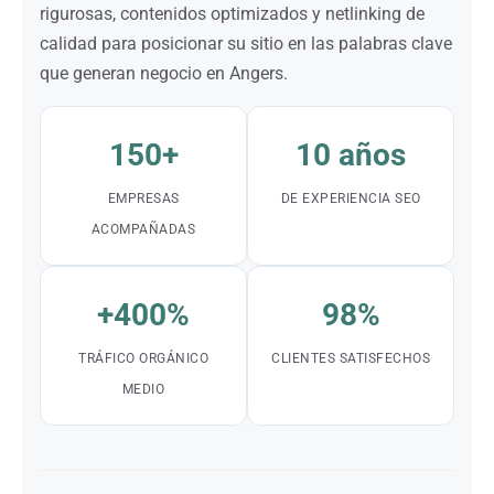
rigurosas, contenidos optimizados y netlinking de
calidad para posicionar su sitio en las palabras clave
que generan negocio en Angers.
150+
10 años
EMPRESAS
DE EXPERIENCIA SEO
ACOMPAÑADAS
+400%
98%
TRÁFICO ORGÁNICO
CLIENTES SATISFECHOS
MEDIO