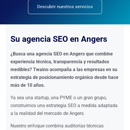
Descubrir nuestros servicios
Su agencia SEO en Angers
¿Busca una agencia SEO en Angers que combine
experiencia técnica, transparencia y resultados
medibles? Twaino acompaña a las empresas en su
estrategia de posicionamiento orgánico desde hace
más de 10 años.
Ya sea una startup, una PYME o un gran grupo,
construimos una estrategia SEO a medida adaptada
a la realidad del mercado de Angers.
Nuestro enfoque combina auditorías técnicas