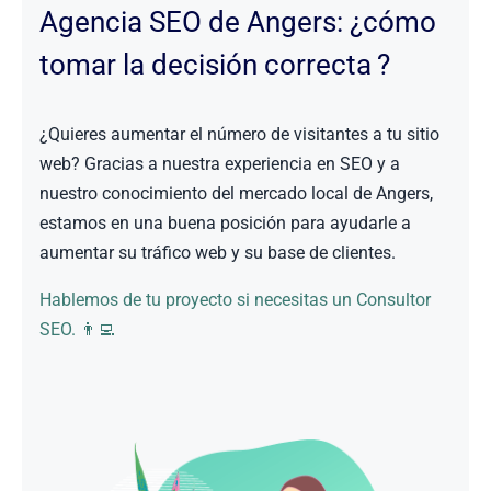
Agencia SEO de Angers: ¿cómo
tomar la decisión correcta ?
¿Quieres aumentar el número de visitantes a tu sitio
web? Gracias a nuestra experiencia en SEO y a
nuestro conocimiento del mercado local de Angers,
estamos en una buena posición para ayudarle a
aumentar su tráfico web y su base de clientes.
Hablemos de tu proyecto si necesitas un Consultor
SEO. 👨‍💻