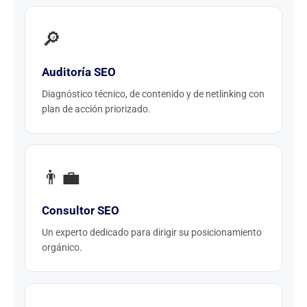
🔎
Auditoría SEO
Diagnóstico técnico, de contenido y de netlinking con
plan de acción priorizado.
👨‍💼
Consultor SEO
Un experto dedicado para dirigir su posicionamiento
orgánico.