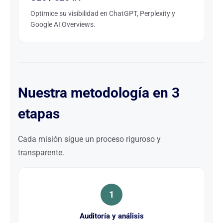
Optimice su visibilidad en ChatGPT, Perplexity y
Google AI Overviews.
Nuestra metodología en 3
etapas
Cada misión sigue un proceso riguroso y
transparente.
1
Auditoría y análisis