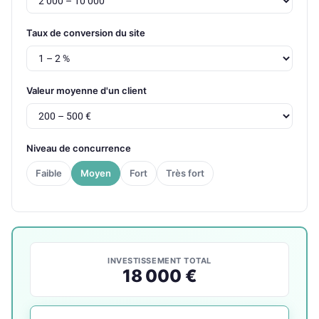
Taux de conversion du site
Valeur moyenne d'un client
Niveau de concurrence
Faible
Moyen
Fort
Très fort
INVESTISSEMENT TOTAL
18 000 €