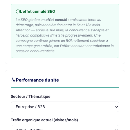
L'effet cumulé SEO
Le SEO génère un
effet cumulé
: croissance lente au
démarrage, puis accélération entre le 6e et 18e mois.
Attention — après le 18e mois, la concurrence s'adapte et
l'érosion compétitive s'installe progressivement.
Une
campagne continue génère un ROI nettement supérieur
à
une campagne arrêtée, car l'effort constant contrebalance la
pression concurrentielle.
Performance du site
Secteur / Thématique
Trafic organique actuel (visites/mois)