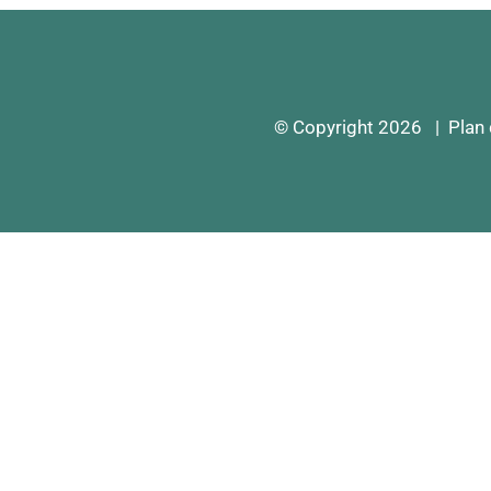
© Copyright 2026 |
Plan 