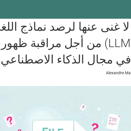
 لا غنى عنها لرصد نماذج اللغ
الكبيرة (LLM) من أجل مراقبة ظه
 في مجال الذكاء الاصطناعي
Alexandre Ma