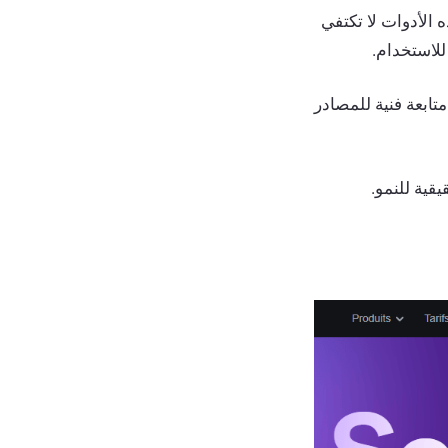
الأدوات لا تكتفي
للاستخدام.
تابعة فنية للمصادر
قية للنمو.