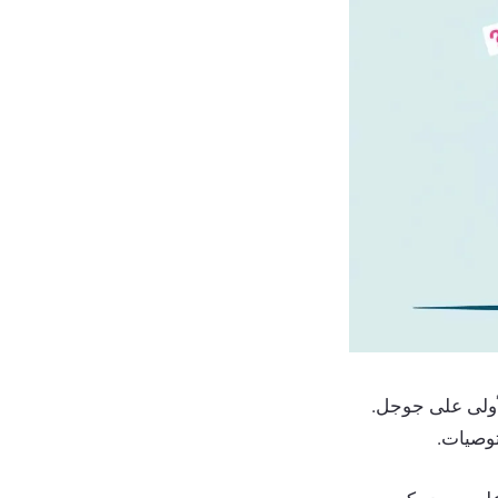
تل المرتبة الأولى على جوجل.