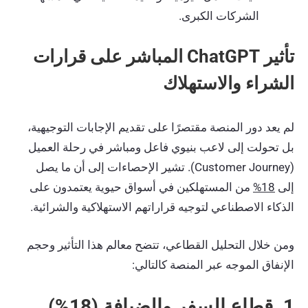
الشركات الكبرى.
تأثير ChatGPT المباشر على قرارات
الشراء والاستهلاك
لم يعد دور المنصة مقتصرًا على تقديم الإجابات التوجيهية،
بل تحولت إلى لاعب بنيوي فاعل ومباشر في رحلة العميل
(Customer Journey). تشير الإحصاءات إلى أن ما يصل
إلى
18%
من المستهلكين في أسواق حيوية يعتمدون على
الذكاء الاصطناعي لتوجيه قراراتهم الاستهلاكية والشرائية.
ومن خلال التحليل القطاعي، تتضح معالم هذا التأثير وحجم
الإنفاق الموجه عبر المنصة كالتالي:
1. قطاع السفر والضيافة (
18%
)