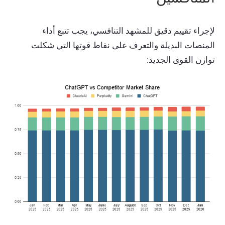
لإجراء تقييم دقيق للمشهد التنافسي، يجب تتبع أداء
المنصات البديلة والتعرف على نقاط قوتها التي شكلت
توازن القوى الجديد: