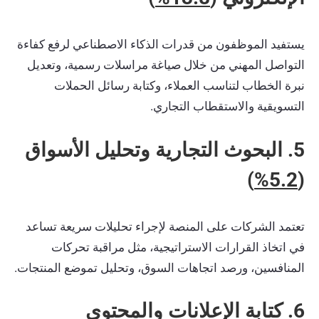
يستفيد الموظفون من قدرات الذكاء الاصطناعي لرفع كفاءة
التواصل المهني من خلال صياغة مراسلات رسمية، وتعديل
نبرة الخطاب لتناسب العملاء، وكتابة رسائل الحملات
التسويقية والاستقطاب التجاري.
5. البحوث التجارية وتحليل الأسواق
)
5.2%
(
تعتمد الشركات على المنصة لإجراء تحليلات سريعة تساعد
في اتخاذ القرارات الاستراتيجية، مثل مراقبة تحركات
المنافسين، ورصد اتجاهات السوق، وتحليل تموضع المنتجات.
6. كتابة الإعلانات والمحتوى