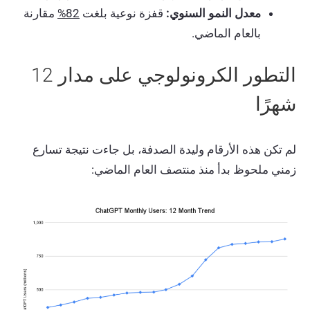
معدل النمو السنوي:
قفزة نوعية بلغت
82%
مقارنة
بالعام الماضي.
التطور الكرونولوجي على مدار 12
شهرًا
لم تكن هذه الأرقام وليدة الصدفة، بل جاءت نتيجة تسارع
زمني ملحوظ بدأ منذ منتصف العام الماضي: