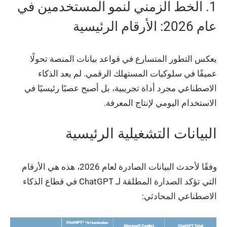
1. الخط الزمني لنمو المستخدمين في
عام 2026: الأرقام الرئيسية
يعكس التطور المتسارع في قواعد بيانات المنصة تحولًا
عميقًا في سلوكيات المستهلك الرقمي. لم يعد الذكاء
الاصطناعي مجرد أداة تجريبية، بل أصبح عصبًا رئيسيًا في
الاستخدام اليومي لإنتاج المعرفة.
البيانات التشغيلية الرئيسية
وفقًا لأحدث البيانات الصادرة لعام 2026، هذه هي الأرقام
التي تؤكد الصدارة المطلقة لـ ChatGPT في قطاع الذكاء
الاصطناعي المحادثي: