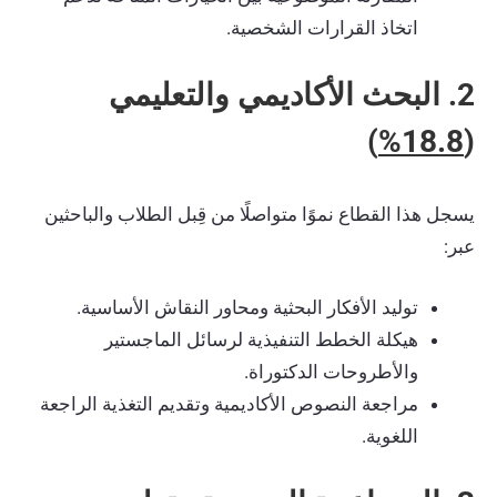
اتخاذ القرارات الشخصية.
2. البحث الأكاديمي والتعليمي
)
18.8%
(
يسجل هذا القطاع نموًا متواصلًا من قِبل الطلاب والباحثين
عبر:
توليد الأفكار البحثية ومحاور النقاش الأساسية.
هيكلة الخطط التنفيذية لرسائل الماجستير
والأطروحات الدكتوراة.
مراجعة النصوص الأكاديمية وتقديم التغذية الراجعة
اللغوية.