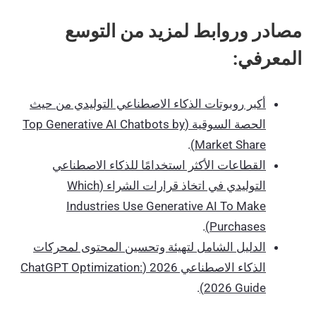
مصادر وروابط لمزيد من التوسع
المعرفي:
أكبر روبوتات الذكاء الاصطناعي التوليدي من حيث
الحصة السوقية (Top Generative AI Chatbots by
.
Market Share)
القطاعات الأكثر استخدامًا للذكاء الاصطناعي
التوليدي في اتخاذ قرارات الشراء (Which
Industries Use Generative AI To Make
.
Purchases)
الدليل الشامل لتهيئة وتحسين المحتوى لمحركات
الذكاء الاصطناعي 2026 (ChatGPT Optimization:
.
2026 Guide)