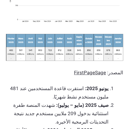
المصدر:
FirstPageSage
يونيو 2025:
استقرت قاعدة المستخدمين عند 481
مليون مستخدم نشط شهريًا.
صيف 2025 (مايو – يوليو):
شهدت المنصة طفرة
استثنائية بدخول 209 ملايين مستخدم جديد نتيجة
التحديثات البرمجية الأخيرة.