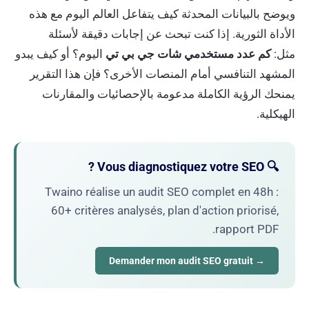
ويوضح بالبيانات المحدثة كيف يتفاعل العالم اليوم مع هذه
الأداة الثورية. إذا كنت تبحث عن إجابات دقيقة لأسئلة
مثل:
كم عدد مستخدمي شات جي بي تي
اليوم؟ أو كيف يبدو
المشهد التنافسي أمام المنصات الأخرى؟ فإن هذا التقرير
يمنحك الرؤية الكاملة مدعومة بالإحصائيات والمقارنات
الهيكلية.
🔍 Vous diagnostiquez votre SEO ?
Twaino réalise un audit SEO complet en 48h :
60+ critères analysés, plan d'action priorisé,
rapport PDF.
→ Demander mon audit SEO gratuit