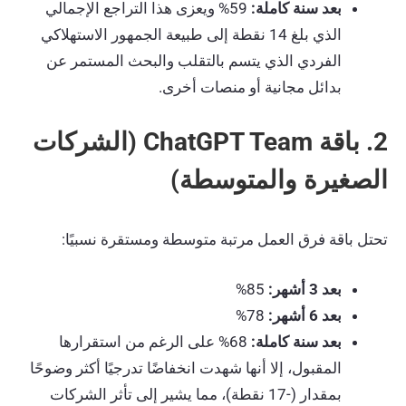
بعد سنة كاملة:
59% ويعزى هذا التراجع الإجمالي
الذي بلغ 14 نقطة إلى طبيعة الجمهور الاستهلاكي
الفردي الذي يتسم بالتقلب والبحث المستمر عن
بدائل مجانية أو منصات أخرى.
2. باقة ChatGPT Team (الشركات
الصغيرة والمتوسطة)
تحتل باقة فرق العمل مرتبة متوسطة ومستقرة نسبيًا:
بعد 3 أشهر:
85%
بعد 6 أشهر:
78%
بعد سنة كاملة:
68% على الرغم من استقرارها
المقبول، إلا أنها شهدت انخفاضًا تدرجيًا أكثر وضوحًا
بمقدار (-17 نقطة)، مما يشير إلى تأثر الشركات