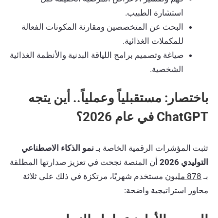
استشارة الطبيب.
البحث عن المتخصصين ومقارنة المكونات الفعالة
للمكملات الغذائية.
صياغة وتصميم برامج اللياقة البدنية والأنظمة الغذائية
الشخصية.
باختصار: مستقبلياً وعملياً.. أين يتجه
ChatGPT في عام 2026؟
تثبت المؤشرات الرقمية الخاصة بـ
نمو الذكاء الاصطناعي
التوليدي 2026
أن المنصة نجحت في تعزيز صدارتها المطلقة
بـ
878 مليون
مستخدم شهريًا، مرتكزة في ذلك على ثلاثة
محاور استراتيجية واضحة: