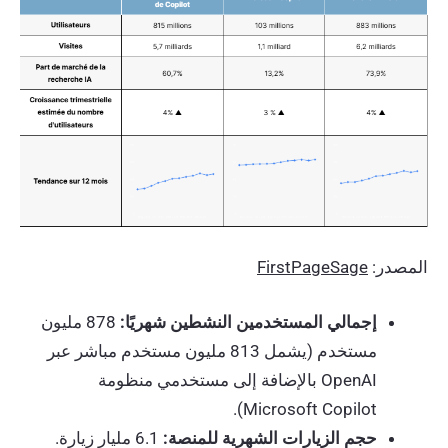
المصدر:
FirstPageSage
إجمالي المستخدمين النشطين شهريًا:
878 مليون
مستخدم (يشمل 813 مليون مستخدم مباشر عبر
OpenAI بالإضافة إلى مستخدمي منظومة
Microsoft Copilot).
حجم الزيارات الشهرية للمنصة:
6.1 مليار زيارة.