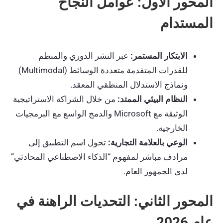
المحور الأول: عوامل النجاح
المستدام
الابتكار المستمر:
عبر النشر الدوري والمنظم
للقدرات المتقدمة متعددة الوسائط (Multimodal)
ونماذج الاستدلال المنطقي المعقد.
النظام البيئي الممتد:
من خلال الشراكة الاستراتيجية
الوثيقة مع Microsoft والدمج الواسع مع البرمجيات
الخارجية.
الوعي بالعلامة التجارية:
تحول اسم التطبيق إلى
مرادف مباشر لمفهوم “الذكاء الاصطناعي المحادثي”
لدى الجمهور العام.
المحور الثاني: التحديات الراهنة في
عام 2026