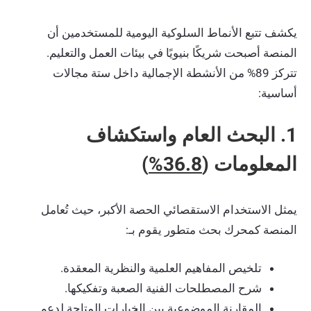
يكشف تتبع الأنماط السلوكية اليومية للمستخدمين أن
المنصة أصبحت شريكًا بنيويًا في بيئات العمل والتعليم.
تتركز 89% من الأنشطة الإجمالية داخل ستة مجالات
أساسية:
1. البحث العام واستكشاف
المعلومات (
36.8%
)
يمثل الاستخدام الاستقصائي الحصة الأكبر، حيث تُعامل
المنصة كمحرك بحث متطور يقوم بـ:
تلخيص المفاهيم العلمية والنظرية المعقدة.
شرح المصطلحات الفنية الصعبة وتفكيكها.
المقارنة الموضوعية بين الخيارات المتاحة لدعم