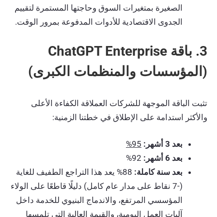
الصغيرة بمتغيرات السوق وحاجتها المستمرة لتقييم
الجدوى الاقتصادية للأدوات المدفوعة بمرور الوقت.
3. باقة ChatGPT Enterprise
(المؤسسات والمنظمات الكبرى)
تثبت الباقة الموجهة للشركات العملاقة الكفاءة الأعلى
والأكثر استدامة على الإطلاق في خطتنا الزمنية:
بعد 3 أشهر:
95%
بعد 6 أشهر:
92%
بعد سنة كاملة:
88% يعد هذا التراجع الطفيف للغاية
(-7 نقاط على مدار عام كامل) دليلًا قاطعًا على الولاء
المؤسسي المرتفع، والاندماج البنيوي للخدمة داخل
آليات العمل اليومية، والقيمة العالية التي تلمسها