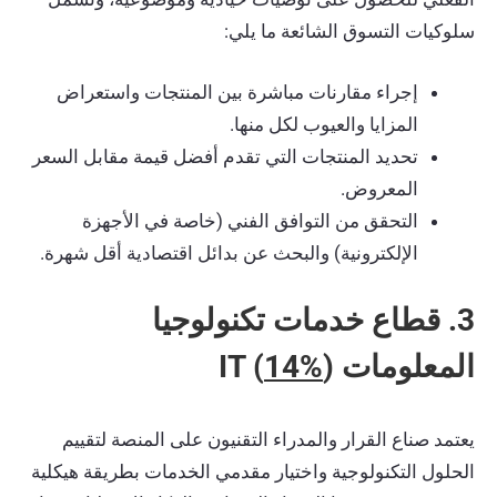
سلوكيات التسوق الشائعة ما يلي:
إجراء مقارنات مباشرة بين المنتجات واستعراض
المزايا والعيوب لكل منها.
تحديد المنتجات التي تقدم أفضل قيمة مقابل السعر
المعروض.
التحقق من التوافق الفني (خاصة في الأجهزة
الإلكترونية) والبحث عن بدائل اقتصادية أقل شهرة.
3. قطاع خدمات تكنولوجيا
المعلومات IT (
)
14%
يعتمد صناع القرار والمدراء التقنيون على المنصة لتقييم
الحلول التكنولوجية واختيار مقدمي الخدمات بطريقة هيكلية