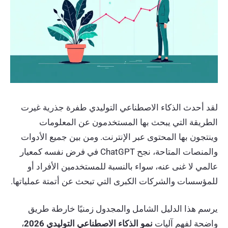
لقد أحدث الذكاء الاصطناعي التوليدي طفرة جذرية غيرت
الطريقة التي يبحث بها المستخدمون عن المعلومات
وينتجون بها المحتوى عبر الإنترنت. ومن بين جميع الأدوات
والمنصات المتاحة، نجح ChatGPT في فرض نفسه كمعيار
عالمي لا غنى عنه، سواء بالنسبة للمستخدمين الأفراد أو
للمؤسسات والشركات الكبرى التي تبحث عن أتمتة عملياتها.
يرسم هذا الدليل الشامل والمجدول زمنيًا خارطة طريق
واضحة لفهم آليات
نمو الذكاء الاصطناعي التوليدي 2026
،