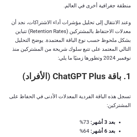
منطقة جغرافية أخرى في العالم.
وعند الانتقال إلى تحليل مؤشرات أداء الاشتراكات، نجد أن
معدلات الاحتفاظ بالمشتركين (Retention Rates) تتباين
بشكل ملحوظ حسب نوع الباقة المعتمدة. يوضح التحليل
التالي المعتمد على تتبع سلوك شريحة من المشتركين منذ
نوفمبر 2024 وتطورها زمنيًا ما يلي:
1. باقة ChatGPT Plus (الأفراد)
تسجل هذه الباقة الفردية المعدلات الأدنى في الحفاظ على
المشتركين:
بعد 3 أشهر:
73%
بعد 6 أشهر:
64%