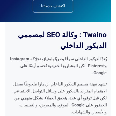
اكتشف خدماتنا
Twaino : وكالة SEO لمصممي
الديكور الداخلي
يُعدّ الديكور الداخلي سوقًا بصريًا بامتياز، تحرّكه Instagram
وPinterest. لكن المشاريع الحقيقية تُحسم أيضًا على
Google.
تشهد مهنة مصمم الديكور الداخلي ازدهارًا ملحوظًا بفضل
الاهتمام المتزايد بالديكور على وسائل التواصل الاجتماعي.
لكن قبل توقيع أي عقد، يتحقق العملاء بشكل منهجي من
الحضور على Google
: الموقع، والمعرض، والتقييمات،
والأسعار، والشهادات.