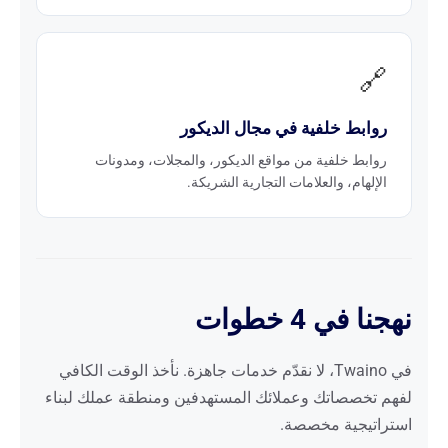
🔗
روابط خلفية في مجال الديكور
روابط خلفية من مواقع الديكور، والمجلات، ومدونات
الإلهام، والعلامات التجارية الشريكة.
نهجنا في 4 خطوات
في Twaino، لا نقدّم خدمات جاهزة. نأخذ الوقت الكافي
لفهم تخصصاتك وعملائك المستهدفين ومنطقة عملك لبناء
استراتيجية مخصصة.