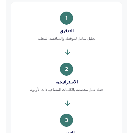
1
التدقيق
تحليل شامل لموقعك والمنافسة المحلية
2
الاستراتيجية
خطة عمل مخصصة بالكلمات المفتاحية ذات الأولوية
3