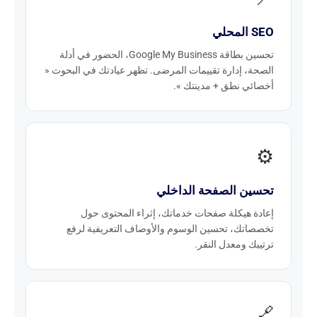
SEO المحلي
تحسين بطاقة Google My Business، الحضور في أدلة
الصحة، إدارة تقييمات المرضى. تظهر عيادتك في البحوث «
أخصائي نطق + مدينتك ».
⚙️
تحسين الصفحة الداخلي
إعادة هيكلة صفحات خدماتك، إثراء المحتوى حول
تخصصاتك، تحسين الوسوم والأوصاف التعريفية لرفع
ترتيبك ومعدل النقر.
🔗