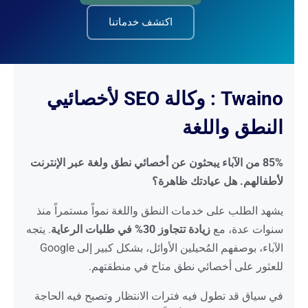
اكتشف خدماتنا
Twaino : وكالة SEO لأخصائيي
النطق واللغة
85% من الآباء يبحثون عن أخصائي نطق ولغة عبر الإنترنت
لأطفالهم. هل عيادتك ظاهرة؟
يشهد الطلب على خدمات النطق واللغة نمواً مستمراً منذ
سنوات عدة، مع
زيادة تتجاوز 30% في طلبات الرعاية
. يتجه
الآباء، بوصفهم المُحيلين الأوائل، بشكل كبير إلى Google
للعثور على أخصائي نطق متاح في منطقتهم.
في سياق قد تطول فيه فترات الانتظار وتصبح فيه الحاجة