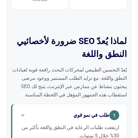
لماذا يُعدّ SEO ضرورة لأخصائيي
النطق واللغة
يُعدّ التحسين الطبيعي لمحركات البحث رافعة قوية لعيادات
النطق واللغة. مع تزايد الطلب المستمر ووجود مرضى
يبحثون بنشاط عن ممارس عبر الإنترنت، يتيح لك SEO
استقطاب هذه الجمهور المؤهل في اللحظة المناسبة.
طلب في نمو قوي
1
ارتفعت طلبات الرعاية في النطق واللغة بأكثر من
30% خلال 5 سنوات.