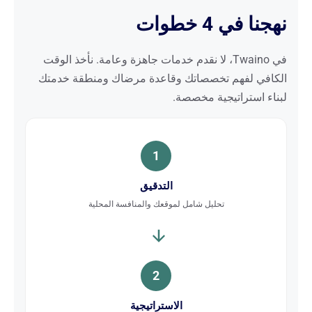
نهجنا في 4 خطوات
في Twaino، لا نقدم خدمات جاهزة وعامة. نأخذ الوقت
الكافي لفهم تخصصاتك وقاعدة مرضاك ومنطقة خدمتك
لبناء استراتيجية مخصصة.
1
التدقيق
تحليل شامل لموقعك والمنافسة المحلية
2
الاستراتيجية