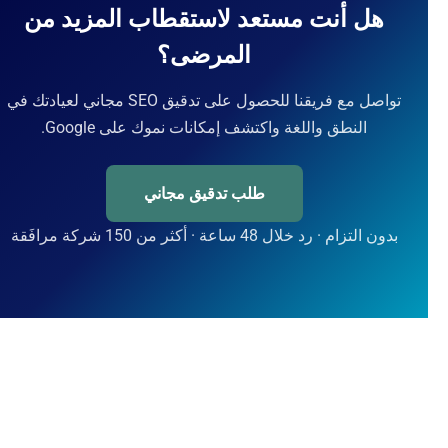
هل أنت مستعد لاستقطاب المزيد من
المرضى؟
تواصل مع فريقنا للحصول على تدقيق SEO مجاني لعيادتك في
النطق واللغة واكتشف إمكانات نموك على Google.
طلب تدقيق مجاني
بدون التزام · رد خلال 48 ساعة · أكثر من 150 شركة مرافَقة