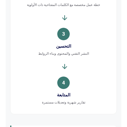
خطة عمل مخصصة مع الكلمات المفتاحية ذات الأولوية
3
التحسين
النشر التقني والمحتوى وبناء الروابط
4
المتابعة
تقارير شهرية وتعديلات مستمرة