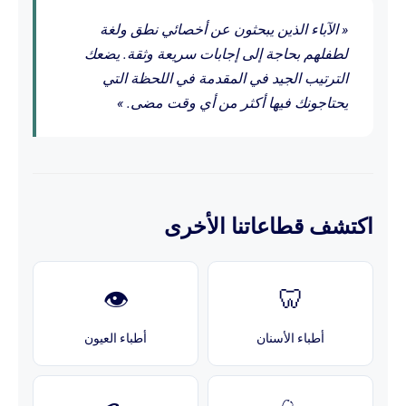
« الآباء الذين يبحثون عن أخصائي نطق ولغة
لطفلهم بحاجة إلى إجابات سريعة وثقة. يضعك
الترتيب الجيد في المقدمة في اللحظة التي
يحتاجونك فيها أكثر من أي وقت مضى. »
اكتشف قطاعاتنا الأخرى
👁️
🦷
أطباء الأسنان
أطباء العيون