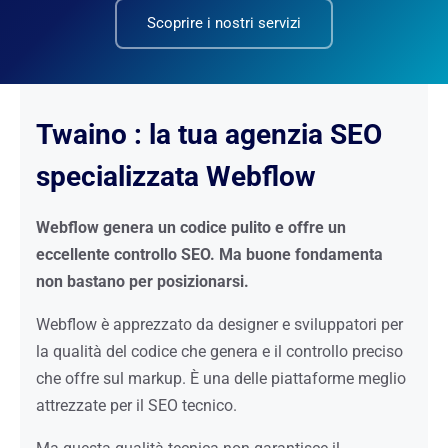
Scoprire i nostri servizi
Twaino : la tua agenzia SEO
specializzata Webflow
Webflow genera un codice pulito e offre un
eccellente controllo SEO. Ma buone fondamenta
non bastano per posizionarsi.
Webflow è apprezzato da designer e sviluppatori per
la qualità del codice che genera e il controllo preciso
che offre sul markup. È una delle piattaforme meglio
attrezzate per il SEO tecnico.