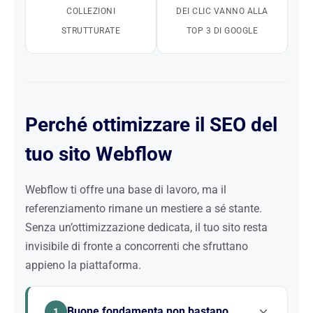
COLLEZIONI
DEI CLIC VANNO ALLA
STRUTTURATE
TOP 3 DI GOOGLE
Perché ottimizzare il SEO del
tuo sito Webflow
Webflow ti offre una base di lavoro, ma il
referenziamento rimane un mestiere a sé stante.
Senza un’ottimizzazione dedicata, il tuo sito resta
invisibile di fronte a concorrenti che sfruttano
appieno la piattaforma.
Buone fondamenta non bastano
1