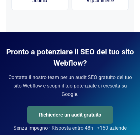
Joomla
BigCommerce
Pronto a potenziare il SEO del tuo sito
Webflow?
Contatta il nostro team per un audit SEO gratuito del tuo
sito Webflow e scopri il tuo potenziale di crescita su
Google.
Richiedere un audit gratuito
Senza impegno · Risposta entro 48h · +150 aziende
accompagnate