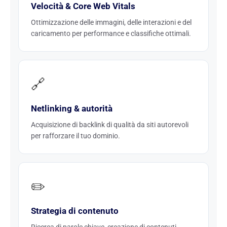
Velocità & Core Web Vitals
Ottimizzazione delle immagini, delle interazioni e del
caricamento per performance e classifiche ottimali.
🔗
Netlinking & autorità
Acquisizione di backlink di qualità da siti autorevoli
per rafforzare il tuo dominio.
✏️
Strategia di contenuto