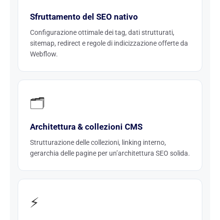
Sfruttamento del SEO nativo
Configurazione ottimale dei tag, dati strutturati,
sitemap, redirect e regole di indicizzazione offerte da
Webflow.
🗂️
Architettura & collezioni CMS
Strutturazione delle collezioni, linking interno,
gerarchia delle pagine per un’architettura SEO solida.
⚡