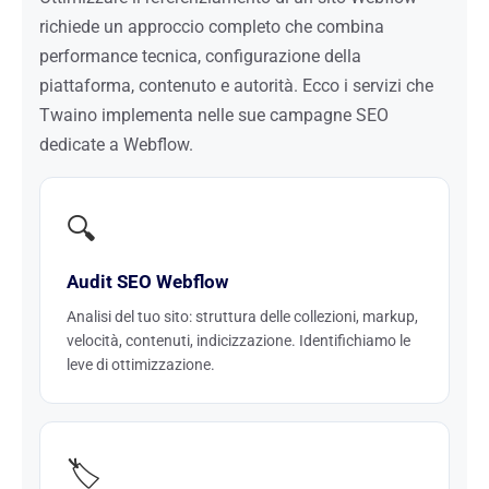
richiede un approccio completo che combina
performance tecnica, configurazione della
piattaforma, contenuto e autorità. Ecco i servizi che
Twaino implementa nelle sue campagne SEO
dedicate a Webflow.
🔍
Audit SEO Webflow
Analisi del tuo sito: struttura delle collezioni, markup,
velocità, contenuti, indicizzazione. Identifichiamo le
leve di ottimizzazione.
🏷️