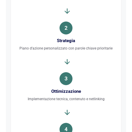
2
Strategia
Piano d’azione personalizzato con parole chiave prioritarie
3
Ottimizzazione
Implementazione tecnica, contenuto e netlinking
4