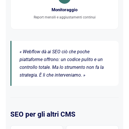
Monitoraggio
Report mensili e aggiustamenti continui
« Webflow dà ai SEO ciò che poche
piattaforme offrono: un codice pulito e un
controllo totale. Ma lo strumento non fa la
strategia. È lì che interveniamo. »
SEO per gli altri CMS