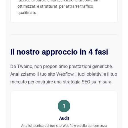
Ricerca di parole chiave, creazione di contenuti
ottimizzati e strutturati per attrarre traffico
qualificato.
Il nostro approccio in 4 fasi
Da Twaino, non proponiamo prestazioni generiche.
Analizziamo il tuo sito Webflow, i tuoi obiettivi e il tuo
mercato per costruire una strategia SEO su misura.
1
Audit
Analisi tecnica del tuo sito Webflow e della concorrenza