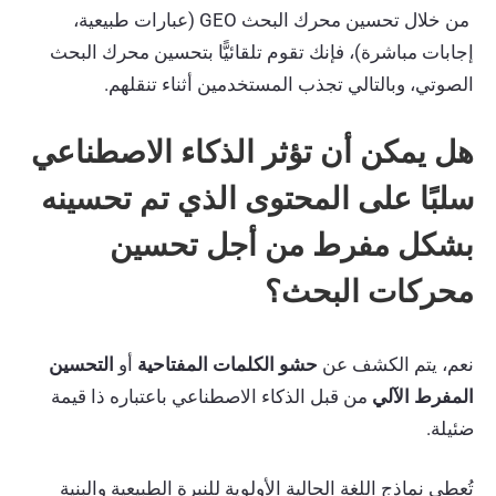
من خلال تحسين محرك البحث GEO (عبارات طبيعية،
إجابات مباشرة)، فإنك تقوم تلقائيًّا بتحسين محرك البحث
الصوتي، وبالتالي تجذب المستخدمين أثناء تنقلهم.
هل يمكن أن تؤثر الذكاء الاصطناعي
سلبًا على المحتوى الذي تم تحسينه
بشكل مفرط من أجل تحسين
محركات البحث؟
نعم، يتم الكشف عن
حشو الكلمات المفتاحية
أو
التحسين
المفرط الآلي
من قبل الذكاء الاصطناعي باعتباره ذا قيمة
ضئيلة.
تُعطي نماذج اللغة الحالية الأولوية للنبرة الطبيعية والبنية