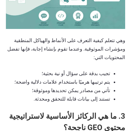
وهي تتعلم كيفية التعرف على الأنماط والهياكل المنطقية
ومؤشرات الموثوقية. وعندما تقوم بإنشاء إجابة، فإنها تفضل
المحتويات التي:
تجيب بدقة على سؤال أو نية بحثية؛
يتم ترتيبها هرميًا باستخدام علامات دلالية واضحة؛
تأتي من مصادر يمكن تحديدها وموثوقة؛
تستند إلى بيانات قابلة للتحقق ومحدثة.
3. ما هي الركائز الأساسية لاستراتيجية
محتوى GEO ناجحة؟