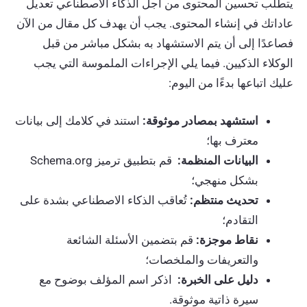
يتطلب تحسين المحتوى من أجل الذكاء الاصطناعي تعديل
عاداتك في إنشاء المحتوى. يجب أن يهدف كل مقال من الآن
فصاعدًا إلى أن يتم الاستشهاد به بشكل مباشر من قبل
الوكلاء الذكيين. فيما يلي الإجراءات الملموسة التي يجب
عليك اتباعها بدءًا من اليوم:
استشهد بمصادر موثوقة:
استند في كلامك إلى بيانات
معترف بها؛
البيانات المنظمة:
قم بتطبيق ترميز Schema.org
بشكل منهجي؛
تحديث منتظم:
تُعاقب الذكاء الاصطناعي بشدة على
التقادم؛
نقاط موجزة:
قم بتضمين الأسئلة الشائعة
والتعريفات والملخصات؛
دليل على الخبرة:
اذكر اسم المؤلف بوضوح مع
سيرة ذاتية موثوقة.