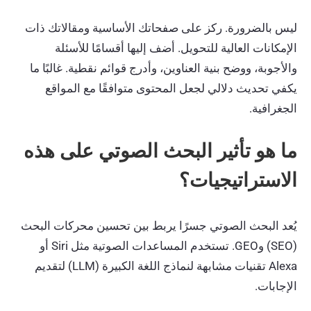
ليس بالضرورة. ركز على صفحاتك الأساسية ومقالاتك ذات
الإمكانات العالية للتحويل. أضف إليها أقسامًا للأسئلة
والأجوبة، ووضح بنية العناوين، وأدرج قوائم نقطية. غالبًا ما
يكفي تحديث دلالي لجعل المحتوى متوافقًا مع المواقع
الجغرافية.
ما هو تأثير البحث الصوتي على هذه
الاستراتيجيات؟
يُعد البحث الصوتي جسرًا يربط بين تحسين محركات البحث
(SEO) وGEO. تستخدم المساعدات الصوتية مثل Siri أو
Alexa تقنيات مشابهة لنماذج اللغة الكبيرة (LLM) لتقديم
الإجابات.