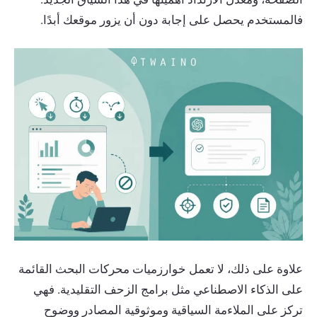
فالمستخدم يحصل على إجابة دون أن يزور موقعك أبدًا.
علاوة على ذلك، لا تعمل خوارزميات محركات البحث القائمة
على الذكاء الاصطناعي مثل برامج الزحف التقليدية. فهي
تركز على الملاءمة السياقية وموثوقية المصادر ووضوح