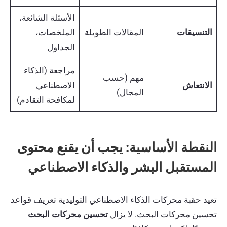
الأسئلة الشائعة،
التنسيقات
المقالات الطويلة
الملخصات،
الجداول
مراجعة (الذكاء
مهم (حسب
الانتعاش
الاصطناعي
المجال)
لمكافحة التقادم)
النقطة الأساسية: يجب أن يقنع محتوى
المستقبل البشر والذكاء الاصطناعي
تعيد حقبة محركات الذكاء الاصطناعي التوليدية تعريف قواعد
تحسين محركات البحث. لا يزال
تحسين محركات البحث