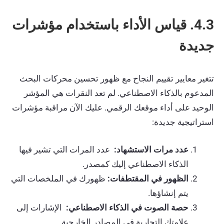
4.3. قياس الأداء باستخدام مؤشرات
جديدة
تتغير معايير تقييم النجاح مع ظهور تحسين محركات البحث
المدعوم بالذكاء الاصطناعي. لم تعد النقرات هي المؤشر
الوحيد على أداء موقعك الرقمي. عليك الآن مراقبة مؤشرات
استراتيجية جديدة:
عدد مرات الاستشهاد:
عدد المرات التي تشير فيها
الذكاء الاصطناعي إليك كمصدر.
الظهور في المقتطفات:
ظهورك في الملخصات التي
يتم إنشاؤها.
حصة الصوت في الذكاء الاصطناعي:
الإشارات إلى
علامتك التجارية في المصادر الخارجية.