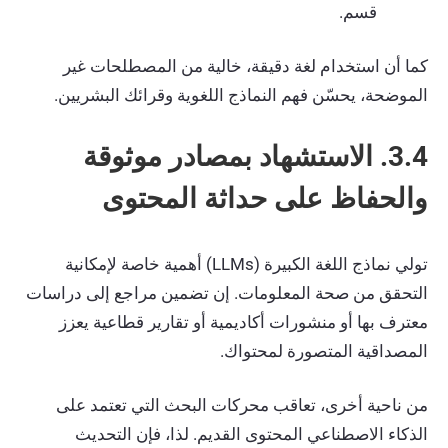
قسم.
كما أن استخدام لغة دقيقة، خالية من المصطلحات غير
الموضحة، يحسّن فهم النماذج اللغوية وقرائك البشريين.
3.4. الاستشهاد بمصادر موثوقة
والحفاظ على حداثة المحتوى
تولي نماذج اللغة الكبيرة (LLMs) أهمية خاصة لإمكانية
التحقق من صحة المعلومات. إن تضمين مراجع إلى دراسات
معترف بها أو منشورات أكاديمية أو تقارير قطاعية يعزز
المصداقية المتصورة لمحتواك.
من ناحية أخرى، تعاقب محركات البحث التي تعتمد على
الذكاء الاصطناعي المحتوى القديم. لذا، فإن التحديث