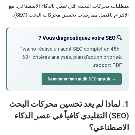
متطلبات محركات البحث التي تعمل بالذكاء الاصطناعي، مع
الالتزام بأفضل ممارسات تحسين محركات البحث (SEO).
🔍 Vous diagnostiquez votre SEO ?
Twaino réalise un audit SEO complet en 48h :
60+ critères analysés, plan d'action priorisé,
rapport PDF.
→ Demander mon audit SEO gratuit
1. لماذا لم يعد تحسين محركات البحث
(SEO) التقليدي كافياً في عصر الذكاء
الاصطناعي؟