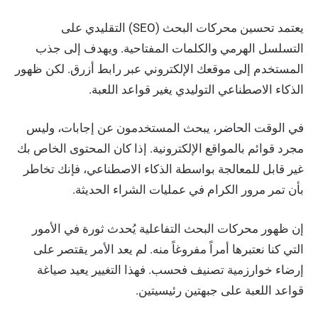
يعتمد تحسين محركات البحث (SEO) التقليدي على
التسلسل الهرمي والكلمات المفتاحية. ويهدف إلى جذب
المستخدم إلى موقعك الإلكتروني عبر رابط أزرق. لكن ظهور
الذكاء الاصطناعي التوليدي يغير قواعد اللعبة.
في الوقت الحاضر، يبحث المستخدمون عن إجابات، وليس
مجرد قوائم بالمواقع الإلكترونية. إذا كان المحتوى الخاص بك
غير قابل للمعالجة بواسطة الذكاء الاصطناعي، فإنك تخاطر
بأن تمر مرور الكرام في عمليات الشراء الحديثة.
إن ظهور محركات البحث التفاعلية يُحدث ثورة في الأمور
التي كنا نعتبرها أمراً مفروغاً منه. لم يعد الأمر يقتصر على
إرضاء خوارزمية تصنيف فحسب. فهذا التغيير يعيد صياغة
قواعد اللعبة على جبهتين رئيسيتين.