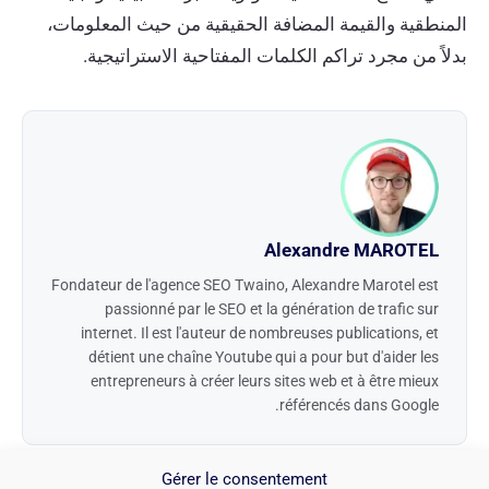
المنطقية والقيمة المضافة الحقيقية من حيث المعلومات،
بدلاً من مجرد تراكم الكلمات المفتاحية الاستراتيجية.
Alexandre MAROTEL
Fondateur de l'agence SEO Twaino, Alexandre Marotel est
passionné par le SEO et la génération de trafic sur
internet. Il est l'auteur de nombreuses publications, et
détient une chaîne Youtube qui a pour but d'aider les
entrepreneurs à créer leurs sites web et à être mieux
référencés dans Google.
التصنيفات
SEO
Gérer le consentement