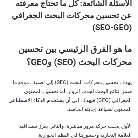
الأسئلة الشائعة: كل ما تحتاج معرفته
عن تحسين محركات البحث الجغرافي
(SEO-GEO)
ما هو الفرق الرئيسي بين تحسين
محركات البحث (SEO) وGEO؟
يهدف تحسين محركات البحث (SEO) إلى تصنيف موقع ما
ضمن نتائج البحث لجذب الزوار. أما تحسين المحتوى
الجغرافي (GEO) فيهدف إلى أن يستخدم الذكاء الاصطناعي
المحتوى لصياغة إجابته الخاصة.
الأول يجلب حركة مرور مباشرة، والثاني يعزز مصداقية
العلامة التجارية وحضورها في النظم الحوارية.