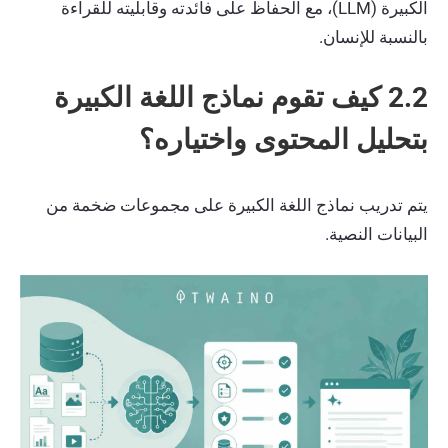
الكبيرة (LLM)، مع الحفاظ على فائدته وقابليته للقراءة
بالنسبة للإنسان.
2.2 كيف تقوم نماذج اللغة الكبيرة
بتحليل المحتوى واختياره؟
يتم تدريب نماذج اللغة الكبيرة على مجموعات ضخمة من
البيانات النصية.