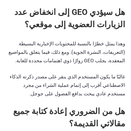
هل سيؤدي GEO إلى انخفاض عدد
الزيارات العضوية إلى موقعي؟
وهذا يمثل خطرًا بالنسبة للمحتويات الإخبارية البسيطة
(التعريفات، النشرة الجوية). ومع ذلك، فيما يتعلق بالمواضيع
المعقدة، يجلب GEO زوارًا ذوي اهتمامات محددة للغاية.
غالبًا ما يكون المستخدم الذي ينقر على مصدر ذكرته الذكاء
الاصطناعي أقرب إلى إتمام عملية الشراء من مجرد
مستخدم عادي يبحث بدافع الفضول على جوجل.
هل من الضروري إعادة كتابة جميع
مقالاتي القديمة؟