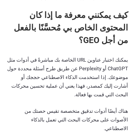
كيف يمكنني معرفة ما إذا كان
المحتوى الخاص بي مُحسَّنًا بالفعل
من أجل GEO؟
يمكنك اختبار عناوين URL الخاصة بك مباشرةً في أدوات مثل
ChatGPT أو Perplexity عن طريق طرح أسئلة محددة حول
موضوعك. إذا استخدمت الذكاء الاصطناعي حججك أو
أشارت إليك كمصدر، فهذا يعني أن عملية تحسين محركات
البحث التي قمت بها فعالة.
هناك أيضًا أدوات تدقيق متخصصة تقيس حصتك من
الأصوات على محركات البحث التي تعمل بالذكاء
الاصطناعي.