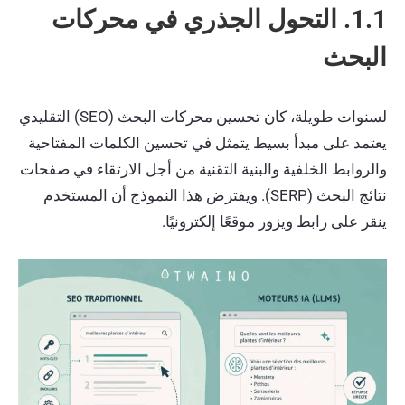
1.1. التحول الجذري في محركات
البحث
لسنوات طويلة، كان تحسين محركات البحث (SEO) التقليدي
يعتمد على مبدأ بسيط يتمثل في تحسين الكلمات المفتاحية
والروابط الخلفية والبنية التقنية من أجل الارتقاء في صفحات
نتائج البحث (SERP). ويفترض هذا النموذج أن المستخدم
ينقر على رابط ويزور موقعًا إلكترونيًا.