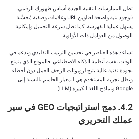
تظل الممارسات التقنية الجيدة أساس ظهورك الرقمي.
فوجود بنية واضحة لعناوين URL وعلامات وصفية مُحسَّنة
يسهل عملية الفهرسة. كما تظل سرعة التحميل وإمكانية
الوصول من العوامل ذات الأولوية.
تساعد هذه العناصر في تحسين الترتيب التقليدي وتدعم في
الوقت نفسه أنظمة الذكاء الاصطناعي. فالموقع الذي يتمتع
بجودة تقنية عالية يتيح لروبوتات الزحف العمل دون أخطاء.
وتظل تجربة المستخدم هي المعيار الحاسم بالنسبة إلى
Google ونماذج اللغة الكبيرة (LLM).
4.2. دمج استراتيجيات GEO في سير
عملك التحريري