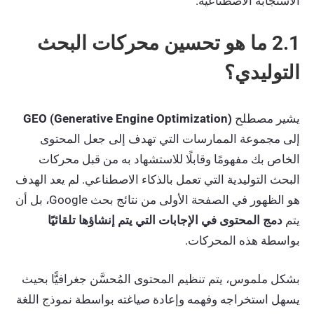
الاستجابة الاصطناعية.
2.1 ما هو تحسين محركات البحث
التوليدي؟
يشير مصطلح
GEO (Generative Engine Optimization)
إلى مجموعة الممارسات التي تهدف إلى جعل المحتوى
الخاص بك مفهومًا وقابلًا للاستشهاد به من قبل محركات
البحث التوليدية التي تعمل بالذكاء الاصطناعي. لم يعد الهدف
هو الظهور في الصفحة الأولى من نتائج بحث Google، بل أن
يتم
دمج المحتوى في الإجابات التي يتم إنشاؤها تلقائيًا
بواسطة هذه المحركات.
بشكل ملموس، يتم تنظيم المحتوى المُحسَّن جغرافيًّا بحيث
يسهل استخراجه وفهمه وإعادة صياغته بواسطة نموذج اللغة