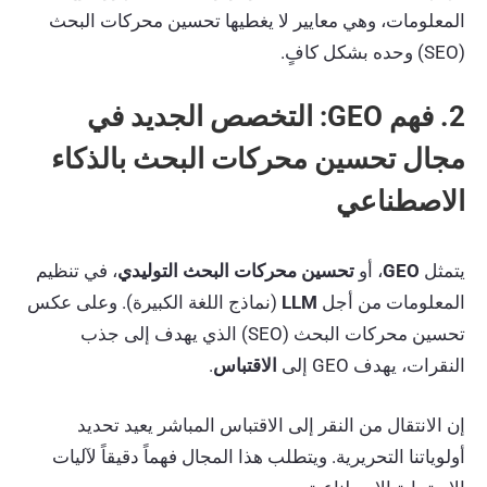
المعلومات، وهي معايير لا يغطيها تحسين محركات البحث
(SEO) وحده بشكل كافٍ.
2. فهم GEO: التخصص الجديد في
مجال تحسين محركات البحث بالذكاء
الاصطناعي
يتمثل
GEO
، أو
تحسين محركات البحث التوليدي
، في تنظيم
المعلومات من أجل
LLM
(نماذج اللغة الكبيرة). وعلى عكس
تحسين محركات البحث (SEO) الذي يهدف إلى جذب
النقرات، يهدف GEO إلى
الاقتباس
.
إن الانتقال من النقر إلى الاقتباس المباشر يعيد تحديد
أولوياتنا التحريرية. ويتطلب هذا المجال فهماً دقيقاً لآليات