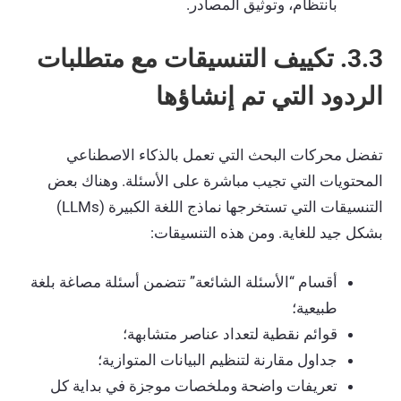
بانتظام، وتوثيق المصادر.
3.3. تكييف التنسيقات مع متطلبات
الردود التي تم إنشاؤها
تفضل محركات البحث التي تعمل بالذكاء الاصطناعي
المحتويات التي تجيب مباشرة على الأسئلة. وهناك بعض
التنسيقات التي تستخرجها نماذج اللغة الكبيرة (LLMs)
بشكل جيد للغاية. ومن هذه التنسيقات:
أقسام “الأسئلة الشائعة” تتضمن أسئلة مصاغة بلغة
طبيعية؛
قوائم نقطية لتعداد عناصر متشابهة؛
جداول مقارنة لتنظيم البيانات المتوازية؛
تعريفات واضحة وملخصات موجزة في بداية كل