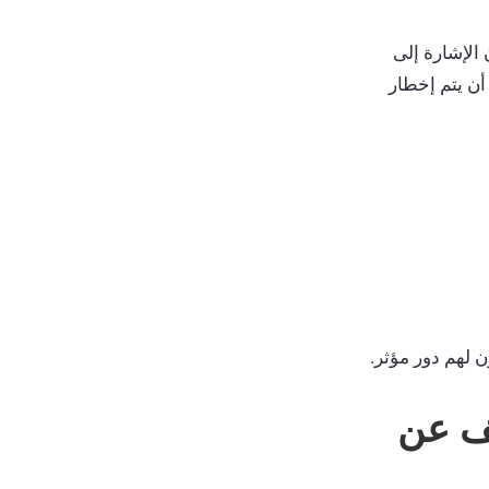
 الإشارة إلى
ن يتم إخطار
ن لهم دور مؤثر.
وكيف يختلف عن