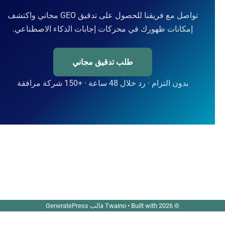
تواصل مع فريقنا للحصول على تدقيق GEO مجاني واكتشف
إمكانات ظهورك في محركات إجابات الذكاء الاصطناعي.
طلب تدقيق مجاني
بدون التزام · رد خلال 48 ساعة · +150 شركة مرافقة
© 2026 Twaino
• Built with
قالب GeneratePress