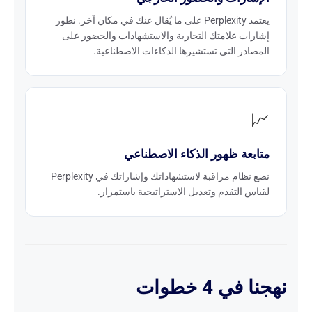
يعتمد Perplexity على ما يُقال عنك في مكان آخر. نطور
إشارات علامتك التجارية والاستشهادات والحضور على
المصادر التي تستشيرها الذكاءات الاصطناعية.
📈
متابعة ظهور الذكاء الاصطناعي
نضع نظام مراقبة لاستشهاداتك وإشاراتك في Perplexity
لقياس التقدم وتعديل الاستراتيجية باستمرار.
نهجنا في 4 خطوات