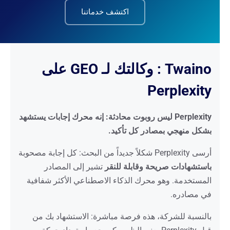
اكتشف خدماتنا
Twaino : وكالتك لـ GEO على
Perplexity
Perplexity ليس روبوت محادثة: إنه محرك إجابات يستشهد
بشكل منهجي بمصادر كل تأكيد.
أرسى Perplexity شكلاً جديداً من البحث: كل إجابة مصحوبة
باستشهادات صريحة وقابلة للنقر
تشير إلى المصادر
المستخدمة. وهو محرك الذكاء الاصطناعي الأكثر شفافية
في مصادره.
بالنسبة للشركة، هذه فرصة مباشرة: الاستشهاد بك من