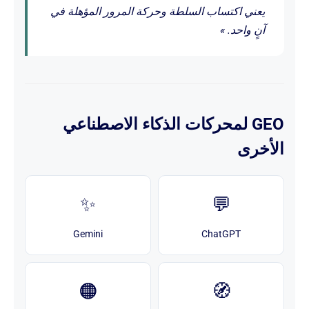
يعني اكتساب السلطة وحركة المرور المؤهلة في
آنٍ واحد. »
GEO لمحركات الذكاء الاصطناعي
الأخرى
✨
💬
Gemini
ChatGPT
🟠
🧭