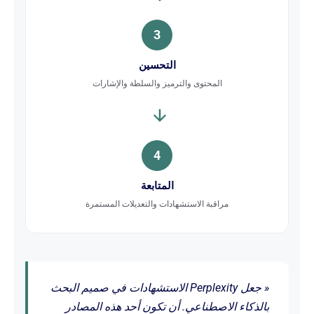
3
التحسين
المحتوى والترميز والسلطة والإشارات
4
المتابعة
مراقبة الاستشهادات والتعديلات المستمرة
« جعل Perplexity الاستشهادات في صميم البحث
بالذكاء الاصطناعي. أن تكون أحد هذه المصادر