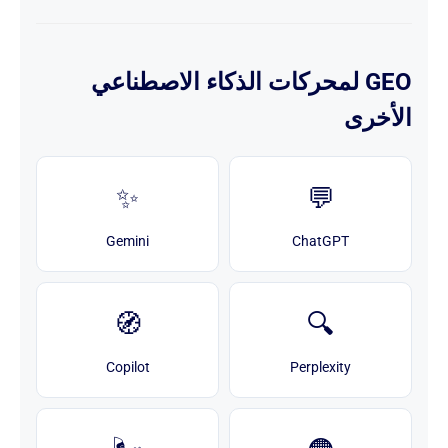
GEO لمحركات الذكاء الاصطناعي
الأخرى
✨
💬
Gemini
ChatGPT
🧭
🔍
Copilot
Perplexity