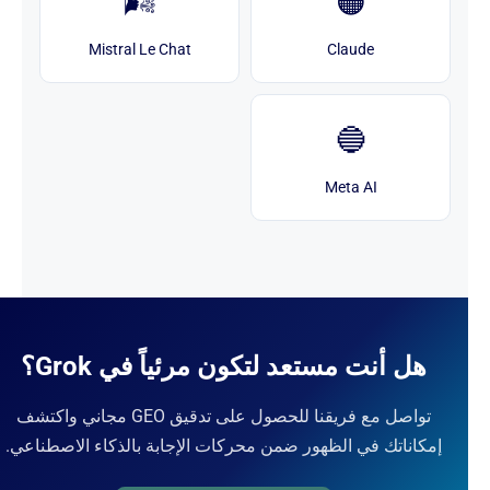
🌬️
🟠
Mistral Le Chat
Claude
🔵
Meta AI
هل أنت مستعد لتكون مرئياً في Grok؟
تواصل مع فريقنا للحصول على تدقيق GEO مجاني واكتشف
إمكاناتك في الظهور ضمن محركات الإجابة بالذكاء الاصطناعي.