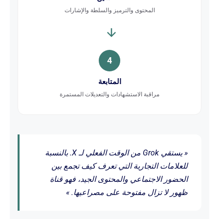
المحتوى والترميز والسلطة والإشارات
4
المتابعة
مراقبة الاستشهادات والتعديلات المستمرة
« يستقي Grok من الوقت الفعلي لـ X. بالنسبة
للعلامات التجارية التي تعرف كيف تجمع بين
الحضور الاجتماعي والمحتوى الجيد، فهو قناة
ظهور لا تزال مفتوحة على مصراعيها. »