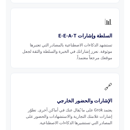
📊
السلطة وإشارات E-E-A-T
تستشهد الذكاءات الاصطناعية بالمصادر التي تعتبرها
موثوقة. نعزز إشاراتك في الخبرة والسلطة والثقة لجعل
موقعك مرجعاً معتمداً.
🔗
الإشارات والحضور الخارجي
يعتمد Grok على ما يُقال عنك في أماكن أخرى. نطوّر
إشارات علامتك التجارية والاستشهادات والحضور على
المصادر التي تستشيرها الذكاءات الاصطناعية.