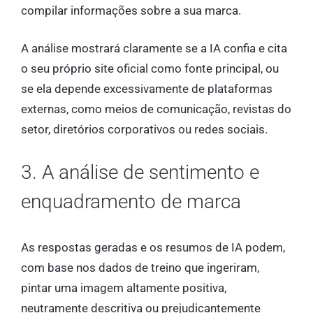
compilar informações sobre a sua marca.
A análise mostrará claramente se a IA confia e cita
o seu próprio site oficial como fonte principal, ou
se ela depende excessivamente de plataformas
externas, como meios de comunicação, revistas do
setor, diretórios corporativos ou redes sociais.
3. A análise de sentimento e
enquadramento de marca
As respostas geradas e os resumos de IA podem,
com base nos dados de treino que ingeriram,
pintar uma imagem altamente positiva,
neutramente descritiva ou prejudicantemente