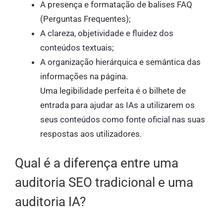
A presença e formatação de balises FAQ
(Perguntas Frequentes);
A clareza, objetividade e fluidez dos
conteúdos textuais;
A organização hierárquica e semântica das
informações na página.
Uma legibilidade perfeita é o bilhete de
entrada para ajudar as IAs a utilizarem os
seus conteúdos como fonte oficial nas suas
respostas aos utilizadores.
Qual é a diferença entre uma
auditoria SEO tradicional e uma
auditoria IA?