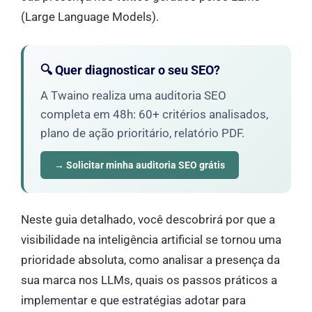
(Large Language Models).
🔍 Quer diagnosticar o seu SEO?
A Twaino realiza uma auditoria SEO
completa em 48h: 60+ critérios analisados,
plano de ação prioritário, relatório PDF.
→ Solicitar minha auditoria SEO grátis
Neste guia detalhado, você descobrirá por que a
visibilidade na inteligência artificial se tornou uma
prioridade absoluta, como analisar a presença da
sua marca nos LLMs, quais os passos práticos a
implementar e que estratégias adotar para