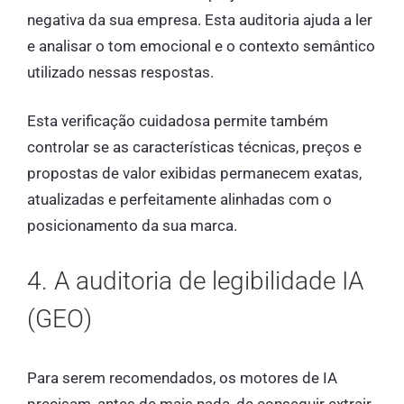
negativa da sua empresa. Esta auditoria ajuda a ler
e analisar o tom emocional e o contexto semântico
utilizado nessas respostas.
Esta verificação cuidadosa permite também
controlar se as características técnicas, preços e
propostas de valor exibidas permanecem exatas,
atualizadas e perfeitamente alinhadas com o
posicionamento da sua marca.
4. A auditoria de legibilidade IA
(GEO)
Para serem recomendados, os motores de IA
precisam, antes de mais nada, de conseguir extrair