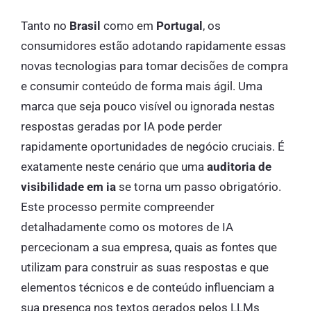
Tanto no
Brasil
como em
Portugal
, os
consumidores estão adotando rapidamente essas
novas tecnologias para tomar decisões de compra
e consumir conteúdo de forma mais ágil. Uma
marca que seja pouco visível ou ignorada nestas
respostas geradas por IA pode perder
rapidamente oportunidades de negócio cruciais. É
exatamente neste cenário que uma
auditoria de
visibilidade em ia
se torna um passo obrigatório.
Este processo permite compreender
detalhadamente como os motores de IA
percecionam a sua empresa, quais as fontes que
utilizam para construir as suas respostas e que
elementos técnicos e de conteúdo influenciam a
sua presença nos textos gerados pelos LLMs