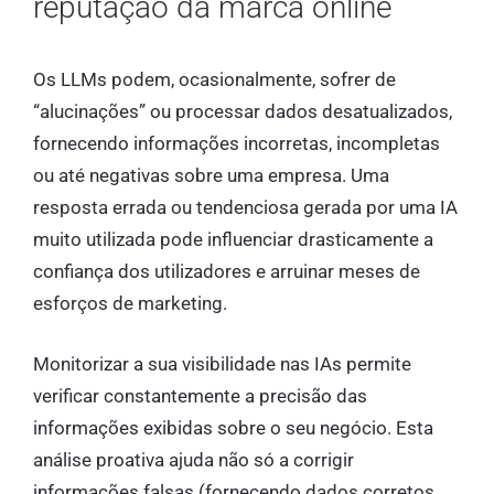
reputação da marca online
Os LLMs podem, ocasionalmente, sofrer de
“alucinações” ou processar dados desatualizados,
fornecendo informações incorretas, incompletas
ou até negativas sobre uma empresa. Uma
resposta errada ou tendenciosa gerada por uma IA
muito utilizada pode influenciar drasticamente a
confiança dos utilizadores e arruinar meses de
esforços de marketing.
Monitorizar a sua visibilidade nas IAs permite
verificar constantemente a precisão das
informações exibidas sobre o seu negócio. Esta
análise proativa ajuda não só a corrigir
informações falsas (fornecendo dados corretos