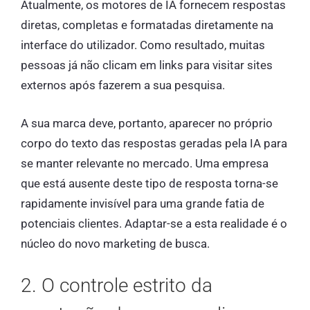
Atualmente, os motores de IA fornecem respostas
diretas, completas e formatadas diretamente na
interface do utilizador. Como resultado, muitas
pessoas já não clicam em links para visitar sites
externos após fazerem a sua pesquisa.
A sua marca deve, portanto, aparecer no próprio
corpo do texto das respostas geradas pela IA para
se manter relevante no mercado. Uma empresa
que está ausente deste tipo de resposta torna-se
rapidamente invisível para uma grande fatia de
potenciais clientes. Adaptar-se a esta realidade é o
núcleo do novo marketing de busca.
2. O controle estrito da