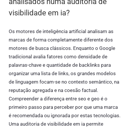
analisados numa auditoria de
visibilidade em ia?
Os motores de inteligência artificial analisam as
marcas de forma completamente diferente dos
motores de busca clássicos. Enquanto o Google
tradicional avalia fatores como densidade de
palavras-chave e quantidade de backlinks para
organizar uma lista de links, os grandes modelos
de linguagem focam-se no contexto semântico, na
reputação agregada e na coesão factual.
Compreender a diferença entre seo e geo é o
primeiro passo para perceber por que uma marca
é recomendada ou ignorada por estas tecnologias.
Uma auditoria de visibilidade em ia permite