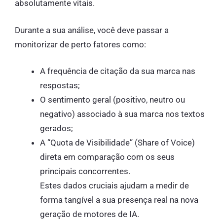
absolutamente vitais.
Durante a sua análise, você deve passar a
monitorizar de perto fatores como:
A frequência de citação da sua marca nas
respostas;
O sentimento geral (positivo, neutro ou
negativo) associado à sua marca nos textos
gerados;
A “Quota de Visibilidade” (Share of Voice)
direta em comparação com os seus
principais concorrentes.
Estes dados cruciais ajudam a medir de
forma tangível a sua presença real na nova
geração de motores de IA.