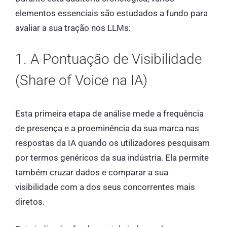
elementos essenciais são estudados a fundo para
avaliar a sua tração nos LLMs:
1. A Pontuação de Visibilidade
(Share of Voice na IA)
Esta primeira etapa de análise mede a frequência
de presença e a proeminência da sua marca nas
respostas da IA quando os utilizadores pesquisam
por termos genéricos da sua indústria. Ela permite
também cruzar dados e comparar a sua
visibilidade com a dos seus concorrentes mais
diretos.