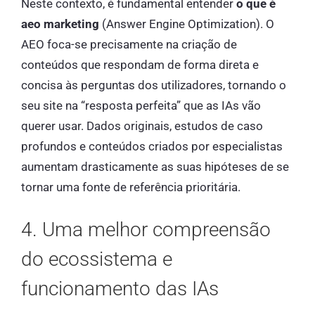
Neste contexto, é fundamental entender
o que é
aeo marketing
(Answer Engine Optimization). O
AEO foca-se precisamente na criação de
conteúdos que respondam de forma direta e
concisa às perguntas dos utilizadores, tornando o
seu site na “resposta perfeita” que as IAs vão
querer usar. Dados originais, estudos de caso
profundos e conteúdos criados por especialistas
aumentam drasticamente as suas hipóteses de se
tornar uma fonte de referência prioritária.
4. Uma melhor compreensão
do ecossistema e
funcionamento das IAs