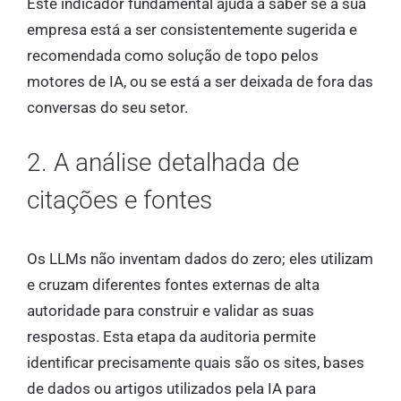
Este indicador fundamental ajuda a saber se a sua
empresa está a ser consistentemente sugerida e
recomendada como solução de topo pelos
motores de IA, ou se está a ser deixada de fora das
conversas do seu setor.
2. A análise detalhada de
citações e fontes
Os LLMs não inventam dados do zero; eles utilizam
e cruzam diferentes fontes externas de alta
autoridade para construir e validar as suas
respostas. Esta etapa da auditoria permite
identificar precisamente quais são os sites, bases
de dados ou artigos utilizados pela IA para