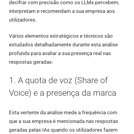
decifrar com precisão como os LLMs percebem,
interpretam e recomendam a sua empresa aos
utilizadores.
Vários elementos estratégicos e técnicos são
estudados detalhadamente durante esta análise
profunda para avaliar a sua presença real nas
respostas geradas:
1. A quota de voz (Share of
Voice) e a presença da marca
Esta vertente da análise mede a frequência com
que a sua empresa é mencionada nas respostas
geradas pelas IAs quando os utilizadores fazem