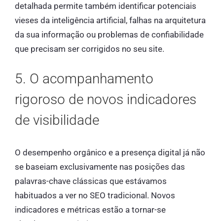
detalhada permite também identificar potenciais
vieses da inteligência artificial, falhas na arquitetura
da sua informação ou problemas de confiabilidade
que precisam ser corrigidos no seu site.
5. O acompanhamento
rigoroso de novos indicadores
de visibilidade
O desempenho orgânico e a presença digital já não
se baseiam exclusivamente nas posições das
palavras-chave clássicas que estávamos
habituados a ver no SEO tradicional. Novos
indicadores e métricas estão a tornar-se