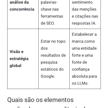
análise da
palavras-
sentimento
concorrência
chave nas
das menções
ferramentas
e citações nas
de SEO.
respostas IA.
Estabelecer a
Estar no topo
marca como
dos
uma entidade
Visão e
resultados de
forte e uma
estratégia
pesquisa
fonte de
global
estáticos do
confiança
Google.
absoluta para
os LLMs.
Quais são os elementos