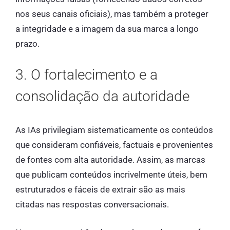
nos seus canais oficiais), mas também a proteger
a integridade e a imagem da sua marca a longo
prazo.
3. O fortalecimento e a
consolidação da autoridade
As IAs privilegiam sistematicamente os conteúdos
que consideram confiáveis, factuais e provenientes
de fontes com alta autoridade. Assim, as marcas
que publicam conteúdos incrivelmente úteis, bem
estruturados e fáceis de extrair são as mais
citadas nas respostas conversacionais.