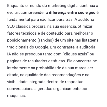
Enquanto o mundo do marketing digital continua a
evoluir, compreender a
diferença entre seo e geo
é
fundamental para não ficar para trás. A auditoria
SEO clássica procura, na sua essência, otimizar
fatores técnicos e de conteúdo para melhorar o
posicionamento (ranking) de um site nas listagens
tradicionais do Google. Em contraste, a auditoria
IA não se preocupa tanto com “cliques azuis” ou
páginas de resultados estáticas. Ela concentra-se
inteiramente na probabilidade da sua marca ser
citada, na qualidade das recomendações e na
visibilidade integrada dentro de respostas
conversacionais geradas organicamente por
máquinas.