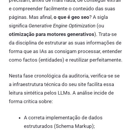
e compreender facilmente o conteúdo das suas
páginas. Mas afinal,
o que é geo seo
? A sigla
significa
Generative Engine Optimization
(ou
otimização para motores generativos
). Trata-se
da disciplina de estruturar as suas informações de
forma que as IAs as consigam processar, entender
como factos (entidades) e reutilizar perfeitamente.
Nesta fase cronológica da auditoria, verifica-se se
a infraestrutura técnica do seu site facilita essa
leitura sintética pelos LLMs. A análise incide de
forma crítica sobre:
A correta implementação de dados
estruturados (Schema Markup);