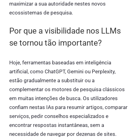
maximizar a sua autoridade nestes novos
ecossistemas de pesquisa.
Por que a visibilidade nos LLMs
se tornou tão importante?
Hoje, ferramentas baseadas em inteligência
artificial, como ChatGPT, Gemini ou Perplexity,
estão gradualmente a substituir ou a
complementar os motores de pesquisa clássicos
em muitas intenções de busca. Os utilizadores
confiam nestas IAs para resumir artigos, comparar
serviços, pedir conselhos especializados e
encontrar respostas instantâneas, sem a
necessidade de navegar por dezenas de sites.