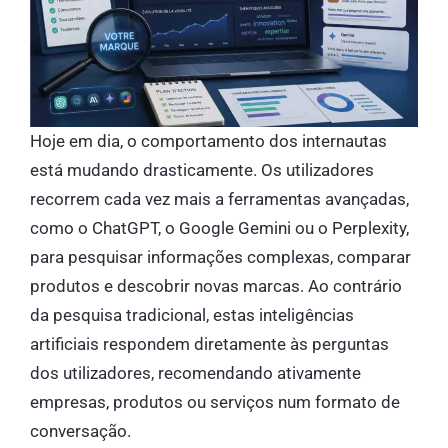
Hoje em dia, o comportamento dos internautas
está mudando drasticamente. Os utilizadores
recorrem cada vez mais a ferramentas avançadas,
como o ChatGPT, o Google Gemini ou o Perplexity,
para pesquisar informações complexas, comparar
produtos e descobrir novas marcas. Ao contrário
da pesquisa tradicional, estas inteligências
artificiais respondem diretamente às perguntas
dos utilizadores, recomendando ativamente
empresas, produtos ou serviços num formato de
conversação.