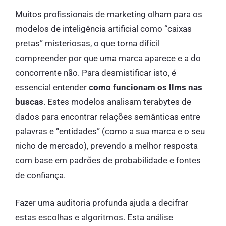
Muitos profissionais de marketing olham para os
modelos de inteligência artificial como “caixas
pretas” misteriosas, o que torna difícil
compreender por que uma marca aparece e a do
concorrente não. Para desmistificar isto, é
essencial entender
como funcionam os llms nas
buscas
. Estes modelos analisam terabytes de
dados para encontrar relações semânticas entre
palavras e “entidades” (como a sua marca e o seu
nicho de mercado), prevendo a melhor resposta
com base em padrões de probabilidade e fontes
de confiança.
Fazer uma auditoria profunda ajuda a decifrar
estas escolhas e algoritmos. Esta análise