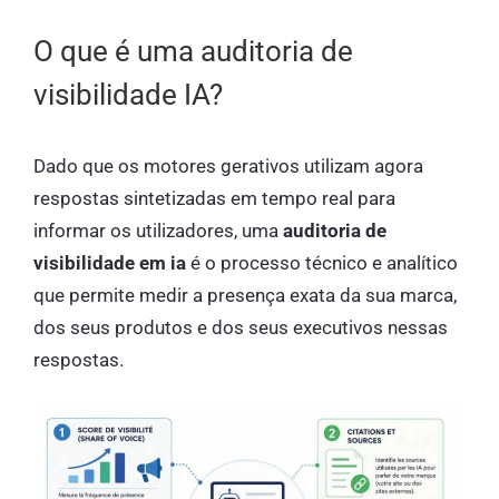
O que é uma auditoria de
visibilidade IA?
Dado que os motores gerativos utilizam agora
respostas sintetizadas em tempo real para
informar os utilizadores, uma
auditoria de
visibilidade em ia
é o processo técnico e analítico
que permite medir a presença exata da sua marca,
dos seus produtos e dos seus executivos nessas
respostas.