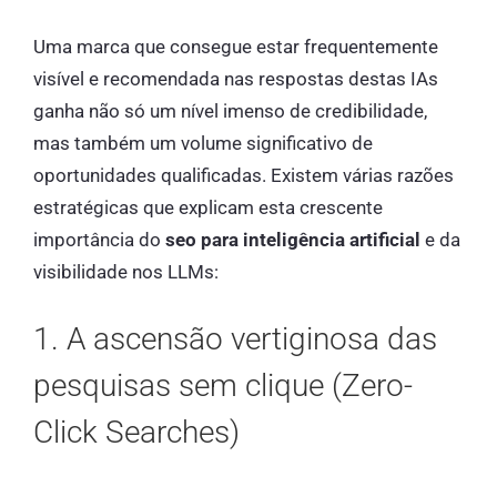
Uma marca que consegue estar frequentemente
visível e recomendada nas respostas destas IAs
ganha não só um nível imenso de credibilidade,
mas também um volume significativo de
oportunidades qualificadas. Existem várias razões
estratégicas que explicam esta crescente
importância do
seo para inteligência artificial
e da
visibilidade nos LLMs:
1. A ascensão vertiginosa das
pesquisas sem clique (Zero-
Click Searches)