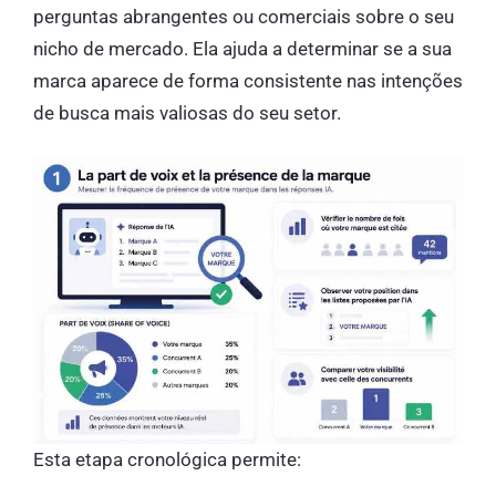
perguntas abrangentes ou comerciais sobre o seu
nicho de mercado. Ela ajuda a determinar se a sua
marca aparece de forma consistente nas intenções
de busca mais valiosas do seu setor.
Esta etapa cronológica permite: