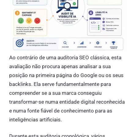
Ao contrário de uma auditoria SEO clássica, esta
avaliação não procura apenas analisar a sua
posição na primeira página do Google ou os seus
backlinks. Ela serve fundamentalmente para
compreender se a sua marca conseguiu
transformar-se numa entidade digital reconhecida
e numa fonte fiável de conhecimento para as
inteligências artificiais.
Durante esta auditoria cronológica, vários