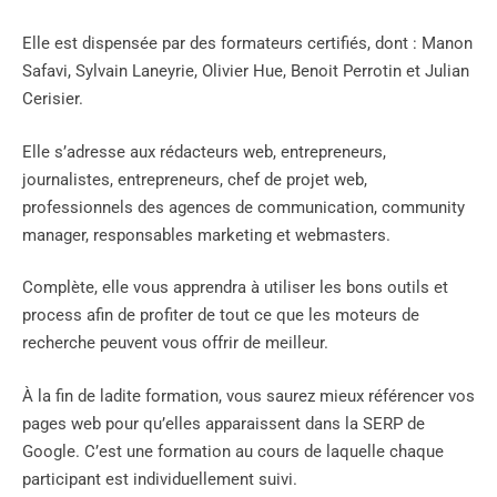
Elle est dispensée par des formateurs certifiés, dont : Manon
Safavi, Sylvain Laneyrie, Olivier Hue, Benoit Perrotin et Julian
Cerisier.
Elle s’adresse aux rédacteurs web, entrepreneurs,
journalistes, entrepreneurs, chef de projet web,
professionnels des agences de communication, community
manager, responsables marketing et webmasters.
Complète, elle vous apprendra à utiliser les bons outils et
process afin de profiter de tout ce que les moteurs de
recherche peuvent vous offrir de meilleur.
À la fin de ladite formation, vous saurez mieux référencer vos
pages web pour qu’elles apparaissent dans la SERP de
Google. C’est une formation au cours de laquelle chaque
participant est individuellement suivi.