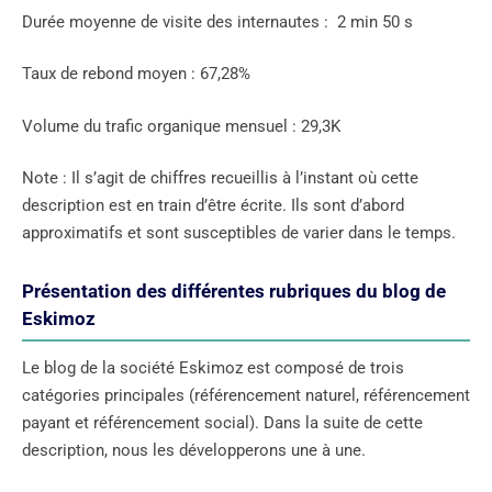
Durée moyenne de visite des internautes : 2 min 50 s
Taux de rebond moyen : 67,28%
Volume du trafic organique mensuel : 29,3K
Note : Il s’agit de chiffres recueillis à l’instant où cette
description est en train d’être écrite. Ils sont d’abord
approximatifs et sont susceptibles de varier dans le temps.
Présentation des différentes rubriques du blog de
Eskimoz
Le blog de la société Eskimoz est composé de trois
catégories principales (référencement naturel, référencement
payant et référencement social). Dans la suite de cette
description, nous les développerons une à une.