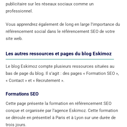
publicitaire sur les réseaux sociaux comme un
professionnel.
Vous apprendrez également de long en large l’importance du
référencement social dans le référencement SEO de votre
site web.
Les autres ressources et pages du blog Eskimoz
Le blog Eskimoz compte plusieurs ressources situées au
bas de page du blog. Il s’agit : des pages « Formation SEO »,
« Contact » et « Recrutement ».
Formations SEO
Cette page présente la formation en référencement SEO
conçue et organisée par l’agence Eskimoz. Cette formation
se déroule en présentiel à Paris et à Lyon sur une durée de
trois jours.