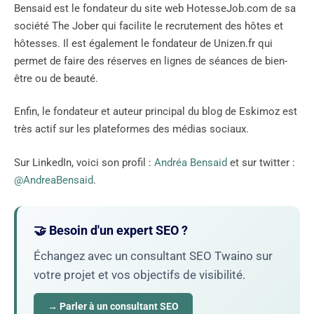
Bensaid est le fondateur du site web HotesseJob.com de sa
société The Jober qui facilite le recrutement des hôtes et
hôtesses. Il est également le fondateur de Unizen.fr qui
permet de faire des réserves en lignes de séances de bien-
être ou de beauté.
Enfin, le fondateur et auteur principal du blog de Eskimoz est
très actif sur les plateformes des médias sociaux.
Sur LinkedIn, voici son profil :
Andréa Bensaid
et sur twitter :
@AndreaBensaid
.
🤝 Besoin d'un expert SEO ?
Échangez avec un consultant SEO Twaino sur
votre projet et vos objectifs de visibilité.
→ Parler à un consultant SEO