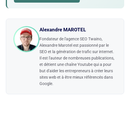
Alexandre MAROTEL
Fondateur de l'agence SEO Twaino,
Alexandre Marotel est passionné par le
SEO et la génération de trafic sur internet.
Il est l'auteur de nombreuses publications,
et détient une chaîne Youtube qui a pour
but d'aider les entrepreneurs à créer leurs
sites web et à être mieux référencés dans
Google.