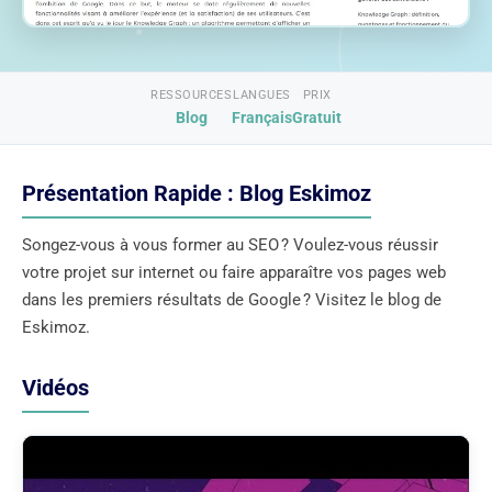
RESSOURCES
LANGUES
PRIX
Blog
Français
Gratuit
Présentation Rapide : Blog Eskimoz
Songez-vous à vous former au SEO ? Voulez-vous réussir
votre projet sur internet ou faire apparaître vos pages web
dans les premiers résultats de Google ? Visitez le blog de
Eskimoz.
Vidéos