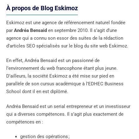
À propos de Blog Eskimoz
Eskimoz est une agence de référencement naturel fondée
par
Andréa Bensaid
en septembre 2010. Il s’agit d’une
agence qui a connu son essor des suites de la rédaction
d’articles SEO spécialisés sur le blog du site web Eskimoz.
En effet, Andréa Bensaid est un passionné de
l’environnement du web francophone étant plus jeune.
D’ailleurs, la société Eskimoz a été mise sur pied en
parallèle de son cursus académique à l’EDHEC Business
School dont il en est diplômé.
Andréa Bensaid est un serial entrepreneur et un investisseur
qui a diverses compétences. Il s’agit plus exactement de
compétences en :
gestion des opérations ;