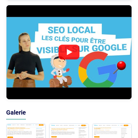
Galerie