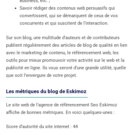
Business, etc. ;
Savoir rédiger des contenus web persuasifs qui
convertissent, qui se démarquent de ceux de vos
concurrents et qui suscitent de l’interaction.
Sur son blog, une multitude d’auteurs et de contributeurs
publient régulièrement des articles de blog de qualité en lien
avec le marketing de contenu, le référencement web, les
outils pour mieux promouvoir votre activité sur le web et la
publicité en ligne. Ils vous seront d’une grande utilité, quelle
que soit l’envergure de votre projet.
Les métriques du blog de Eskimoz
Le site web de l’agence de référencement Seo Eskimoz
affiche de bonnes métriques. En voici quelques-unes :
Score d’autorité du site internet : 44