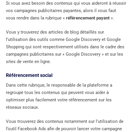
Si vous avez besoin des contenus qui vous aideront à réussir
vos campagnes publicitaires payantes, alors il vous faut
vous rendre dans la rubrique «
référencement payant
».
Vous y trouverez des articles de blog détaillés sur
l’utilisation des outils comme Google Discovery et Google
Shopping qui sont respectivement utilisés dans le cadre des
campagnes publicitaires sur « Google Discovery » et sur les
sites de vente en ligne.
Référencement social
Dans cette rubrique, le responsable de la plateforme a
regroupé tous les contenus qui peuvent vous aider à
optimiser plus facilement votre référencement sur les
réseaux sociaux.
Vous trouverez des contenus notamment sur l’utilisation de
l’outil Facebook Ads afin de pouvoir lancer votre campagne