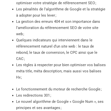
optimiser votre stratégie de référencement SEO ;
Les pénalités de l’algorithme de Google et la stratégie
à adopter pour les lever ;
La gestion des erreurs 404 et son importance dans
l’amélioration du référencement SEO de votre site
web ;
Quelques indicateurs qui interviennent dans le
référencement naturel d’un site web : le taux de
rebond, le taux de conversion, le CPC ainsi que le
CAC ;
Les règles à respecter pour bien optimiser vos balises
méta title, méta description, mais aussi vos balises
Hx ;
Le fonctionnement du moteur de recherche Google ;
Les redirections 301 ;
Le nouvel algorithme de Google « Google Num », ses
principes et ses avantages ;