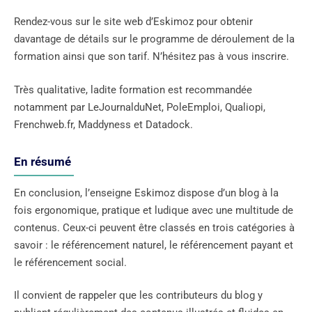
Rendez-vous sur le site web d’Eskimoz pour obtenir
davantage de détails sur le programme de déroulement de la
formation ainsi que son tarif. N’hésitez pas à vous inscrire.
Très qualitative, ladite formation est recommandée
notamment par LeJournalduNet, PoleEmploi, Qualiopi,
Frenchweb.fr, Maddyness et Datadock.
En résumé
En conclusion, l’enseigne Eskimoz dispose d’un blog à la
fois ergonomique, pratique et ludique avec une multitude de
contenus. Ceux-ci peuvent être classés en trois catégories à
savoir : le référencement naturel, le référencement payant et
le référencement social.
Il convient de rappeler que les contributeurs du blog y