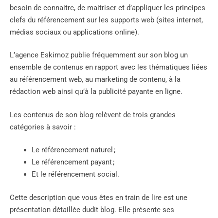
besoin de connaitre, de maitriser et d’appliquer les principes
clefs du référencement sur les supports web (sites internet,
médias sociaux ou applications online).
L’agence Eskimoz publie fréquemment sur son blog un
ensemble de contenus en rapport avec les thématiques liées
au référencement web, au marketing de contenu, à la
rédaction web ainsi qu’à la publicité payante en ligne.
Les contenus de son blog relèvent de trois grandes
catégories à savoir :
Le référencement naturel ;
Le référencement payant ;
Et le référencement social.
Cette description que vous êtes en train de lire est une
présentation détaillée dudit blog. Elle présente ses