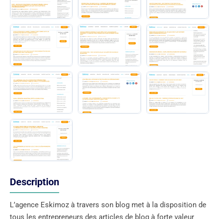
Description
L’agence Eskimoz à travers son blog met à la disposition de
tous les entrepreneurs des articles de blog à forte valeur