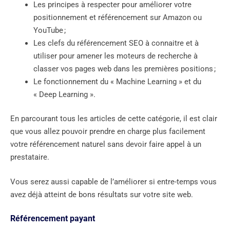
Les principes à respecter pour améliorer votre
positionnement et référencement sur Amazon ou
YouTube ;
Les clefs du référencement SEO à connaitre et à
utiliser pour amener les moteurs de recherche à
classer vos pages web dans les premières positions ;
Le fonctionnement du « Machine Learning » et du
« Deep Learning ».
En parcourant tous les articles de cette catégorie, il est clair
que vous allez pouvoir prendre en charge plus facilement
votre référencement naturel sans devoir faire appel à un
prestataire.
Vous serez aussi capable de l’améliorer si entre-temps vous
avez déjà atteint de bons résultats sur votre site web.
Référencement payant