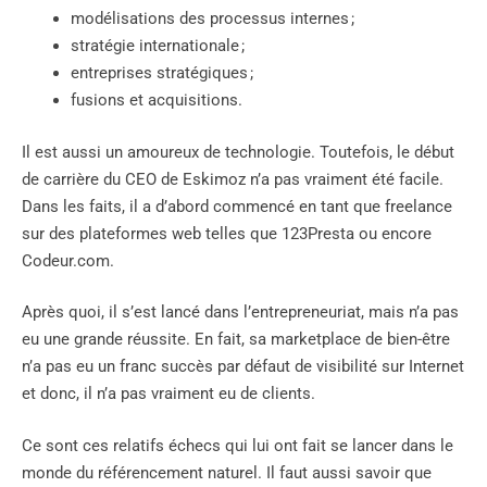
modélisations des processus internes ;
stratégie internationale ;
entreprises stratégiques ;
fusions et acquisitions.
Il est aussi un amoureux de technologie. Toutefois, le début
de carrière du CEO de Eskimoz n’a pas vraiment été facile.
Dans les faits, il a d’abord commencé en tant que freelance
sur des plateformes web telles que 123Presta ou encore
Codeur.com.
Après quoi, il s’est lancé dans l’entrepreneuriat, mais n’a pas
eu une grande réussite. En fait, sa marketplace de bien-être
n’a pas eu un franc succès par défaut de visibilité sur Internet
et donc, il n’a pas vraiment eu de clients.
Ce sont ces relatifs échecs qui lui ont fait se lancer dans le
monde du référencement naturel. Il faut aussi savoir que