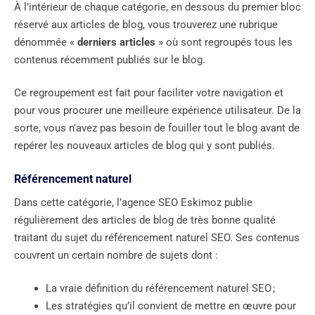
À l’intérieur de chaque catégorie, en dessous du premier bloc
réservé aux articles de blog, vous trouverez une rubrique
dénommée «
derniers articles
» où sont regroupés tous les
contenus récemment publiés sur le blog.
Ce regroupement est fait pour faciliter votre navigation et
pour vous procurer une meilleure expérience utilisateur. De la
sorte, vous n’avez pas besoin de fouiller tout le blog avant de
repérer les nouveaux articles de blog qui y sont publiés.
Référencement naturel
Dans cette catégorie, l’agence SEO Eskimoz publie
régulièrement des articles de blog de très bonne qualité
traitant du sujet du référencement naturel SEO. Ses contenus
couvrent un certain nombre de sujets dont :
La vraie définition du référencement naturel SEO ;
Les stratégies qu’il convient de mettre en œuvre pour