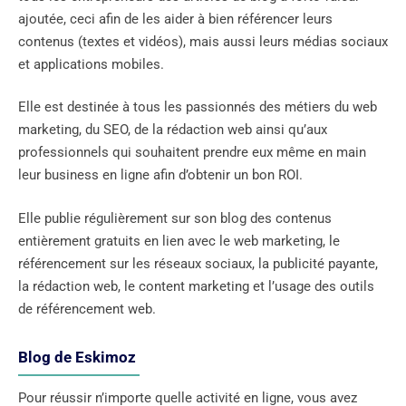
ajoutée, ceci afin de les aider à bien référencer leurs
contenus (textes et vidéos), mais aussi leurs médias sociaux
et applications mobiles.
Elle est destinée à tous les passionnés des métiers du web
marketing, du SEO, de la rédaction web ainsi qu’aux
professionnels qui souhaitent prendre eux même en main
leur business en ligne afin d’obtenir un bon ROI.
Elle publie régulièrement sur son blog des contenus
entièrement gratuits en lien avec le web marketing, le
référencement sur les réseaux sociaux, la publicité payante,
la rédaction web, le content marketing et l’usage des outils
de référencement web.
Blog de Eskimoz
Pour réussir n’importe quelle activité en ligne, vous avez