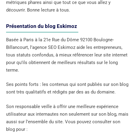
métriques phares ainsi que tout ce que vous allez y
découvrir. Bonne lecture à tous.
Présentation du blog Eskimoz
Basée à Paris à la 21e Rue du Dôme 92100 Boulogne-
Billancourt, l’agence SEO Eskimoz aide les entrepreneurs,
tous statuts confondus, à mieux référencer leur site internet
pour qu’ils obtiennent de meilleurs résultats sur le long
terme.
Ses points forts : les contenus qui sont publiés sur son blog
sont très qualitatifs et rédigés par des as du domaine.
Son responsable veille à offrir une meilleure expérience
utilisateur aux internautes non seulement sur son blog, mais
aussi sur l’ensemble du site. Vous pouvez consulter son
blog pour :