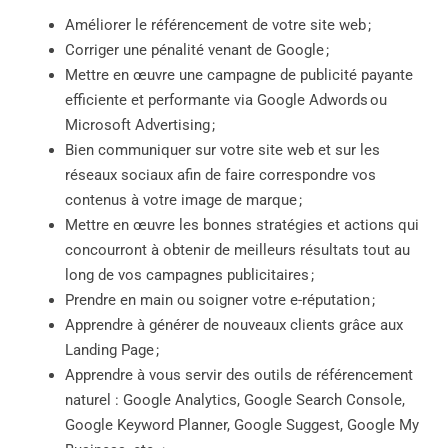
Améliorer le référencement de votre site web ;
Corriger une pénalité venant de Google ;
Mettre en œuvre une campagne de publicité payante
efficiente et performante via Google Adwords ou
Microsoft Advertising ;
Bien communiquer sur votre site web et sur les
réseaux sociaux afin de faire correspondre vos
contenus à votre image de marque ;
Mettre en œuvre les bonnes stratégies et actions qui
concourront à obtenir de meilleurs résultats tout au
long de vos campagnes publicitaires ;
Prendre en main ou soigner votre e-réputation ;
Apprendre à générer de nouveaux clients grâce aux
Landing Page ;
Apprendre à vous servir des outils de référencement
naturel : Google Analytics, Google Search Console,
Google Keyword Planner, Google Suggest, Google My