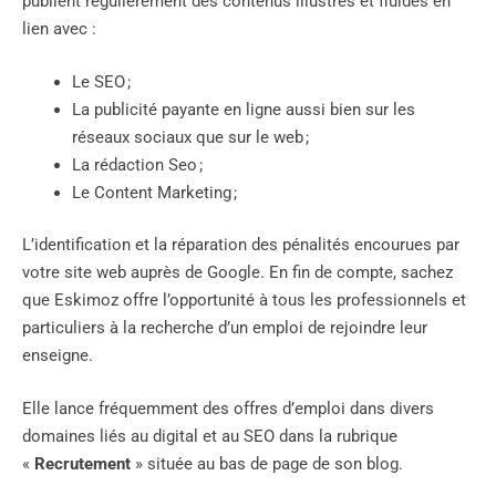
publient régulièrement des contenus illustrés et fluides en
lien avec :
Le SEO ;
La publicité payante en ligne aussi bien sur les
réseaux sociaux que sur le web ;
La rédaction Seo ;
Le Content Marketing ;
L’identification et la réparation des pénalités encourues par
votre site web auprès de Google. En fin de compte, sachez
que Eskimoz offre l’opportunité à tous les professionnels et
particuliers à la recherche d’un emploi de rejoindre leur
enseigne.
Elle lance fréquemment des offres d’emploi dans divers
domaines liés au digital et au SEO dans la rubrique
«
Recrutement
» située au bas de page de son blog.