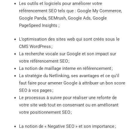
Les outils et logiciels pour améliorer votre
référencement SEO tels que : Google My Commerce,
Google Panda, SEMrush, Google Ads, Google
PageSpeed Insights ;
L’optimisation des sites web qui sont créés sous le
CMS WordPress ;
La recherche vocale sur Google et son impact sur
votre référencement SEO ;
La notion de maillage interne en référencement ;
La stratégie du Netlinking, ses avantages et ce qu’il
faut faire pour amener Google à attribuer un bon score
SEO à vos pages ;
Le processus à suivre pour réaliser une refonte de
votre site web tout en conservant ou en améliorant
votre positionnement SEO ;
La notion de « Negative SEO » et son importance ;