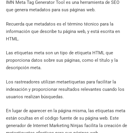
IMN Meta Tag Generator Tool es una herramienta de SEO
que genera metadatos para sus páginas web.
Recuerda que metadatos es el término técnico para la
información que describe tu página web, y está escrita en
HTML.
Las etiquetas meta son un tipo de etiqueta HTML que
proporciona datos sobre sus páginas, como el título y la
descripción meta.
Los rastreadores utilizan metaetiquetas para facilitar la
indexación y proporcionar resultados relevantes cuando los
usuarios realizan búsquedas.
En lugar de aparecer en la página misma, las etiquetas meta
están ocultas en el código fuente de su página web. Este
generador de Internet Marketing Ninjas facilita la creación de