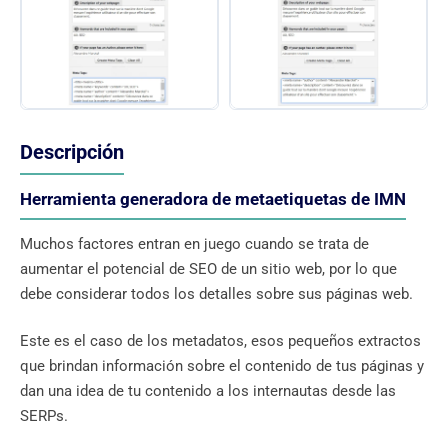
Descripción
Herramienta generadora de metaetiquetas de IMN
Muchos factores entran en juego cuando se trata de
aumentar el potencial de SEO de un sitio web, por lo que
debe considerar todos los detalles sobre sus páginas web.
Este es el caso de los metadatos, esos pequeños extractos
que brindan información sobre el contenido de tus páginas y
dan una idea de tu contenido a los internautas desde las
SERPs.