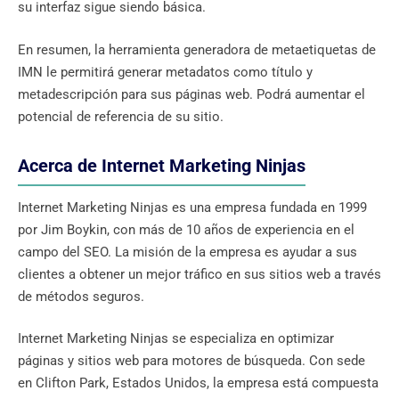
su interfaz sigue siendo básica.
En resumen, la herramienta generadora de metaetiquetas de
IMN le permitirá generar metadatos como título y
metadescripción para sus páginas web. Podrá aumentar el
potencial de referencia de su sitio.
Acerca de Internet Marketing Ninjas
Internet Marketing Ninjas es una empresa fundada en 1999
por Jim Boykin, con más de 10 años de experiencia en el
campo del SEO. La misión de la empresa es ayudar a sus
clientes a obtener un mejor tráfico en sus sitios web a través
de métodos seguros.
Internet Marketing Ninjas se especializa en optimizar
páginas y sitios web para motores de búsqueda. Con sede
en Clifton Park, Estados Unidos, la empresa está compuesta