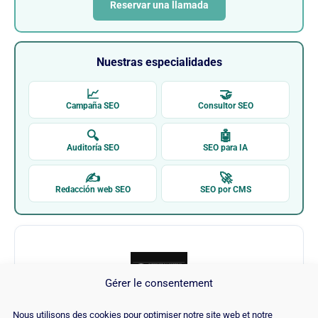
Reservar una llamada
Nuestras especialidades
📈
🤝
Campaña SEO
Consultor SEO
🔍
🤖
Auditoría SEO
SEO para IA
✍
🚀
Redacción web SEO
SEO por CMS
Gérer le consentement
Nous utilisons des cookies pour optimiser notre site web et notre