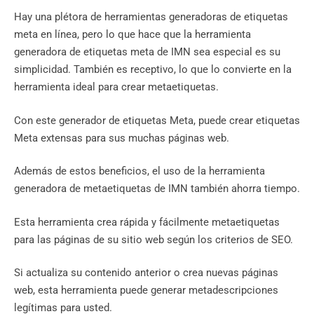
Hay una plétora de herramientas generadoras de etiquetas
meta en línea, pero lo que hace que la herramienta
generadora de etiquetas meta de IMN sea especial es su
simplicidad. También es receptivo, lo que lo convierte en la
herramienta ideal para crear metaetiquetas.
Con este generador de etiquetas Meta, puede crear etiquetas
Meta extensas para sus muchas páginas web.
Además de estos beneficios, el uso de la herramienta
generadora de metaetiquetas de IMN también ahorra tiempo.
Esta herramienta crea rápida y fácilmente metaetiquetas
para las páginas de su sitio web según los criterios de SEO.
Si actualiza su contenido anterior o crea nuevas páginas
web, esta herramienta puede generar metadescripciones
legítimas para usted.