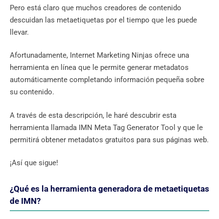
Pero está claro que muchos creadores de contenido
descuidan las metaetiquetas por el tiempo que les puede
llevar.
Afortunadamente, Internet Marketing Ninjas ofrece una
herramienta en línea que le permite generar metadatos
automáticamente completando información pequeña sobre
su contenido.
A través de esta descripción, le haré descubrir esta
herramienta llamada IMN Meta Tag Generator Tool y que le
permitirá obtener metadatos gratuitos para sus páginas web.
¡Así que sigue!
¿Qué es la herramienta generadora de metaetiquetas
de IMN?