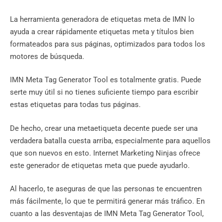
La herramienta generadora de etiquetas meta de IMN lo
ayuda a crear rápidamente etiquetas meta y títulos bien
formateados para sus páginas, optimizados para todos los
motores de búsqueda.
IMN Meta Tag Generator Tool es totalmente gratis. Puede
serte muy útil si no tienes suficiente tiempo para escribir
estas etiquetas para todas tus páginas.
De hecho, crear una metaetiqueta decente puede ser una
verdadera batalla cuesta arriba, especialmente para aquellos
que son nuevos en esto. Internet Marketing Ninjas ofrece
este generador de etiquetas meta que puede ayudarlo.
Al hacerlo, te aseguras de que las personas te encuentren
más fácilmente, lo que te permitirá generar más tráfico. En
cuanto a las desventajas de IMN Meta Tag Generator Tool,