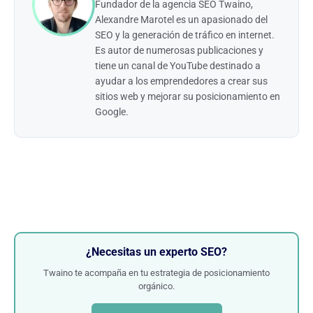
Fundador de la agencia SEO Twaino,
Alexandre Marotel es un apasionado del
SEO y la generación de tráfico en internet.
Es autor de numerosas publicaciones y
tiene un canal de YouTube destinado a
ayudar a los emprendedores a crear sus
sitios web y mejorar su posicionamiento en
Google.
¿Necesitas un experto SEO?
Twaino te acompaña en tu estrategia de posicionamiento
orgánico.