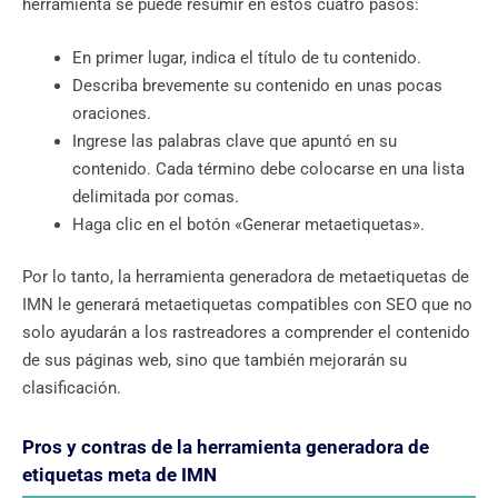
herramienta se puede resumir en estos cuatro pasos:
En primer lugar, indica el título de tu contenido.
Describa brevemente su contenido en unas pocas
oraciones.
Ingrese las palabras clave que apuntó en su
contenido. Cada término debe colocarse en una lista
delimitada por comas.
Haga clic en el botón «Generar metaetiquetas».
Por lo tanto, la herramienta generadora de metaetiquetas de
IMN le generará metaetiquetas compatibles con SEO que no
solo ayudarán a los rastreadores a comprender el contenido
de sus páginas web, sino que también mejorarán su
clasificación.
Pros y contras de la herramienta generadora de
etiquetas meta de IMN