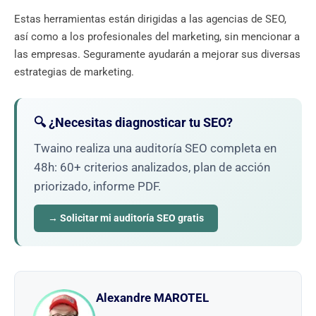
Estas herramientas están dirigidas a las agencias de SEO,
así como a los profesionales del marketing, sin mencionar a
las empresas. Seguramente ayudarán a mejorar sus diversas
estrategias de marketing.
🔍 ¿Necesitas diagnosticar tu SEO?
Twaino realiza una auditoría SEO completa en
48h: 60+ criterios analizados, plan de acción
priorizado, informe PDF.
→ Solicitar mi auditoría SEO gratis
Alexandre MAROTEL