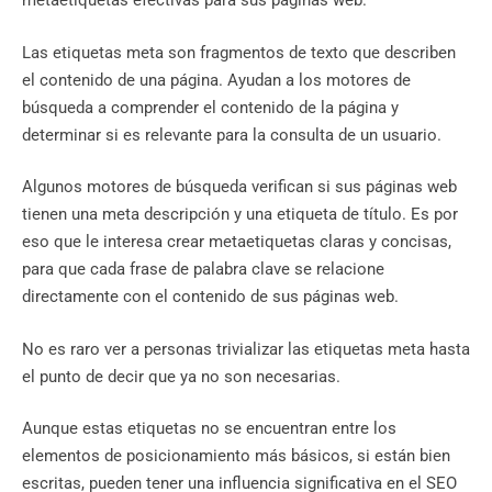
metaetiquetas efectivas para sus páginas web.
Las etiquetas meta son fragmentos de texto que describen
el contenido de una página. Ayudan a los motores de
búsqueda a comprender el contenido de la página y
determinar si es relevante para la consulta de un usuario.
Algunos motores de búsqueda verifican si sus páginas web
tienen una meta descripción y una etiqueta de título. Es por
eso que le interesa crear metaetiquetas claras y concisas,
para que cada frase de palabra clave se relacione
directamente con el contenido de sus páginas web.
No es raro ver a personas trivializar las etiquetas meta hasta
el punto de decir que ya no son necesarias.
Aunque estas etiquetas no se encuentran entre los
elementos de posicionamiento más básicos, si están bien
escritas, pueden tener una influencia significativa en el SEO