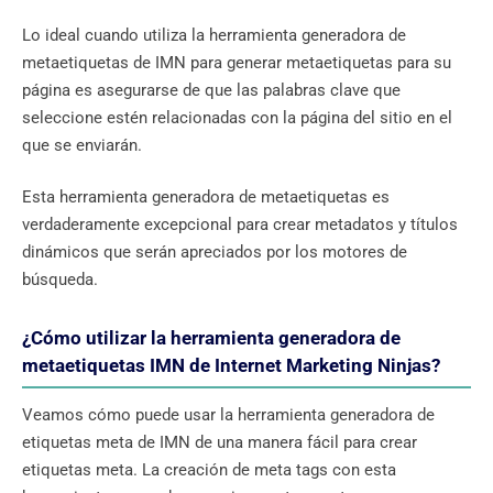
Lo ideal cuando utiliza la herramienta generadora de
metaetiquetas de IMN para generar metaetiquetas para su
página es asegurarse de que las palabras clave que
seleccione estén relacionadas con la página del sitio en el
que se enviarán.
Esta herramienta generadora de metaetiquetas es
verdaderamente excepcional para crear metadatos y títulos
dinámicos que serán apreciados por los motores de
búsqueda.
¿Cómo utilizar la herramienta generadora de
metaetiquetas IMN de Internet Marketing Ninjas?
Veamos cómo puede usar la herramienta generadora de
etiquetas meta de IMN de una manera fácil para crear
etiquetas meta. La creación de meta tags con esta