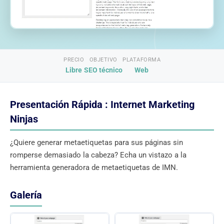
PRECIO
OBJETIVO
PLATAFORMA
Libre
SEO técnico
Web
Presentación Rápida : Internet Marketing
Ninjas
¿Quiere generar metaetiquetas para sus páginas sin
romperse demasiado la cabeza? Echa un vistazo a la
herramienta generadora de metaetiquetas de IMN.
Galería