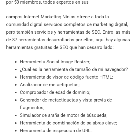
por 50 miembros, todos expertos en sus
campos.Internet Marketing Ninjas ofrece a toda la
comunidad digital servicios completos de marketing digital,
pero también servicios y herramientas de SEO. Entre las más
de 87 herramientas desarrolladas por ellos, aquí hay algunas
herramientas gratuitas de SEO que han desarrollado:
Herramienta Social Image Resizer;
¿Cuál es la herramienta de tamaño de mi navegador?
Herramienta de visor de código fuente HTML;
Analizador de metaetiquetas;
Comprobador de edad de dominio;
Generador de metaetiquetas y vista previa de
fragmentos;
Simulador de araña de motor de búsqueda;
Herramienta de combinación de palabras clave;
Herramienta de inspección de URL…