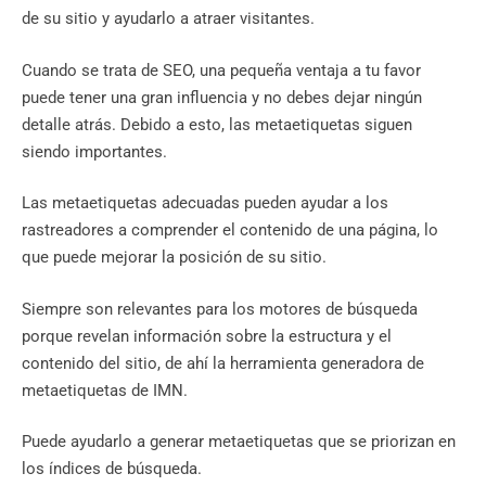
de su sitio y ayudarlo a atraer visitantes.
Cuando se trata de SEO, una pequeña ventaja a tu favor
puede tener una gran influencia y no debes dejar ningún
detalle atrás. Debido a esto, las metaetiquetas siguen
siendo importantes.
Las metaetiquetas adecuadas pueden ayudar a los
rastreadores a comprender el contenido de una página, lo
que puede mejorar la posición de su sitio.
Siempre son relevantes para los motores de búsqueda
porque revelan información sobre la estructura y el
contenido del sitio, de ahí la herramienta generadora de
metaetiquetas de IMN.
Puede ayudarlo a generar metaetiquetas que se priorizan en
los índices de búsqueda.